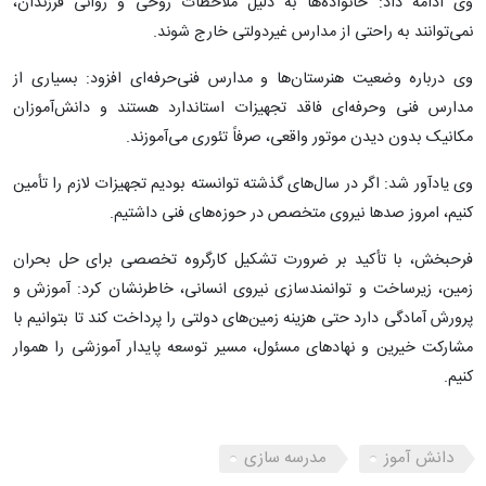
وی ادامه داد: خانواده‌ها به دلیل ملاحظات روحی و روانی فرزندان،
نمی‌توانند به راحتی از مدارس غیردولتی خارج شوند.
وی درباره وضعیت هنرستان‌ها و مدارس فنی‌حرفه‌ای افزود: بسیاری از
مدارس فنی وحرفه‌ای فاقد تجهیزات استاندارد هستند و دانش‌آموزان
مکانیک بدون دیدن موتور واقعی، صرفاً تئوری می‌آموزند.
وی یادآور شد: اگر در سال‌های گذشته توانسته بودیم تجهیزات لازم را تأمین
کنیم، امروز صدها نیروی متخصص در حوزه‌های فنی داشتیم.
فرحبخش، با تأکید بر ضرورت تشکیل کارگروه تخصصی برای حل بحران
زمین، زیرساخت و توانمندسازی نیروی انسانی، خاطرنشان کرد: آموزش و
پرورش آمادگی دارد حتی هزینه زمین‌های دولتی را پرداخت کند تا بتوانیم با
مشارکت خیرین و نهادهای مسئول، مسیر توسعه پایدار آموزشی را هموار
کنیم.
دانش آموز
مدرسه سازی