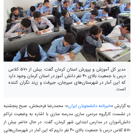
مدیر کل آموزش و پرورش استان کرمان گفت: بیش از ۵۷۰ کلاس
درس با جمعیت بالای ۴۰ نفر دانش آموز در استان کرمان وجود دارد
که این آمار در شهرستان‌های سیرجان، جیرفت و زرند نگران‌ کننده
است.
به گزارش «
خبرنامه دانشجویان ایران
»؛ محمدرضا فرحبخش، صبح پنجشنبه
در نشست کارگروه مردمی سازی مدرسه سازی با اشاره به وضعیت تراکم
دانش‌آموزان در مدارس ابتدایی شهر کرمان، گفت: در حال حاضر بیش از
۵۷۰ کلاس درس با جمعیت بالای ۴۰ نفر داریم که این آمار در شهرستان‌هایی