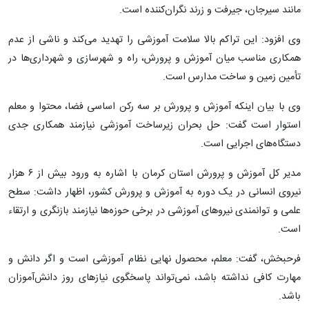
مانند سیرجان، جیرفت و زرند نگران‌کننده است.
وی افزود: این تراکم بالا سلامت آموزشی را تهدید می‌کند و ناشی از عدم
همکاری مناسب میان آموزش و پرورش، راه و شهرسازی و شهرداری‌ها در
تأمین زمین و ساخت مدارس است.
وی با بیان اینکه آموزش و پرورش بر سه رکن اساسی فضا، محتوا و معلم
استوار است گفت: حل بحران زیرساخت آموزشی نیازمند همکاری جدی
دستگاه‌های اجرایی است.
مدیر کل آموزش و پرورش استان کرمان با اشاره به ورود بیش از ۶ هزار
نیروی انسانی در یک دوره به آموزش و پرورش کشور، اظهار داشت: سطح
علمی و توانمندی نیروهای آموزشی در برخی حوزه‌ها نیازمند بازنگری و ارتقاء
است.
فرحبخش، گفت: معلم، محصول نهایی نظام آموزشی است و اگر دانش و
مهارت کافی نداشته باشد، نمی‌تواند پاسخگوی نیازهای روز دانش‌آموزان
باشد.