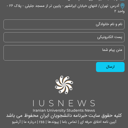
آدرس: تهران/ انتهای خیابان ایرانشهر - پایین تر از مسجد جلیلی - پلاک ۲۶ -
واحد ۲
کلیه حقوق سایت خبرنامه دانشجویان ایران محفوظ می باشد
آیین نامه اخلاق حرفه ای
|
تماس باما
|
پیوندها
|
rss
|
درباره ما
|
آرشیو