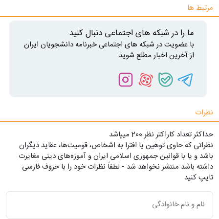
مرتبط ها
ما را در شبکه های اجتماعی دنبال کنید
با عضویت در شبکه های اجتماعی خبرنامه دانشجویان ایران
از آخرین اخبار مطلع شوید
نظرات
حداکثر تعداد کاراکتر نظر 200 ميياشد
نظراتی که حاوی توهین یا افترا به اشخاص، قومیت‌ها، عقاید دیگران
باشد و یا با قوانین جمهوری اسلامی ایران و آموزه‌های دینی مغایرت
داشته باشد منتشر نخواهد شد - لطفاً نظرات خود را با حروف فارسی
تایپ کنید