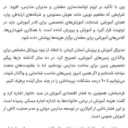
وی با تأکید بر لزوم توانمندسازی معلمان و مدیران مدارس، افزود: در
شرایطی که مفاهیم نوینی مانند هوش مصنوعی و شبکه‌های ارتباطی وارد
فضای آموزشی شده‌اند، آموزش‌های تخصصی برای کادر آموزشی باید در
اولویت قرار گیرد و آموزش و پرورش آماده است با همکاری شهرداری‌ها،
کلاس‌های آموزشی برای معلمان برگزار هزینه‌ها پوشش داده شود.
مدیرکل آموزش و پرورش استان کرمان با انتقاد از نبود پروتکل مشخص برای
واگذاری زمین‌های آموزشی، تصریح کرد: در ده سال گذشته بارها پیگیر
تخصیص زمین برای ساخت مدارس بوده‌ایم، اما با مقاومت‌های متعدد
مواجه شده‌ایم و اگر همین امروز زمین‌های مناسب شناسایی و واگذار شوند،
می‌توانیم تا ۹۰ درصد مشکلات زیرساختی را در چند سال آینده برطرف کنیم.
فرحبخش، همچنین به فشار اقتصادی آموزش در سبد خانوار اشاره کرد و
گفت: هزینه آموزش در برخی خانواده‌ها به اندازه اجاره مسکن رسیده است
و این فشار ناشی از کم‌کاری در توسعه مدارس دولتی و عدم حمایت کافی از
آموزش عمومی است.