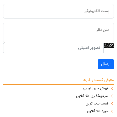
ارسال
معرفی کسب و کارها
فروش سرور اچ پی
سرمایه‌گذاری طلا آنلاین
قیمت بیت کوین
خرید طلا آنلاین