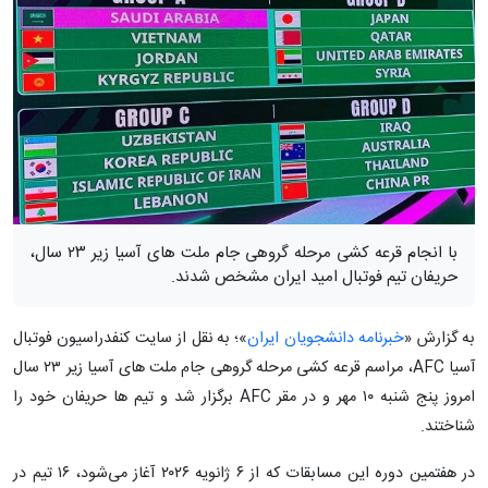
با انجام قرعه کشی مرحله گروهی جام ملت های آسیا زیر ۲۳ سال،
حریفان تیم فوتبال امید ایران مشخص شدند.
به گزارش «
خبرنامه دانشجویان ایران
»؛ به نقل از سایت کنفدراسیون فوتبال
آسیا AFC، مراسم قرعه کشی مرحله گروهی جام ملت های آسیا زیر ۲۳ سال
امروز پنج شنبه ۱۰ مهر و در مقر AFC برگزار شد و تیم ها حریفان خود را
شناختند.
در هفتمین دوره این مسابقات که از ۶ ژانویه ۲۰۲۶ آغاز می‌شود، ۱۶ تیم در