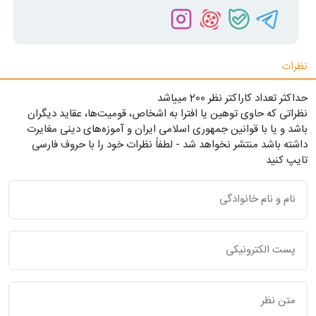
نظرات
حداکثر تعداد کاراکتر نظر 200 ميياشد
نظراتی که حاوی توهین یا افترا به اشخاص، قومیت‌ها، عقاید دیگران
باشد و یا با قوانین جمهوری اسلامی ایران و آموزه‌های دینی مغایرت
داشته باشد منتشر نخواهد شد - لطفاً نظرات خود را با حروف فارسی
تایپ کنید