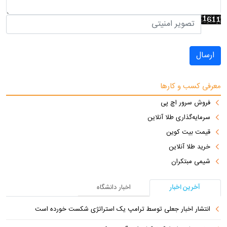
ارسال
معرفی کسب و کارها
فروش سرور اچ پی
سرمایه‌گذاری طلا آنلاین
قیمت بیت کوین
خرید طلا آنلاین
شیمی مبتکران
آخرین اخبار
اخبار دانشگاه
انتشار اخبار جعلی توسط ترامپ یک استراتژی شکست خورده است