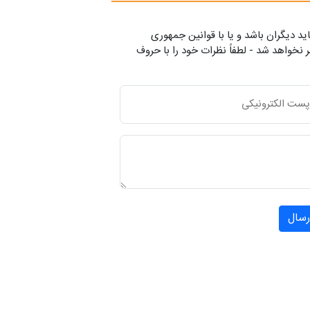
ید دیگران باشد و یا با قوانین جمهوری
 نخواهد شد - لطفاً نظرات خود را با حروف
رسال