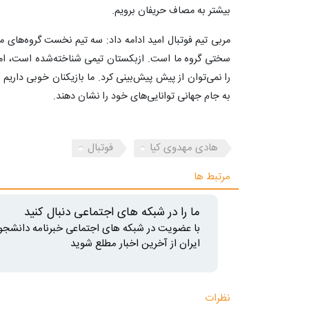
بیشتر به مصاف حریفان برویم.
مربی تیم فوتبال امید ادامه داد: سه تیم نخست گروه‌های مق
سختی گروه ما است. ازبکستان تیمی شناخته‌شده است، اما در
را نمی‌توان از پیش پیش‌بینی کرد. ما بازیکنان خوبی داریم
به جام جهانی توانایی‌های خود را نشان دهند.
هادی مهدوی کیا
فوتبال
مرتبط ها
ما را در شبکه های اجتماعی دنبال کنید
با عضویت در شبکه های اجتماعی خبرنامه دانشجو
ایران از آخرین اخبار مطلع شوید
نظرات