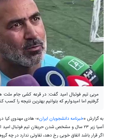
گرفتیم اما امیدوارم که بتوانیم بهترین نتیجه را کسب کنی
به گزارش «
خبرنامه دانشجویان ایران
»؛ هادی مهدوی کیا در
آسیا زیر ۲۳ سال و مشخص شدن حریفان تیم فوتبال امید
اگر قرار باشد اتفاق خوبی رخ دهد، تفاوتی ندارد در چه گرو