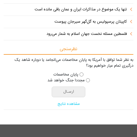
تنها یک موضوع در مذاکرات ایران و عمان باقی مانده است
کاپیتان پرسپولیس به گل‌گهر سیرجان پیوست
فلسطین مسئله نخست جهان اسلام به شمار می‌رود
نظرسنجی
به نظر شما توافق با آمریکا به پایان مخاصمات می‌انجامد یا دوباره شاهد یک
درگیری تمام عیار خواهیم بود؟
پایان مخاصمات
مجددا جنگ خواهد شد
مشاهده نتایج