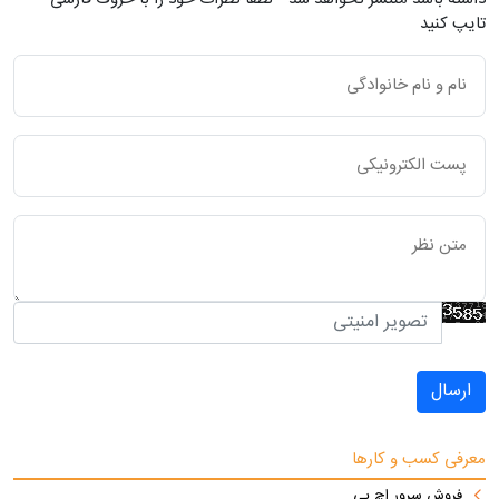
تایپ کنید
ارسال
معرفی کسب و کارها
فروش سرور اچ پی