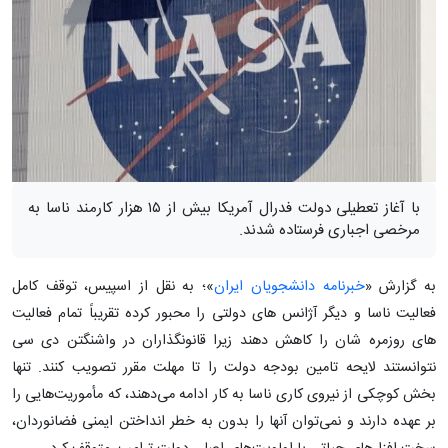
با آغاز تعطیلی دولت فدرال آمریکا بیش از ۱۵ هزار کارمند ناسا به
مرخصی اجباری فرستاده شدند.
به گزارش «
خبرنامه دانشجویان ایران
»؛ به نقل از اسپیس، توقف کامل
فعالیت ناسا و دیگر آژانس های دولتی را محبور کرده تقریباً تمام فعالیت
های روزمره شان را کاهش دهند زیرا قانونگذاران در واشنگتن دی سی
نتوانستند لایحه تامین بودجه دولت را تا مهلت مقرر تصویب کنند. تنها
بخش کوچکی از نیروی کاری ناسا به کار ادامه می‌دهند، که مأموریت‌هایی را
بر عهده دارند و نمی‌توان آنها را بدون به خطر انداختن ایمنی فضانوردان،