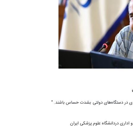
ادی در دستگاه‌های دولتی بشدت حساس باشند. "
اداری دردانشگاه علوم پزشکی ایران