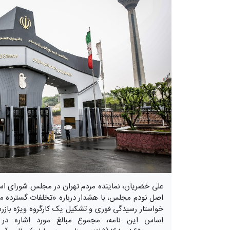
علی خضریان، نماینده مردم تهران در مجلس شورای اس
اصل نودم مجلس، با هشدار درباره «تخلفات گسترده مال
خواستار رسیدگی فوری و تشکیل یک کارگروه ویژه بازرس
اساس این نامه، مجموع مبالغ مورد اشاره در 