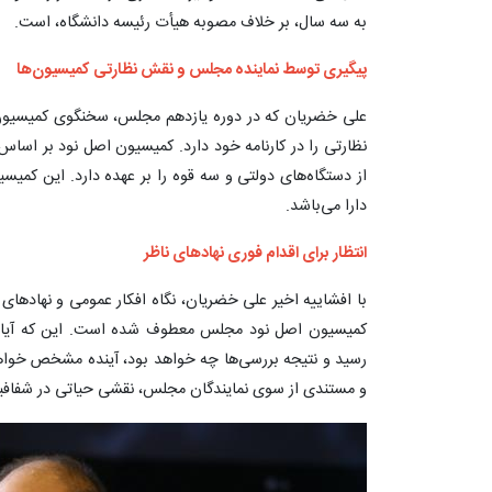
به سه سال، بر خلاف مصوبه هیأت رئیسه دانشگاه، است.
پیگیری توسط نماینده مجلس و نقش نظارتی کمیسیون‌ها
علی خضریان که در دوره یازدهم مجلس، سخنگوی کمیسیون ا
نظارتی را در کارنامه خود دارد. کمیسیون اصل نود بر اسا
از دستگاه‌های دولتی و سه قوه را بر عهده دارد. این کمیس
دارا می‌باشد.
انتظار برای اقدام فوری نهادهای ناظر
با افشاییه اخیر علی خضریان، نگاه افکار عمومی و نهادها
کمیسیون اصل نود مجلس معطوف شده است. این که آیا ت
رسید و نتیجه بررسی‌ها چه خواهد بود، آینده مشخص خواه
و مستندی از سوی نمایندگان مجلس، نقشی حیاتی در شفافیت و