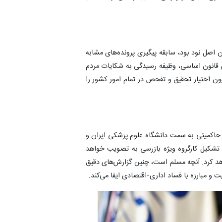
صل نود بود، سابقه پیگیری پرونده‌های مشابه
س قانون اساسی، وظیفه رسیدگی به شکایات مردم
یون اختیار تحقیق و تفحص در تمام امور کشور را
ی حاکمیتی به سمت دانشگاه علوم پزشکی ایران و
شکیل کارگروه ویژه بازرسی به تصویب خواهد
د کرد. آنچه مسلم است، چنین گزارش‌های دقیق
 مبارزه با فساد اداری-اقتصادی ایفا می‌کند.