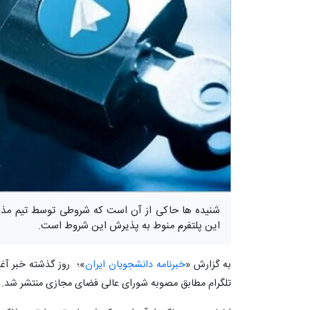
شنیده ها حاکی از آن است که شروطی توسط تیم مذاکره
این پلتفرم منوط به پذیرش این شروط است.
به گزارش «
خبرنامه دانشجویان ایران
»؛ روز گذشته خبر آغا
تلگرام مطابق مصوبه شورای عالی فضای مجازی منتشر شد.