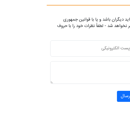
ید دیگران باشد و یا با قوانین جمهوری
 نخواهد شد - لطفاً نظرات خود را با حروف
رسال