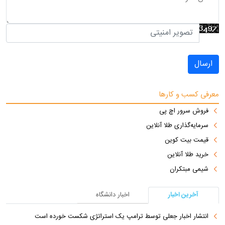
ارسال
معرفی کسب و کارها
فروش سرور اچ پی
سرمایه‌گذاری طلا آنلاین
قیمت بیت کوین
خرید طلا آنلاین
شیمی مبتکران
آخرین اخبار
اخبار دانشگاه
انتشار اخبار جعلی توسط ترامپ یک استراتژی شکست خورده است