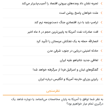
تجربه نشان داد وعده‌های بیرونی اقتصاد را آسیب‌پذیرتر می‌کند
ملت خواهان پاسخ روشن است
ترامپ باید با درد اقتصادیِ جنگ دست‌و‌پنجه نرم کند
افت صادرات نفت آمریکا به پایین‌ترین حجم در ۸ ماه اخیر
انصارالله حمله به یک نفتکش عربستان را تأیید کرد
حادثه امنیتی دریایی در جنوب شرقی عدن
لفاظی جدید نتانیاهو علیه ایران
گفتگوهای لبنان و اسرائیل فردا از سرگرفته خواهد شد!
رایزنی وزرای خارجه آمریکا و انگلیس درباره ایران
نظرسنجی
به نظر شما توافق با آمریکا به پایان مخاصمات می‌انجامد یا دوباره شاهد یک
درگیری تمام عیار خواهیم بود؟