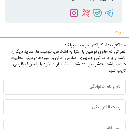
نظرات
حداکثر تعداد کاراکتر نظر 200 ميياشد
نظراتی که حاوی توهین یا افترا به اشخاص، قومیت‌ها، عقاید دیگران
باشد و یا با قوانین جمهوری اسلامی ایران و آموزه‌های دینی مغایرت
داشته باشد منتشر نخواهد شد - لطفاً نظرات خود را با حروف فارسی
تایپ کنید