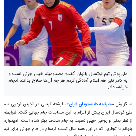
ملی‌پوش تیم فوتسال بانوان گفت: مصدومیتم خیلی جزئی است و
به کادر فنی هم اعلام آمادگی کردم هر چه آن‌ها صلاح بدانند انجام
خواهم داد.
به گزارش «
خبرنامه دانشجویان ایران
»، فرشته کریمی در آخرین اردوی تیم
ملی فوتسال ایران پیش از اعزام به این مسابقات جام جهانی گفت: شرایطم
از نظر بدنی و روحی خیلی نسبت به جام ملت‌ها بهتر شده است. امیدوارم
بتوانم با تجاربی که در این همه سال کسب کرده‌ام در جام جهانی برای تیم