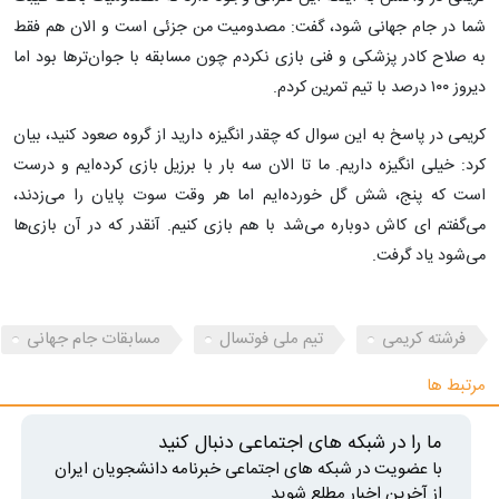
شما در جام جهانی شود، گفت: مصدومیت من جزئی است و الان هم فقط
به صلاح کادر پزشکی و فنی بازی نکردم چون مسابقه با جوان‌ترها بود اما
دیروز ۱۰۰ درصد با تیم تمرین کردم.
کریمی در پاسخ به این سوال که چقدر انگیزه دارید از گروه صعود کنید، بیان
کرد: خیلی انگیزه داریم. ما تا الان سه بار با برزیل بازی کرده‌ایم و درست
است که پنج، شش گل خورده‌ایم اما هر وقت سوت پایان را می‌زدند،
می‌گفتم ای کاش دوباره می‌شد با هم بازی کنیم. آنقدر که در آن بازی‌ها
می‌شود یاد گرفت.
فرشته کریمی
تیم ملی فوتسال
مسابقات جام جهانی
مرتبط ها
ما را در شبکه های اجتماعی دنبال کنید
با عضویت در شبکه های اجتماعی خبرنامه دانشجویان ایران
از آخرین اخبار مطلع شوید