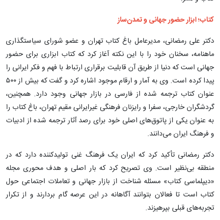
کتاب؛ ابزار حضور جهانی و تمدن‌ساز
دکتر علی رمضانی، مدیرعامل باغ کتاب تهران و عضو شورای سیاستگذاری
ماهنامه، سخنان خود را با این نکته آغاز کرد که کتاب ابزاری برای حضور
جهانی است که دنیا از طریق آن قابلیت برقراری ارتباط با فهم و فکر ایرانی را
پیدا کرده است. وی به آمار و ارقام موجود اشاره کرد و گفت که بیش از ۵۰۰
عنوان کتاب ترجمه شده از فارسی در بازار جهانی وجود دارد. همچنین،
گردشگران خارجی، سفرا و رایزنان فرهنگی غیرایرانی مقیم تهران، باغ کتاب را
به عنوان یکی از پاتوق‌های اصلی خود برای رصد آثار ترجمه شده از ادبیات
و فرهنگ ایران می‌دانند.
دکتر رمضانی تأکید کرد که ایران یک فرهنگ غنی تولیدکننده دارد که در
منطقه بی‌نظیر است. وی تصریح کرد که بار اصلی و هدف محوری مجله
«دیپلماسی کتاب» مسئله شناخت از بازار جهانی و تعاملات اجتماعی حول
کتاب است تا فعالان بتوانند آگاهانه در این عرصه گام بردارند و از تکرار
تجربه‌های قبلی بپرهیزند.