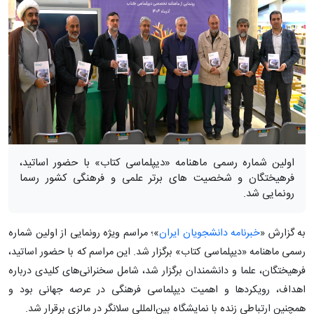
اولین شماره رسمی ماهنامه «دیپلماسی کتاب» با حضور اساتید،
فرهیختگان و شخصیت های برتر علمی و فرهنگی کشور رسما
رونمایی شد.
به گزارش «
خبرنامه دانشجویان ایران
»؛ مراسم ویژه رونمایی از اولین شماره
رسمی ماهنامه «دیپلماسی کتاب» برگزار شد. این مراسم که با حضور اساتید،
فرهیختگان، علما و دانشمندان برگزار شد، شامل سخنرانی‌های کلیدی درباره
اهداف، رویکردها و اهمیت دیپلماسی فرهنگی در عرصه جهانی بود و
همچنین ارتباطی زنده با نمایشگاه بین‌المللی سلانگر در مالزی برقرار شد.