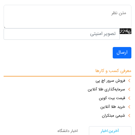
ارسال
معرفی کسب و کارها
فروش سرور اچ پی
سرمایه‌گذاری طلا آنلاین
قیمت بیت کوین
خرید طلا آنلاین
شیمی مبتکران
آخرین اخبار
اخبار دانشگاه