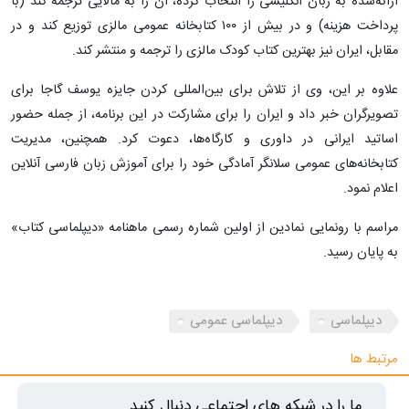
ارائه‌شده به زبان انگلیسی را انتخاب کرده، آن را به مالایی ترجمه کند (با
پرداخت هزینه) و در بیش از ۱۰۰ کتابخانه عمومی مالزی توزیع کند و در
مقابل، ایران نیز بهترین کتاب کودک مالزی را ترجمه و منتشر کند.
علاوه بر این، وی از تلاش برای بین‌المللی کردن جایزه یوسف گاجا برای
تصویرگران خبر داد و ایران را برای مشارکت در این برنامه، از جمله حضور
اساتید ایرانی در داوری و کارگاه‌ها، دعوت کرد. همچنین، مدیریت
کتابخانه‌های عمومی سلانگر آمادگی خود را برای آموزش زبان فارسی آنلاین
اعلام نمود.
مراسم با رونمایی نمادین از اولین شماره رسمی ماهنامه «دیپلماسی کتاب»
به پایان رسید.
دیپلماسی
دیپلماسی عمومی
مرتبط ها
ما را در شبکه های اجتماعی دنبال کنید