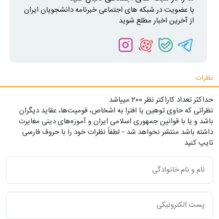
با عضویت در شبکه های اجتماعی خبرنامه دانشجویان ایران
از آخرین اخبار مطلع شوید
نظرات
حداکثر تعداد کاراکتر نظر 200 ميياشد
نظراتی که حاوی توهین یا افترا به اشخاص، قومیت‌ها، عقاید دیگران
باشد و یا با قوانین جمهوری اسلامی ایران و آموزه‌های دینی مغایرت
داشته باشد منتشر نخواهد شد - لطفاً نظرات خود را با حروف فارسی
تایپ کنید