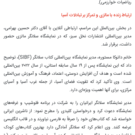
ریاضیات خوارزمی).
ارتباط زنده با مالزی و تمرکز بر تبادلات آسیا
در بخش بین‌الملل این مراسم، ارتباطی آنلاین با آقای دکتر حسین بهرامی،
مدیر بین‌المللی انتشارات نخل سبز، که در نمایشگاه سلانگر مالزی حضور
داشت، برقرار شد.
خانم داتوکا مستوره، مدیر نمایشگاه بین‌المللی کتاب سلانگر (SIBF)، توضیح
داد که این نمایشگاه پس از ۱۹ سال سابقه استانی، از سال ۲۰۲۲ بین‌المللی
شده است و هدف آن افزایش دوستی، اعتماد، فرهنگ و آموزش بین‌المللی
است. وی تأکید کرد که تقویت فضای آسیا، از جمله غرب آسیا و آسیای
مرکزی، برای آنها اهمیت ویژه‌ای دارد.
مدیر نمایشگاه سلانگر ایرانیان را به شرکت در برنامه فلوشیپ و غرفه‌های
نمایشگاه دعوت کرد و درخواستی کلیدی را مطرح نمود: از ناشرین ایرانی
خواسته شد که کتاب‌های خود را صرفاً به فارسی نیاورند و در قالب انگلیسی
عرضه کنند. وی اعلام کرد که سلانگر آمادگی دارد بهترین کتاب‌های کودک