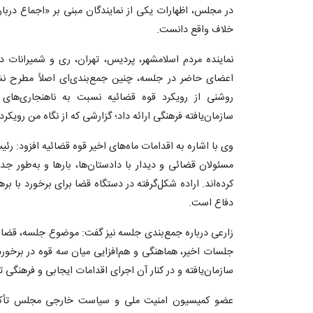
در مجلس، اظهارات یکی از نمایندگان مبنی بر «اجماع دربار
خلاف واقع دانست.
نماینده مردم اسلامشهر، پردیس، تهران، ری و شمیرانات 
اعضای حاضر در جلسه، چنین جمع‌بندی‌ای اصلاً مطرح ن
روشنی از رویکرد قوه قضائیه نسبت به ناهنجاری‌های 
سازمان‌یافته فرهنگی ارائه داد؛ گزارشی که از نگاه من رویک
وی با اشاره به اقدامات ماه‌های اخیر قوه قضائیه افزود: 
مسئولان قضائی و دیدار با دادستان‌ها، بارها و به‌طور جدی
کرده‌اند. اراده شکل‌گرفته در دستگاه قضا برای برخورد با ب
دفاع است.
زارعی درباره جمع‌بندی جلسه نیز گفت: موضوع جلسه، قضاو
جلسات اخیر، هماهنگی و هم‌افزایی میان سه قوه در برخورد 
سازمان‌یافته و در کنار آن اجرای اقدامات ایجابی و فرهنگی
عضو کمیسیون امنیت ملی و سیاست خارجی مجلس تأکید 