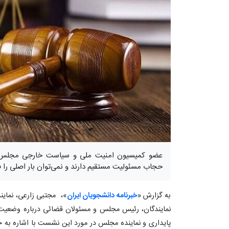
حجاب مسئولیت مستقیم دارند و نمی‌توان بار اصلی را
به گزارش «
خبرنامه دانشجویان ایران
»، مجتبی زارعی، نمای
نمایندگان، رئیس مجلس و مسئولان قضائی درباره وضعی
پایداری و نماینده مجلس در مورد این نشست با اشاره ب