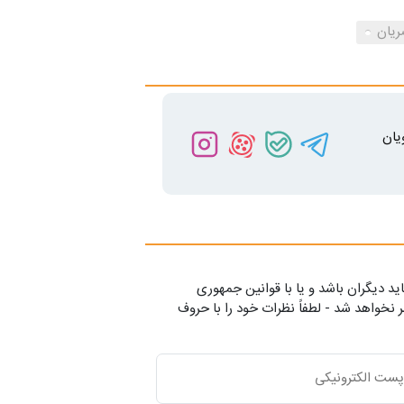
ریان
یان
ید دیگران باشد و یا با قوانین جمهوری
 نخواهد شد - لطفاً نظرات خود را با حروف