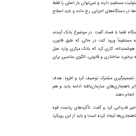
و حجاب مسئولیت مستقیم دارند و نمی‌توان بار اصلی را فقط
 در دستگاه‌های اجرایی رخ داده و باید اصلاح
ستگاه قضا با فساد گفت: در موضوع بانک آینده،
ه مستقیماً ورود کند؛ در حالی که طبق قانون،
هوشمندانه، کاری کرد که بانک مرکزی وارد عمل
برخورد ساختاری و قانونی، الگوی مناسبی برای
و تصمیم‌گیری مشترک توصیف کرد و افزود: هدف
 ناهنجاری‌های سازمان‌یافته ادامه یابد و هم
انجام دهند.
اخیر قدردانی کرد و گفت: تأکیدهای ریاست قوه
اهنجاری‌ها ایجاد کرده است و باید از این رویکرد