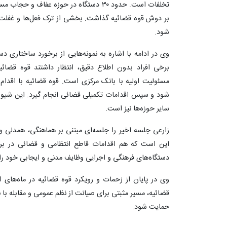
تخلفات است. حدود ۳۰ دستگاه در حوزه عفاف 
بر دوش قوه قضائیه گذاشت. بخشی از ترک فعل‌ها و غفلت‌ها
شود.
وی در ادامه با اشاره به نمونه‌هایی از برخورد ساختاری د
برخی افراد بدون اطلاع دقیق، انتظار داشتند قوه قضائی
مسئولیت اولیه با بانک مرکزی است. قوه قضائیه با اقدام 
شود و سپس اقدامات تکمیلی قضائی انجام گیرد. این شیوه 
سایر حوزه‌ها نیز است.
زارعی جلسه اخیر را جلسه‌ای مبتنی بر هماهنگی، همدلی 
این است که هم اقدامات قاطع انتظامی و قضائی در برابر
دستگاه‌های فرهنگی و اجرایی وظایف مدنی و ایجابی خود را 
وی در پایان از زحمات و رویکرد قوه قضائیه در ماه‌های 
قضائیه، مسیر مثبتی برای صیانت از نظم عمومی و مقابله با ن
حمایت شود.