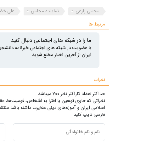
مجتبی زارعی
نماینده مجلس
علی خض
مرتبط ها
ما را در شبکه های اجتماعی دنبال کنید
با عضویت در شبکه های اجتماعی خبرنامه دانشجو
ایران از آخرین اخبار مطلع شوید
نظرات
حداکثر تعداد کاراکتر نظر 200 ميياشد
نظراتی که حاوی توهین یا افترا به اشخاص، قومیت‌ها، عقا
اسلامی ایران و آموزه‌های دینی مغایرت داشته باشد منتشر
فارسی تایپ کنید