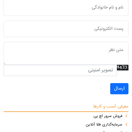
ارسال
معرفی کسب و کارها
فروش سرور اچ پی
سرمایه‌گذاری طلا آنلاین