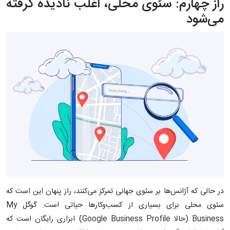
راز چهارم: سئوی محلی، اغلب نادیده گرفته
می‌شود
در حالی که آژانس‌ها بر سئوی جهانی تمرکز می‌کنند، راز پنهان این است که
سئوی محلی برای بسیاری از کسب‌وکارها حیاتی است. گوگل My
Business (حالا Google Business Profile) ابزاری رایگان است که