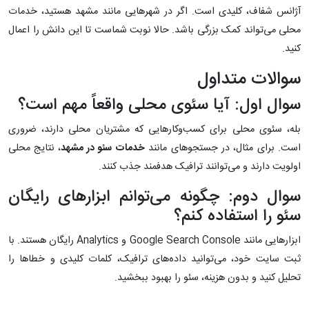
آژانس شفاف، کلیدی است. اگر در شهرهایی مانند مشهد هستید، خدمات
محلی می‌تواند کمک بزرگی باشد. حالا نوبت شماست تا این دانش را اعمال
کنید.
سوالات متداول
سوال اول: آیا سئوی محلی واقعاً مهم است؟
بله، سئوی محلی برای کسب‌وکارهایی که مشتریان محلی دارند، ضروری
است. برای مثال، در جستجوهای مانند
خدمات سئو در مشهد
، نتایج محلی
اولویت دارند و می‌توانند ترافیک هدفمند جذب کنند.
سوال دوم: چگونه می‌توانم ابزارهای رایگان
سئو را استفاده کنم؟
ابزارهایی مانند Google Search Console و Analytics رایگان هستند. با
ثبت سایت خود، می‌توانید داده‌های ترافیک، کلمات کلیدی و خطاها را
تحلیل کنید و بدون هزینه، سئو را بهبود ببخشید.