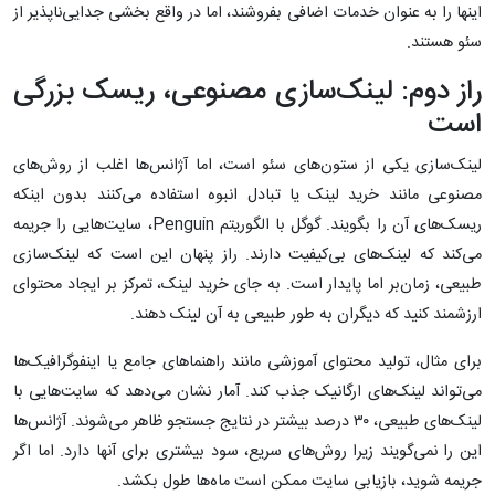
اینها را به عنوان خدمات اضافی بفروشند، اما در واقع بخشی جدایی‌ناپذیر از
سئو هستند.
راز دوم: لینک‌سازی مصنوعی، ریسک بزرگی
است
لینک‌سازی یکی از ستون‌های سئو است، اما آژانس‌ها اغلب از روش‌های
مصنوعی مانند خرید لینک یا تبادل انبوه استفاده می‌کنند بدون اینکه
ریسک‌های آن را بگویند. گوگل با الگوریتم Penguin، سایت‌هایی را جریمه
می‌کند که لینک‌های بی‌کیفیت دارند. راز پنهان این است که لینک‌سازی
طبیعی، زمان‌بر اما پایدار است. به جای خرید لینک، تمرکز بر ایجاد محتوای
ارزشمند کنید که دیگران به طور طبیعی به آن لینک دهند.
برای مثال، تولید محتوای آموزشی مانند راهنماهای جامع یا اینفوگرافیک‌ها
می‌تواند لینک‌های ارگانیک جذب کند. آمار نشان می‌دهد که سایت‌هایی با
لینک‌های طبیعی، ۳۰ درصد بیشتر در نتایج جستجو ظاهر می‌شوند. آژانس‌ها
این را نمی‌گویند زیرا روش‌های سریع، سود بیشتری برای آنها دارد. اما اگر
جریمه شوید، بازیابی سایت ممکن است ماه‌ها طول بکشد.