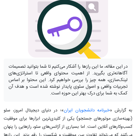
در این مقاله، ما این رازها را آشکار می‌کنیم تا شما بتوانید تصمیمات
آگاهانه‌تری بگیرید. از اهمیت محتوای واقعی تا استراتژی‌های
لینک‌سازی، همه چیز را بررسی خواهیم کرد. این محتوا بر اساس
تجربیات واقعی و اصول سئوی پایدار نوشته شده است و هدف آن
کمک به شما برای درک بهتر این حوزه است.
به گزارش «
خبرنامه دانشجویان ایران
»؛ در دنیای دیجیتال امروز، سئو
(بهینه‌سازی موتورهای جستجو) یکی از کلیدی‌ترین ابزارها برای موفقیت
کسب‌وکارهای آنلاین است. اما بسیاری از آژانس‌های سئو، رازهایی را پنهان
می‌کنند که می‌تواند تفاوت بین موفقیت و شکست را رقم بزند. این رازها