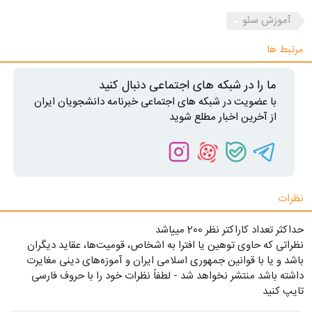
آموزش سئو
مرتبط ها
ما را در شبکه های اجتماعی دنبال کنید
با عضویت در شبکه های اجتماعی خبرنامه دانشجویان ایران
از آخرین اخبار مطلع شوید
نظرات
حداکثر تعداد کاراکتر نظر 200 ميياشد
نظراتی که حاوی توهین یا افترا به اشخاص، قومیت‌ها، عقاید دیگران
باشد و یا با قوانین جمهوری اسلامی ایران و آموزه‌های دینی مغایرت
داشته باشد منتشر نخواهد شد - لطفاً نظرات خود را با حروف فارسی
تایپ کنید