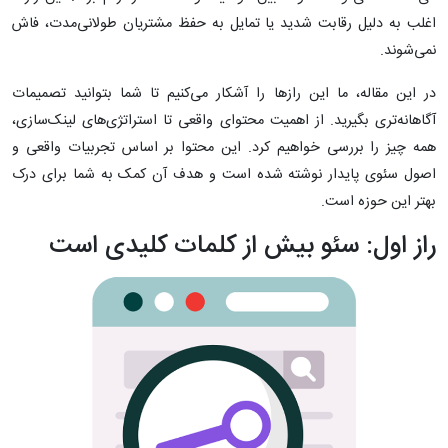
اغلب به دلیل رقابت شدید یا تمایل به حفظ مشتریان طولانی‌مدت، فاش
نمی‌شوند.
در این مقاله، ما این رازها را آشکار می‌کنیم تا شما بتوانید تصمیمات
آگاهانه‌تری بگیرید. از اهمیت محتوای واقعی تا استراتژی‌های لینک‌سازی،
همه چیز را بررسی خواهیم کرد. این محتوا بر اساس تجربیات واقعی و
اصول سئوی پایدار نوشته شده است و هدف آن کمک به شما برای درک
بهتر این حوزه است.
راز اول: سئو بیش از کلمات کلیدی است