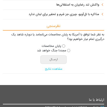
واکنش تند رضاییان به استقلالی‌ها
مذاکره با تل‌آویو، چیزی جز شرم و تحقیر برای لبنان ندارد
نظرسنجی
به نظر شما توافق با آمریکا به پایان مخاصمات می‌انجامد یا دوباره شاهد یک
درگیری تمام عیار خواهیم بود؟
پایان مخاصمات
مجددا جنگ خواهد شد
مشاهده نتایج
ارتباط با ما