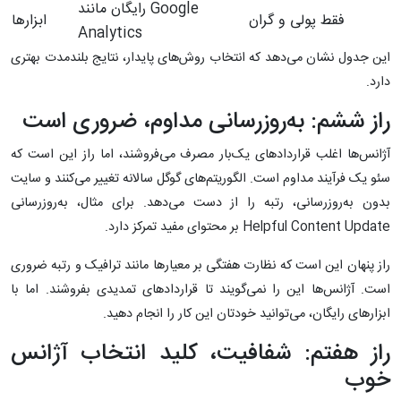
رایگان مانند Google
فقط پولی و گران
ابزارها
Analytics
این جدول نشان می‌دهد که انتخاب روش‌های پایدار، نتایج بلندمدت بهتری
دارد.
راز ششم: به‌روزرسانی مداوم، ضروری است
آژانس‌ها اغلب قراردادهای یک‌بار مصرف می‌فروشند، اما راز این است که
سئو یک فرآیند مداوم است. الگوریتم‌های گوگل سالانه تغییر می‌کنند و سایت
بدون به‌روزرسانی، رتبه را از دست می‌دهد. برای مثال، به‌روزرسانی
Helpful Content Update بر محتوای مفید تمرکز دارد.
راز پنهان این است که نظارت هفتگی بر معیارها مانند ترافیک و رتبه ضروری
است. آژانس‌ها این را نمی‌گویند تا قراردادهای تمدیدی بفروشند. اما با
ابزارهای رایگان، می‌توانید خودتان این کار را انجام دهید.
راز هفتم: شفافیت، کلید انتخاب آژانس
خوب