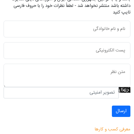
داشته باشد منتشر نخواهد شد - لطفاً نظرات خود را با حروف فارسی
تایپ کنید
ارسال
معرفی کسب و کارها