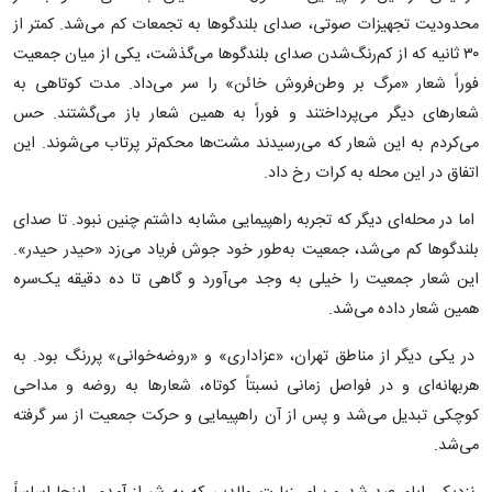
محدودیت تجهیزات صوتی، صدای بلندگوها به تجمعات کم می‌شد. کمتر از
۳۰ ثانیه که از کم‌رنگ‌شدن صدای بلندگوها می‌گذشت، یکی از میان جمعیت
فوراً شعار «مرگ بر وطن‌فروش خائن» را سر می‌داد. مدت کوتاهی به
شعارهای دیگر می‌پرداختند و فوراً به همین شعار باز می‌گشتند. حس
می‌کردم به این شعار که می‌رسیدند مشت‌ها محکم‌تر پرتاب می‌شوند. این
اتفاق در این محله به کرات رخ داد.
اما در محله‌ای دیگر که تجربه راهپیمایی مشابه داشتم چنین نبود. تا صدای
بلندگوها کم می‌شد، جمعیت به‌طور خود جوش فریاد می‌زد «حیدر حیدر».
این شعار جمعیت را خیلی به وجد می‌آورد و گاهی تا ده دقیقه یک‌سره
همین شعار داده می‌شد.
در یکی دیگر از مناطق تهران، «عزاداری» و «روضه‌خوانی» پررنگ بود. به
هربهانه‌ای و در فواصل زمانی نسبتاً کوتاه، شعارها به روضه و مداحی
کوچکی تبدیل می‌شد و پس از آن راهپیمایی و حرکت جمعیت از سر گرفته
می‌شد.