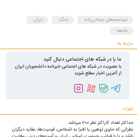
سیدحسنعلی سیاحی‌زاده
جنگ
ایران
جامعه
مرتبط ها
ما را در شبکه های اجتماعی دنبال کنید
با عضویت در شبکه های اجتماعی خبرنامه دانشجویان ایران
از آخرین اخبار مطلع شوید
نظرات
حداکثر تعداد کاراکتر نظر 200 ميياشد
نظراتی که حاوی توهین یا افترا به اشخاص، قومیت‌ها، عقاید دیگران
باشد و یا با قوانین جمهوری اسلامی ایران و آموزه‌های دینی مغایرت