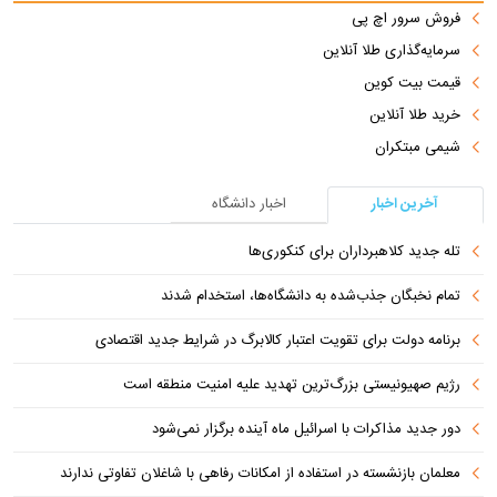
فروش سرور اچ پی
سرمایه‌گذاری طلا آنلاین
قیمت بیت کوین
خرید طلا آنلاین
شیمی مبتکران
آخرین اخبار
اخبار دانشگاه
تله جدید کلاهبرداران برای کنکوری‌ها
تمام نخبگان جذب‌شده به دانشگاه‌ها، استخدام شدند
برنامه دولت برای تقویت اعتبار کالابرگ در شرایط جدید اقتصادی
رژیم صهیونیستی بزرگ‌ترین تهدید علیه امنیت منطقه است
دور جدید مذاکرات با اسرائیل ماه آینده برگزار نمی‌شود
معلمان بازنشسته در استفاده از امکانات رفاهی با شاغلان تفاوتی ندارند