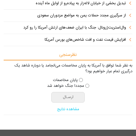
تبدیل بخشی از خیابان لاله‌زار به پیاده‌رو از اوایل ماه آینده
از سرگیری مجدد حملات یمن به مواضع مزدوران سعودی
وال‌استریت‌ژرونال: جنگ با ایران ضعف‌های ارتش آمریکا را رو کرد
افزایش قیمت نفت و افت شاخص‌های بورس آمریکا
نظرسنجی
به نظر شما توافق با آمریکا به پایان مخاصمات می‌انجامد یا دوباره شاهد یک
درگیری تمام عیار خواهیم بود؟
پایان مخاصمات
مجددا جنگ خواهد شد
مشاهده نتایج