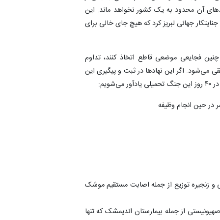
یامدهای آن محدود به یک کشور نخواهد ماند. این
جنایتکار جهانی لبریز کرد که هیچ جای خالی برای
ر چنین فجایعی موضعی قاطع اتخاذ کنند، تداوم
ی می‌شود. اگر این نهادها در ثبت و پیگیری این
شویم:
ات پزشکی و زنجیره توزیع از جمله اصابت مستقیم موشک
یکا و رژیم صهیونیستی از جمله بیمارستان اندیمشک که تنها