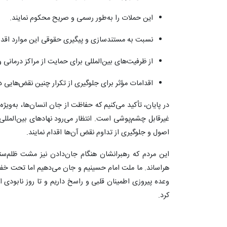
این حملات را به‌طور رسمی و صریح محکوم نمایند.
نسبت به مستندسازی و پیگیری حقوقی این موارد اقدام
از ظرفیت‌های بین‌المللی برای حمایت از مراکز درمانی و
اقدامات مؤثر برای جلوگیری از تکرار چنین نقض‌هایی در 
در پایان، تأکید می‌کنیم که حفاظت از جان انسان‌ها، به‌ویژ
غیرقابل چشم‌پوشی است. انتظار می‌رود نهادهای بین‌الملل
اصول و جلوگیری از تداوم نقض آن‌ها اقدام نمایند.
این مردم که رهبرانشان هنگام جان‌دادن نیز مشت ظلم‌ست
هراساند. ما ملت امام حسینیم و جان می‌دهیم اما تحت خفت 
وعده پیروزی اطمینان قلبی و راسخ داریم و تا روز نابودی ا
کرد.