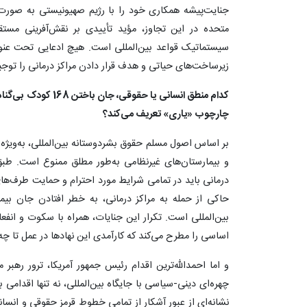
جنایت‌پیشه همکاری خود را با رژیم صهیونیستی به صورت 
متحده در این تجاوز، مؤید تأییدی بر نقش‌آفرینی مست
سیستماتیک قواعد بین‌المللی است. هیچ ادعایی تحت عنوا
زیرساخت‌های حیاتی و هدف قرار دادن مراکز درمانی را توجیه
کدام منطق انسانی یا حق
چارچوب «یاری» تعریف می‌کند؟
بر اساس اصول مسلم حقوق بشردوستانه بین‌المللی، به‌ویژه م
درمانی باید در تمامی شرایط مورد احترام و حمایت طرف‌های 
حاکی از حمله به مراکز درمانی، به خطر افتادن جان بی
بین‌المللی است. تکرار این جنایات، همراه با سکوت و ان
اساسی را مطرح می‌کند که کارآمدی این نهادها در عمل تا چه 
و اما احمدالله‌ترین اقدام رئیس جمهور آمریکا، ترور رهبر
چهره‌ای دینی-سیاسی با جایگاه بین‌المللی، نه تنها اقدام
نشانه‌ای از عبور آشکار از تمامی خطوط قرمز حقوقی و ان