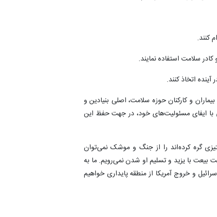
 کنند.
 کادر سلامت استفاده نمایند.
آینده اتخاذ کنند.
ه بیماران و کارکنان حوزه سلامت، اصلی بنیادین و
ی با ایفای مسئولیت‌های خود، در جهت حفظ این
یزی گره کرده‌اند را از جنگ و موشک نمی‌توان
بیعت با یزید و تسلیم او شدن نمی‌رویم. ما به
سرائیل و خروج آمریکا از منطقه پایداری خواهیم