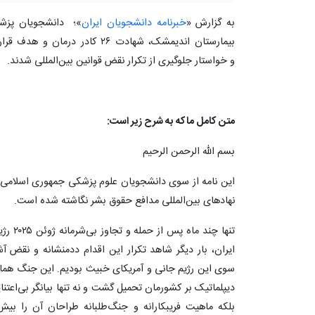
به گزارش «
خبرنامه دانشجویان ایران
بیمارستان اندیمشک، شهادت ۲۶ کاد
و خواستار جلوگیری از تکرار نقض قوانین بین‌المللی شدند.
متن کامل ماکه به شرح زیر است:
بسم الله الرحمن الرحیم
این نامه از سوی دانشجویان علوم پزشکی جمهوری اسلامی 
نهادهای بین‌المللی مدافع حقوق بشر نگاشته شده است.
تنها چن
ایران، بار دیگر شاهد تکرار این اقدام ددمنشانه و نقض
سوی این رژیم جانی و آمریکای خبیث بودیم. این جنگ همانن
دیپلماتیک بر کشورمان تحمیل گشت و نه تنها بیانگر بی‌اعتن
بلکه ماهیت فریبکارانه و جنگ‌طلبانه طراحان آن را بیش