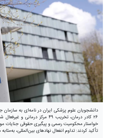
دانشجویان علوم پزشکی ایران در نامه‌ای به سازمان ج
خواستار محکومیت رسمی و پیگیری حقوقی جنایات‌ موس
تأکید کردند: تداوم انفعال نهادهای بین‌المللی، به‌مثا