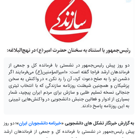
دو روز پیش رئیس‌جمهور در نشستی با فرمانده کل و جمعی از
فرماندهان ارشد فراجا گفته است: «امیرالمؤمنین(ع) می‌فرمایند اگر
دشمن تو را به صلح دعوت کرد، آن را رد نکن.» در واکنش به سخن
پزشیکان و همچنین شیطنت روزنامه سازندگی که با انتخاب تیتری
جنجالی نسخه تسلیم طلبی و سازش برای مردم ایران پیچید، شمار
بسیاری از ادوار و فعالین جنبش دانشجویی در واکنش‌هایی تبیینی
به این روزنامه پاسخ دادند.
به گزارش خبرنگار تشکل های دانشجویی «
خبرنامه دانشجویان ایران
»؛
دو روز
پیش رئیس‌جمهور در نشستی با فرمانده کل و جمعی از فرماندهان ارشد