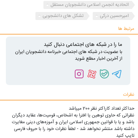
اتحادیه انجمن اسلامی‌ دانشجویان مستقل
امیرحسین درکی
تشکل های دانشجویی
مرتبط ها
ما را در شبکه های اجتماعی دنبال کنید
با عضویت در شبکه های اجتماعی خبرنامه دانشجویان ایران
از آخرین اخبار مطلع شوید
نظرات
حداکثر تعداد کاراکتر نظر 200 ميياشد
نظراتی که حاوی توهین یا افترا به اشخاص، قومیت‌ها، عقاید دیگران
باشد و یا با قوانین جمهوری اسلامی ایران و آموزه‌های دینی مغایرت
داشته باشد منتشر نخواهد شد - لطفاً نظرات خود را با حروف فارسی
تایپ کنید