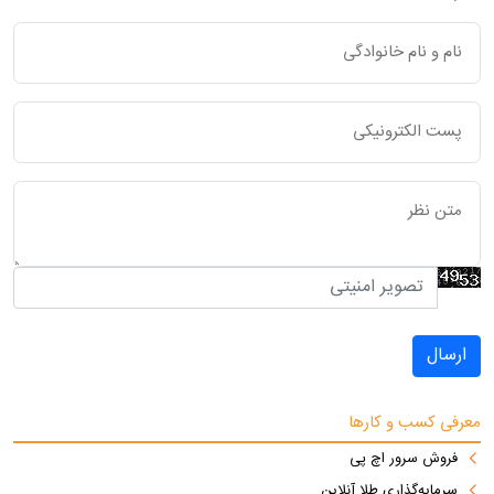
ارسال
معرفی کسب و کارها
فروش سرور اچ پی
سرمایه‌گذاری طلا آنلاین