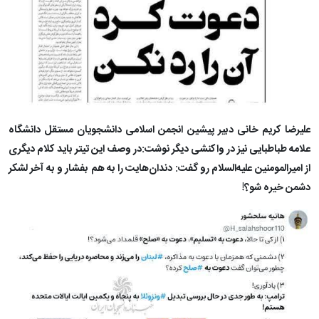
علیرضا کریم خانی دبیر پیشین انجمن اسلامی دانشجویان مستقل دانشگاه
علامه طباطبایی نیز در واکنشی دیگر نوشت:در وصف این تیتر باید کلام دیگری
از امیرالمومنین علیه‌السلام رو گفت: دندان‌هایت را به هم بفشار و به آخر لشکر
دشمن خیره شو؟!