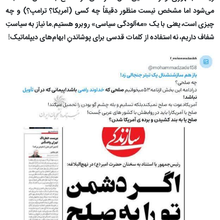
می‌شود اما مشخص نیست منظور دقیقاً چه کسی (آمریکا؟ ترامپ؟) و چه
چیزی است، یعنی با یک «مه‌آلودگی سیاسی» روبرو هستیم.ما نیاز به سیاستِ
شفاف داریم، نه استفاده از کلمات قدسی برای پوشاندنِ ابهام‌های دیپلماتیک!