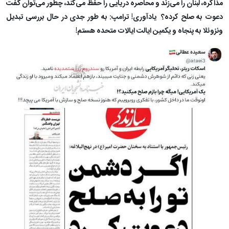
مذاکره، لبنان را می‌زند و محاصره دریایی را حفظ می‌کند، چطور می‌توان گفت
دعوت به صلح کرده؟ یادآوری! ترامپ: به طور جدی در حال بررسی تبدیل
ونزوئلا به پنجاه و یکمین ایالت ایالات متحده هستم!