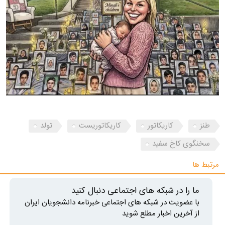
طنز
کاریکاتور
کاریکاتوریست
تولد
سخنگوی کاخ سفید
مرتبط ها
ما را در شبکه های اجتماعی دنبال کنید
با عضویت در شبکه های اجتماعی خبرنامه دانشجویان ایران
از آخرین اخبار مطلع شوید