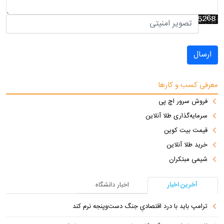
ارسال
معرفی کسب و کارها
فروش سرور اچ پی
سرمایه‌گذاری طلا آنلاین
قیمت بیت کوین
خرید طلا آنلاین
شیمی مبتکران
آخرین اخبار
اخبار دانشگاه
ترامپ باید با درد اقتصادیِ جنگ دست‌و‌پنجه نرم کند