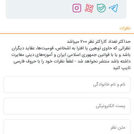
نظرات
حداکثر تعداد کاراکتر نظر 200 ميياشد
نظراتی که حاوی توهین یا افترا به اشخاص، قومیت‌ها، عقاید دیگران
باشد و یا با قوانین جمهوری اسلامی ایران و آموزه‌های دینی مغایرت
داشته باشد منتشر نخواهد شد - لطفاً نظرات خود را با حروف فارسی
تایپ کنید