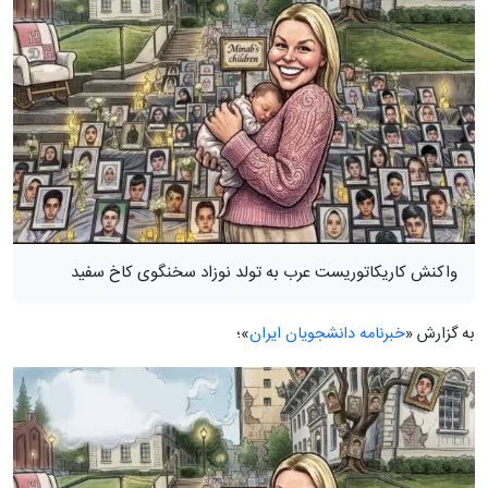
واکنش کاریکاتوریست عرب به تولد نوزاد سخنگوی کاخ سفید
به گزارش «
خبرنامه دانشجویان ایران
»؛