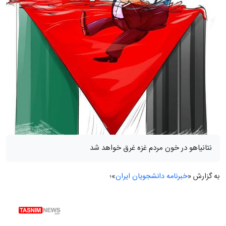
نتانیاهو در خون مردم غزه غرق خواهد شد
به گزارش «
خبرنامه دانشجویان ایران
»؛