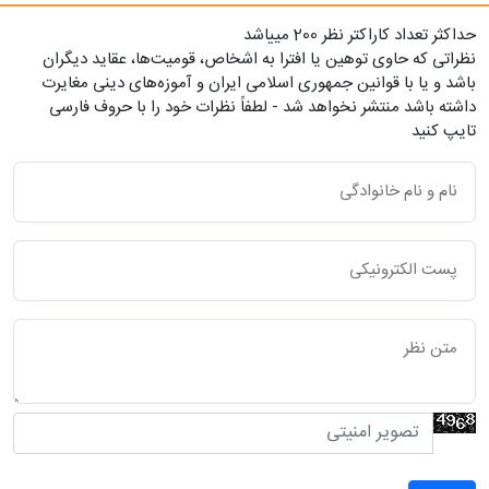
حداکثر تعداد کاراکتر نظر 200 ميياشد
نظراتی که حاوی توهین یا افترا به اشخاص، قومیت‌ها، عقاید دیگران
باشد و یا با قوانین جمهوری اسلامی ایران و آموزه‌های دینی مغایرت
داشته باشد منتشر نخواهد شد - لطفاً نظرات خود را با حروف فارسی
تایپ کنید