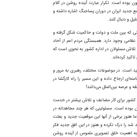
نون بوده است. تکرار عبارت آینده روشن در کلام
ع جدید ایران در دوران پساجنگ اشاره داشته و
یل و دنبال کنند.
که بین ملت و دولت و حاکمیت شکل گرفته و‌
 نظامی وجود دارد. همبستگی مردم اعم از آحاد
و تلاش مسئولان در اداره کشور به نحوی است که
اکید کرده‌اند.
ید است. در موضوعات مختلف، رهبری به مرور و
نه‌ای ارجاع داده و این مسیر را راه کارگشا در
 و عرصه بین‌الملل می‌دانند!
ن کشور برای کار مضاعف و تلاش بیشتر در خدمت
 بوده است. مسئولینی که هر چند مجاهدانه در
ا هنوز برخی از آنها این موقعیت جدید و بعثت
شد را درک نکرده و هنوز در این افق جدید فکر
ز به اهمیت خلق تصویری ملموس از آینده روشن