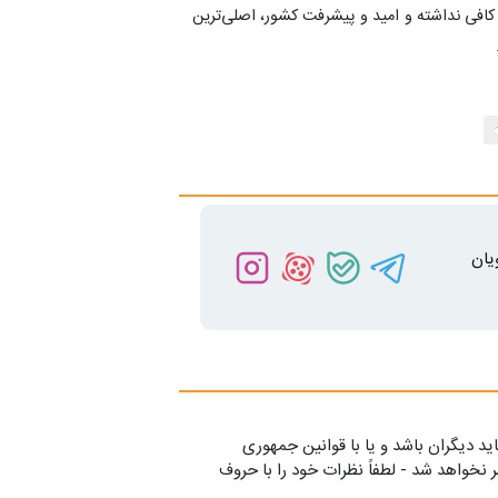
 کافی نداشته و امید و پیشرفت کشور، اصلی‌ترین
یان
ید دیگران باشد و یا با قوانین جمهوری
 نخواهد شد - لطفاً نظرات خود را با حروف