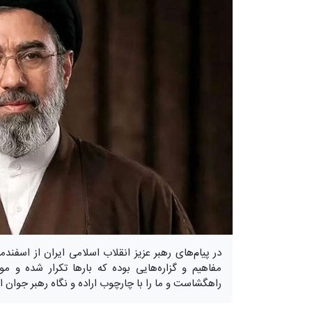
مفاهیم و گزاره‌هایی بوده که بارها تکرار شده و مو
راهگشاست و ما را با چارچوب اراده و نگاه رهبر جوان ان