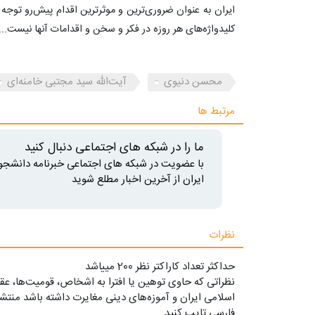
ایران به عنوان ضروری‌ترین و موثرترین اقدام پیش‌رو توجه
کلیدواژه‌های هر روزه در فکر و سخن و اقدامات آنها نیست...
محسن دنیوی
آیت‌الله سید مجتبی خامنه‌ای
مرتبط ها
ما را در شبکه های اجتماعی دنبال کنید
با عضویت در شبکه های اجتماعی خبرنامه دانشجو
ایران از آخرین اخبار مطلع شوید
نظرات
حداکثر تعداد کاراکتر نظر 200 ميياشد
نظراتی که حاوی توهین یا افترا به اشخاص، قومیت‌ها، عقا
اسلامی ایران و آموزه‌های دینی مغایرت داشته باشد منتشر
فارسی تایپ کنید