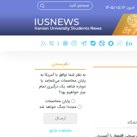
امروز 1405/05/16
نظرسنجی
به نظر شما توافق با آمریکا به
پایان مخاصمات می‌انجامد یا
دوباره شاهد یک درگیری تمام
عیار خواهیم بود؟
پایان مخاصمات
مجددا جنگ خواهد شد
انشگاه
مشاهده نتایج
 اقتصاد را آسیب‌پذیرتر می‌کند