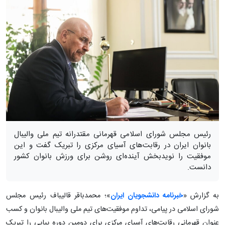
رئیس مجلس شورای اسلامی قهرمانی مقتدرانه تیم ملی والیبال
بانوان ایران در رقابت‌های آسیای مرکزی را تبریک گفت و این
موفقیت را نویدبخش آینده‌ای روشن برای ورزش بانوان کشور
دانست.
به گزارش «
خبرنامه دانشجویان ایران
»؛ محمدباقر قالیباف رئیس مجلس
شورای اسلامی در پیامی، تداوم موفقیت‌های تیم ملی والیبال بانوان و کسب
عنوان قهرمانی رقابت‌های آسیای مرکزی برای دومین دوره پیاپی را تبریک