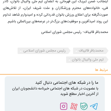
اینجانب ضمن تبریک این قهرمانی به اعضای تیم ملی والیبال بانوان، کادر
فنی، خانواده‌های محترم ورزشکاران و ملت شریف ایران، از تلاش‌های
صورت‌گرفته برای اعتلای ورزش بانوان قدردانی کرده و امیدوارم شاهد تداوم
این روند امیدآفرین و موفقیت‌های بزرگ‌تر در عرصه‌های بین‌المللی باشیم.
محمدباقر قالیباف- رئیس مجلس شورای اسلامی
محمدباقر قالیباف
رئیس مجلس شورای اسلامی
تیم ملی والیبال بانوان
مرتبط ها
ما را در شبکه های اجتماعی دنبال کنید
با عضویت در شبکه های اجتماعی خبرنامه دانشجویان ایران
از آخرین اخبار مطلع شوید