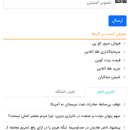
ارسال
معرفی کسب و کارها
فروش سرور اچ پی
سرمایه‌گذاری طلا آنلاین
قیمت بیت کوین
خرید طلا آنلاین
شیمی مبتکران
آخرین اخبار
اخبار دانشگاه
توقف بی‌سابقه صادرات نفت عربستان به آمریکا
سهم پنهان دولت و صنعت در ناترازی بنزین؛ چرا مردم مقصر اصلی نیستند؟
پیشنهاد ناصر هادیان در صداوسیما: تنگه هرمز را در ازای رفع تحریم معامله کنیم