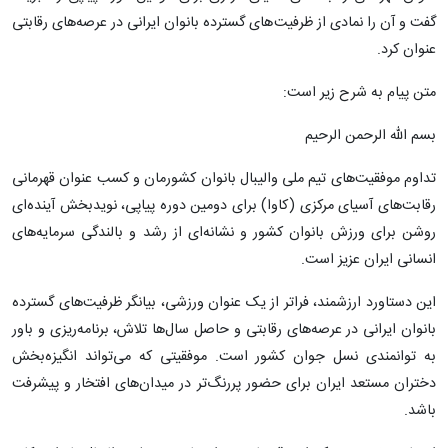
گفت و آن را نمادی از ظرفیت‌های گسترده بانوان ایرانی در عرصه‌های رقابتی
عنوان کرد.
متن پیام به شرح زیر است:
بسم الله الرحمن الرحیم
تداوم موفقیت‌های تیم ملی والیبال بانوان کشورمان و کسب عنوان قهرمانی
رقابت‌های آسیای مرکزی (کاوا) برای دومین دوره پیاپی، نویدبخش آینده‌ای
روشن برای ورزش بانوان کشور و نشانه‌ای از رشد و بالندگی سرمایه‌های
انسانی ایران عزیز است.
این دستاورد ارزشمند، فراتر از یک عنوان ورزشی، بیانگر ظرفیت‌های گسترده
بانوان ایرانی در عرصه‌های رقابتی و حاصل سال‌ها تلاش، برنامه‌ریزی و باور
به توانمندی نسل جوان کشور است. موفقیتی که می‌تواند انگیزه‌بخش
دختران مستعد ایران برای حضور پررنگ‌تر در میدان‌های افتخار و پیشرفت
باشد.