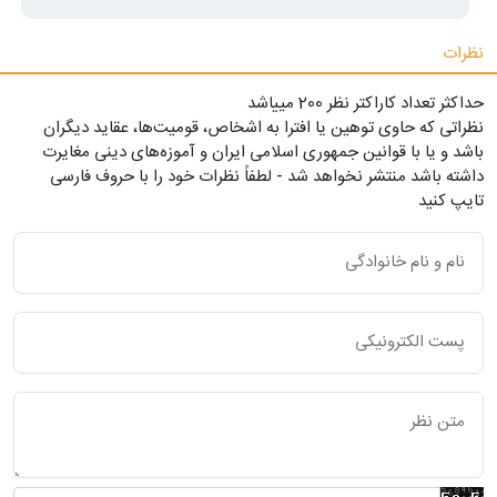
نظرات
حداکثر تعداد کاراکتر نظر 200 ميياشد
نظراتی که حاوی توهین یا افترا به اشخاص، قومیت‌ها، عقاید دیگران
باشد و یا با قوانین جمهوری اسلامی ایران و آموزه‌های دینی مغایرت
داشته باشد منتشر نخواهد شد - لطفاً نظرات خود را با حروف فارسی
تایپ کنید