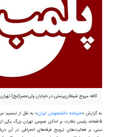
کافه‌ مروج شیطان‌پرستی در خیابان ولی‌عصر(عج) تهران
به گزارش «
خبرنامه دانشجویان ایران
» به نقل از تسنیم؛ مر
قاطعانه، پلیس نظارت بر اماکن عمومی تهران بزرگ یکی از 
مبنی بر فعالیت‌های ترویج فرقه‌های انحرافی در آن دریا