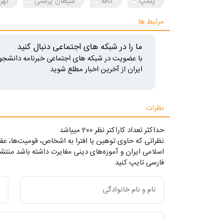
پلمپ
کافه
شیطان پرستی
تهر
مرتبط ها
ما را در شبکه های اجتماعی دنبال کنید
با عضویت در شبکه های اجتماعی خبرنامه دانشجو
ایران از آخرین اخبار مطلع شوید
نظرات
حداکثر تعداد کاراکتر نظر 200 ميياشد
نظراتی که حاوی توهین یا افترا به اشخاص، قومیت‌ها، عقا
اسلامی ایران و آموزه‌های دینی مغایرت داشته باشد منتشر
فارسی تایپ کنید