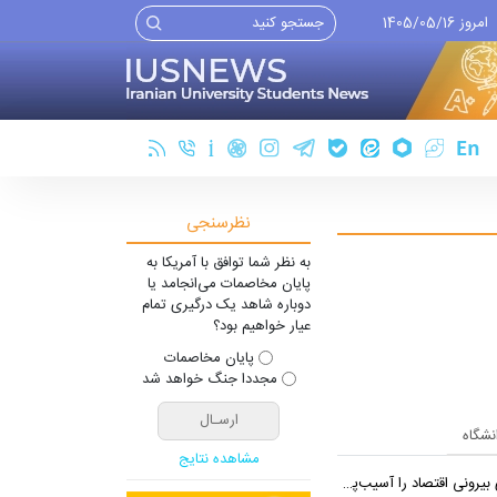
امروز 1405/05/16
نظرسنجی
به نظر شما توافق با آمریکا به
پایان مخاصمات می‌انجامد یا
دوباره شاهد یک درگیری تمام
عیار خواهیم بود؟
پایان مخاصمات
مجددا جنگ خواهد شد
انشگاه
مشاهده نتایج
 اقتصاد را آسیب‌پذیرتر می‌کند