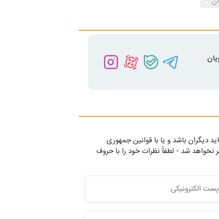
ان
یان
ید دیگران باشد و یا با قوانین جمهوری
 نخواهد شد - لطفاً نظرات خود را با حروف