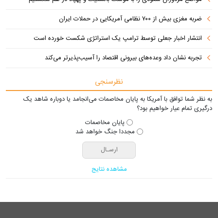
ضربه مغزی بیش از ۷۰۰ نظامی آمریکایی در حملات ایران
انتشار اخبار جعلی توسط ترامپ یک استراتژی شکست خورده است
تجربه نشان داد وعده‌های بیرونی اقتصاد را آسیب‌پذیرتر می‌کند
نظرسنجی
به نظر شما توافق با آمریکا به پایان مخاصمات می‌انجامد یا دوباره شاهد یک
درگیری تمام عیار خواهیم بود؟
پایان مخاصمات
مجددا جنگ خواهد شد
مشاهده نتایج