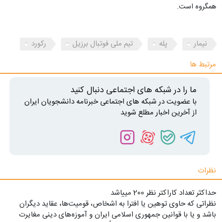
همگروه است.
نیمار
پله
تیم ملی فوتبال برزیل
رکورد
مرتبط ها
ما را در شبکه های اجتماعی دنبال کنید
با عضویت در شبکه های اجتماعی خبرنامه دانشجویان ایران
از آخرین اخبار مطلع شوید
نظرات
حداکثر تعداد کاراکتر نظر 200 ميياشد
نظراتی که حاوی توهین یا افترا به اشخاص، قومیت‌ها، عقاید دیگران
باشد و یا با قوانین جمهوری اسلامی ایران و آموزه‌های دینی مغایرت