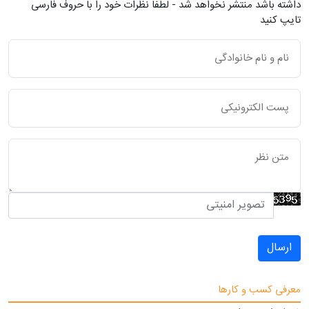
داشته باشد منتشر نخواهد شد - لطفاً نظرات خود را با حروف فارسی
تایپ کنید
ارسال
معرفی کسب و کارها