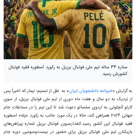
ستاره ۳۴ ساله تیم ملی فوتبال برزیل به رکورد اسطوره فقید فوتبال
کشورش رسید.
به گزارش «
خبرنامه دانشجویان ایران
» به نقل از تسنیم؛ نیمار که اخیراً پس
از نزدیک به دو سال و هفت ماه دوری از تیم ملی فوتبال برزیل، از سوی
کارلو آنچلوتی به اردوی سلسائو دعوت شد تا این تیم را در مسابقات جام
جهانی 2026 همراهی کند، حالا در یک مورد جالب به رکورد «پله» اسطوره
فقید فوتبال این کشور رسید.کنفدارسیون فوتبال برزیل شماره پیراهن‌های
بازیکنان تیم ملی فوتبال برزیل برای حضور در بیست‌وسومین دوره جام