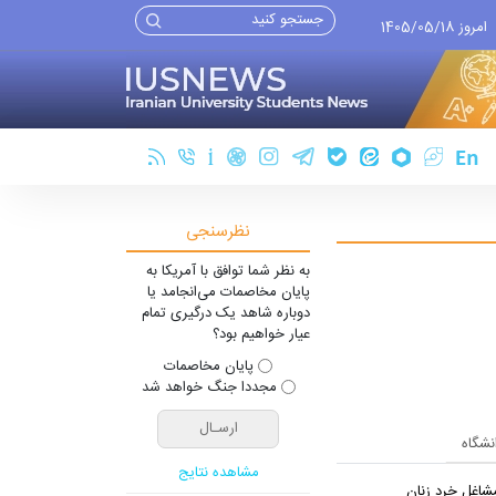
امروز 1405/05/18
نظرسنجی
به نظر شما توافق با آمریکا به
پایان مخاصمات می‌انجامد یا
دوباره شاهد یک درگیری تمام
عیار خواهیم بود؟
پایان مخاصمات
مجددا جنگ خواهد شد
انشگاه
مشاهده نتایج
شاغل خرد زنان