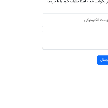
 نخواهد شد - لطفاً نظرات خود را با حروف
رسال