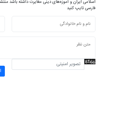
اسلامی ایران و آموزه‌های دینی مغایرت داشته باشد منتشر
فارسی تایپ کنید
ا