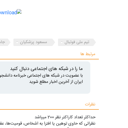
تیم ملی فوتبال
مسعود پزشکیان
جام 
مرتبط ها
ما را در شبکه های اجتماعی دنبال کنید
با عضویت در شبکه های اجتماعی خبرنامه دانشجو
ایران از آخرین اخبار مطلع شوید
نظرات
حداکثر تعداد کاراکتر نظر 200 ميياشد
نظراتی که حاوی توهین یا افترا به اشخاص، قومیت‌ها، عقا