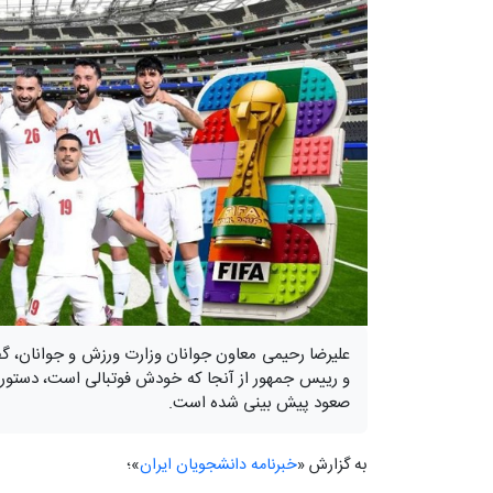
علیرضا رحیمی معاون جوانان وزارت ورزش و جوانان، گ
و رییس جمهور از آنجا که خودش فوتبالی است، دستورات
صعود پیش بینی شده است.
به گزارش «
خبرنامه دانشجویان ایران
»؛