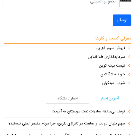
ارسال
معرفی کسب و کارها
فروش سرور اچ پی
سرمایه‌گذاری طلا آنلاین
قیمت بیت کوین
خرید طلا آنلاین
شیمی مبتکران
آخرین اخبار
اخبار دانشگاه
توقف بی‌سابقه صادرات نفت عربستان به آمریکا
سهم پنهان دولت و صنعت در ناترازی بنزین؛ چرا مردم مقصر اصلی نیستند؟