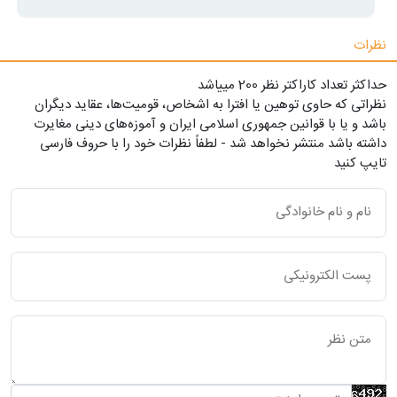
نظرات
حداکثر تعداد کاراکتر نظر 200 ميياشد
نظراتی که حاوی توهین یا افترا به اشخاص، قومیت‌ها، عقاید دیگران
باشد و یا با قوانین جمهوری اسلامی ایران و آموزه‌های دینی مغایرت
داشته باشد منتشر نخواهد شد - لطفاً نظرات خود را با حروف فارسی
تایپ کنید