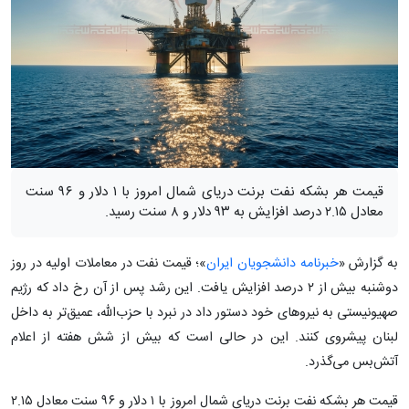
قیمت هر بشکه نفت برنت دریای شمال امروز با ۱ دلار و ۹۶ سنت
معادل ۲.۱۵ درصد افزایش به ۹۳ دلار و ۸ سنت رسید.
به گزارش «
خبرنامه دانشجویان ایران
»؛ قیمت نفت در معاملات اولیه در روز
دوشنبه بیش از ۲ درصد افزایش یافت. این رشد پس از آن رخ داد که رژیم
صهیونیستی به نیرو‌های خود دستور داد در نبرد با حزب‌الله، عمیق‌تر به داخل
لبنان پیشروی کنند. این در حالی است که بیش از شش هفته از اعلام
آتش‌بس می‌گذرد.
قیمت هر بشکه نفت برنت دریای شمال امروز با ۱ دلار و ۹۶ سنت معادل ۲.۱۵