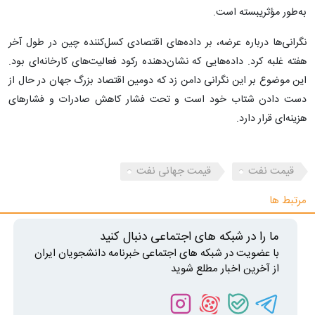
به‌طور مؤثریبسته است.
نگرانی‌ها درباره عرضه، بر داده‌های اقتصادی کسل‌کننده چین در طول آخر
هفته غلبه کرد. داده‌هایی که نشان‌دهنده رکود فعالیت‌های کارخانه‌ای بود.
این موضوع بر این نگرانی دامن زد که دومین اقتصاد بزرگ جهان در حال از
دست دادن شتاب خود است و تحت فشار کاهش صادرات و فشار‌های
هزینه‌ای قرار دارد.
قیمت نفت
قیمت جهانی نفت
مرتبط ها
ما را در شبکه های اجتماعی دنبال کنید
با عضویت در شبکه های اجتماعی خبرنامه دانشجویان ایران
از آخرین اخبار مطلع شوید