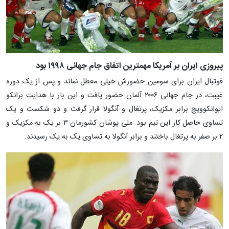
پیروزی ایران بر آمریکا مهمترین اتفاق جام جهانی ۱۹۹۸ بود
فوتبال ایران برای سومین حضورش خیلی معطل نماند و پس از یک دوره
غیبت، در جام جهانی ۲۰۰۶ آلمان حضور یافت و این بار با هدایت برانکو
ایوانکوویچ برابر مکزیک، پرتغال و آنگولا قرار گرفت و دو شکست و یک
تساوی حاصل کار این تیم بود. ملی پوشان کشورمان ۳ بر یک به مکزیک و
۲ بر صفر به پرتغال باختند و برابر آنگولا به تساوی یک به یک رسیدند.