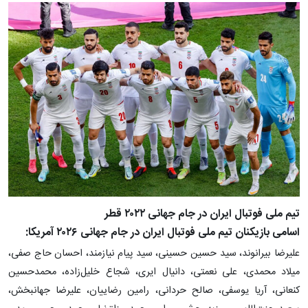
تیم ملی فوتبال ایران در جام جهانی ۲۰۲۲ قطر
اسامی بازیکنان تیم ملی فوتبال ایران در جام جهانی ۲۰۲۶ آمریکا:
علیرضا بیرانوند، سید حسین حسینی، سید پیام نیازمند، احسان حاج صفی،
میلاد محمدی، علی نعمتی، دانیال ایری، شجاع خلیل‌زاده، محمدحسین
کنعانی، آریا یوسفی، صالح حردانی، رامین رضاییان، علیرضا جهانبخش،