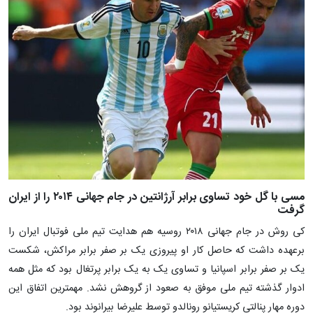
مسی با گل خود تساوی برابر آرژانتین در جام جهانی ۲۰۱۴ را از ایران
گرفت
کی روش در جام جهانی ۲۰۱۸ روسیه هم هدایت تیم ملی فوتبال ایران را
برعهده داشت که حاصل کار او پیروزی یک بر صفر برابر مراکش، شکست
یک بر صفر برابر اسپانیا و تساوی یک به یک برابر پرتغال بود که مثل همه
ادوار گذشته تیم ملی موفق به صعود از گروهش نشد. مهمترین اتفاق این
دوره مهار پنالتی کریستیانو رونالدو توسط علیرضا بیرانوند بود.