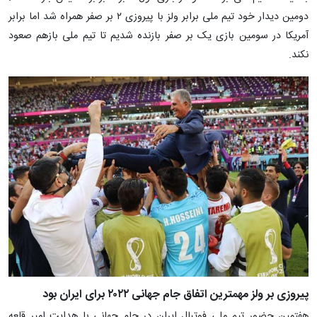
دومین دیدار خود تیم ملی برابر ولز با پیروزی ۲ بر صفر همراه شد اما برابر
آمریکا در سومین بازی یک بر صفر بازنده شدیم تا تیم ملی بازهم صعود
نکند.
پیروزی بر ولز مهمترین اتفاق جام جهانی ۲۰۲۲ برای ایران بود
هفتمین حضور تیم ملی فوتبال ایران در جام جهانی با هدایت امیر قلعه