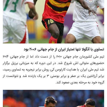
تساوی با آنگولا تنها امتیاز ایران از جام جهانی ۲۰۰۶ بود
تیم ملی کشورمان جام جهانی ۲۰۱۰ را از دست داد اما از جام جهانی ۲۰۱۴
حضورهای متوالی اش شروع شد. در این دوره که به میزبانی برزیل برگزار
شد تیم ملی ایران با هدایت کارلوس کی روش برابر نیجریه به تساوی رسید،
برابر آرژانتین یک بر صفر و برابر بوسنی ۳ بر یک بازنده شد و نتوانست از
گروه خود به مرحله بعدی صعود کند.