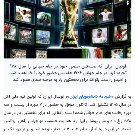
فوتبال ایران که نخستین حضور خود در جام جهانی را سال ۱۹۷۸
تجربه کرد، در جام جهانی ۲۰۲۶ هفتمین حضور خود را خواهد داشت
و امیدوار است بتواند برای نخستین بار به مرحله بعدی صعود کند.
به گزارش «
خبرنامه دانشجویان ایران
»؛ فوتبال ایران که اولین تیم ملی اش
در سال ۱۳۰۵ تشکیل شد، تاکنون موفق به حضور در ۷ دوره از بیست و سه
دوره رقابت های جام جهانی شده است. اتفاقی که برای نخستین بار در سال
۱۹۷۸ رخ داد و ملی پوشان ایران با هدایت حشمت مهاجرانی راهی آرژانتین
شدند. در این دوره ایران برابر هلند ۳ بر صفر بازنده شد و برابر پرو یک بر