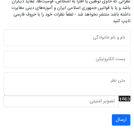
نظراتی که حاوی توهین یا افترا به اشخاص، قومیت‌ها، عقاید دیگران
باشد و یا با قوانین جمهوری اسلامی ایران و آموزه‌های دینی مغایرت
داشته باشد منتشر نخواهد شد - لطفاً نظرات خود را با حروف فارسی
تایپ کنید
ارسال