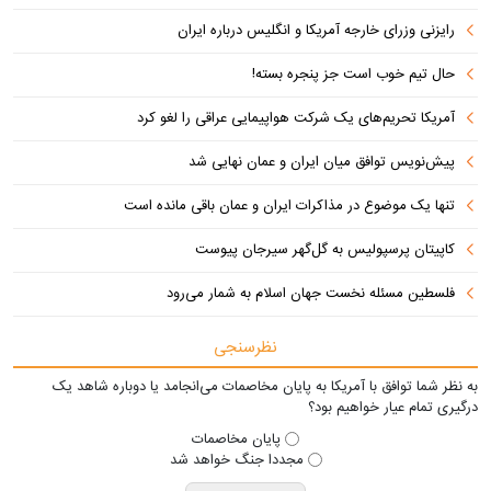
رایزنی وزرای خارجه آمریکا و انگلیس درباره ایران
حال تیم خوب است جز پنجره بسته!
آمریکا تحریم‌های یک شرکت هواپیمایی عراقی را لغو کرد
پیش‌نویس توافق میان ایران و عمان نهایی شد
تنها یک موضوع در مذاکرات ایران و عمان باقی مانده است
کاپیتان پرسپولیس به گل‌گهر سیرجان پیوست
فلسطین مسئله نخست جهان اسلام به شمار می‌رود
نظرسنجی
به نظر شما توافق با آمریکا به پایان مخاصمات می‌انجامد یا دوباره شاهد یک
درگیری تمام عیار خواهیم بود؟
پایان مخاصمات
مجددا جنگ خواهد شد