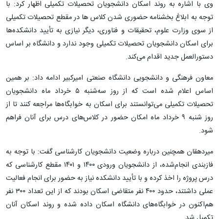
وی با اشاره به روند اسکان دانشجویان تحصیلات تکمیلی اظهار کرد: با
توجه به ابلاغ بخشنامه حضوری شدن کلاس ها در مقطع تحصیلات تکمیلی
از سوی وزارت علوم، تحقیقات و فناوری، دیگر نیازی به تأیید دانشکده‌ها
برای اسکان دانشجویان تحصیلات تکمیلی وجود ندارد و دانشگاه بر اساس
دستورالعمل جدید اقدام می‌کند.
معاون فرهنگی و دانشجویی دانشگاه صنعتی امیرکبیر ادامه داد: بر همین
اساس اعلام شده است که از روز سه‌شنبه ۵ خرداد ماه دانشجویان
تحصیلات تکمیلی می‌توانستند برای اسکان به خوابگاه‌ها مراجعه کنند تا از
روز شنبه ۹ خرداد ماه امکان حضور در کلاس‌های درس برای آنان فراهم
شود.
میردهقان همچنین درباره وضعیت دانشجویان کارشناسی گفت: با توجه به
فازبندی انجام‌شده، از دانشجویان ورودی ۱۴۰۰ و ۱۴۰۱ مقطع کارشناسی که
درس پروژه را اخذ کرده و با تأیید دانشکده نیاز به حضور برای انجام فعالیت
عملی داشتند، حدود ۴۰۰ نفر متقاضی اسکان بودند که از این تعداد ۳۰۰ نفر
هم‌اکنون در خوابگاه‌های دانشگاه اسکان داده شده‌ و روند اسکان آنان
تکمیل شد.