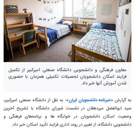
معاون فرهنگی و دانشجویی دانشگاه صنعتی امیرکبیر از تکمیل
فرایند اسکان دانشجویان تحصیلات تکمیلی همزمان با حضوری
شدن آموزش آنها خبر داد.
به گزارش «
خبرنامه دانشجویان ایران
»؛ به نقل از دانشگاه صنعتی امیرکبیر،
سید ابوالفضل میردهقان در نشست شورای دانشگاه با تشریح آخرین
وضعیت اسکان دانشجویان در خوابگاه ها و برنامه‌های فرهنگی و
دانشجویی دانشگاه، از تغییر در روند اداری فرایند تأیید اسکان خبر داد.