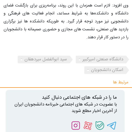
وی افزود: لازم است همزمان با این روند، برنامه‌ریزی برای بازگشت فضای
دانشگاه و دانشکده‌ها به شرایط مساعد، انجام فعالیت های فرهنگی و
دانشجویی نیز مورد توجه قرار گیرد. به طوریکه دانشکده ها نیز برگزاری
بازدید های صنعتی، نشست های مجازی و حضوری صمیمانه با دانشجویان
را در دستور کار قرار دهند.
دانشگاه صنعتی امیرکبیر
سید ابوالفضل میردهقان
اسکان دانشجویان
مرتبط ها
ما را در شبکه های اجتماعی دنبال کنید
با عضویت در شبکه های اجتماعی خبرنامه دانشجویان ایران
از آخرین اخبار مطلع شوید