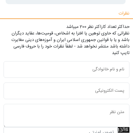
نظرات
حداکثر تعداد کاراکتر نظر 200 ميياشد
نظراتی که حاوی توهین یا افترا به اشخاص، قومیت‌ها، عقاید دیگران
باشد و یا با قوانین جمهوری اسلامی ایران و آموزه‌های دینی مغایرت
داشته باشد منتشر نخواهد شد - لطفاً نظرات خود را با حروف فارسی
تایپ کنید