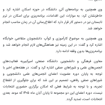
وی همچنین به برنامه‌های آتی دانشگاه در حوزه اسکان اشاره کرد و
خاطرنشان کرد: به موازات این اقدامات، برنامه‌ریزی برای اسکان در ترم
تابستان نیز در دستور کار قرار دارد که اطلاع‌رسانی آن در زمان مناسب انجام
خواهد شد.
وی همچنین به موضوع کارآموزی و کوآپ دانشجویان متقاضی خوابگاه
اشاره کرد و گفت: در این زمینه نیز هماهنگی‌های لازم انجام خواهد شد و
برنامه‌ریزی‌ها بدون وقفه ادامه دارد.
معاون فرهنگی و دانشجویی دانشگاه صنعتی امیرکبیربه فعالیت‌های
انجمن‌های علمی و شوراهای صنفی اشاره کرد و گفت: در هفته‌های اخیر با
توجه به پایان دوره عضویت اعضای انجمن‌های علمی دانشجویی و
شوراهای صنفی رفاهی، تصمیم بر این شد که برای جلوگیری از انقطاع
تجربه، و با توجه به شرایط فعلی که امکان برگزاری حضوری انتخابات
نیست، دوره اعضای این دو مجموعه تا پایان آبان ماه ۱۴۰۵ که موعد بعدی
انتخابات است، تمدید گردد.