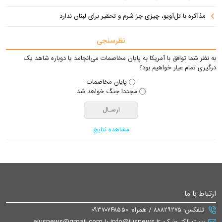
مذاکره با تل‌آویو، چیزی جز شرم و تحقیر برای لبنان ندارد
نظرسنجی
به نظر شما توافق با آمریکا به پایان مخاصمات می‌انجامد یا دوباره شاهد یک
درگیری تمام عیار خواهیم بود؟
پایان مخاصمات
مجددا جنگ خواهد شد
مشاهده نتایج
ارتباط با ما
تلفکس: ۸۸۸۲۹۲۷۵ / همراه: ۰۹۳۷۰۷۴۸۵۵۰