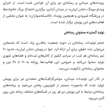
رویدادهای میدانی و رسانه‌ای نیز برای آن طراحی شده است. از اجرای
ویدئو مپینگ «جان ایران» در میدان آزادی، برگزاری اجتماع بزرگ خانواده‌ها
در ورزشگاه شیرودی و همچنین رویداد «کالسکه‌سواران» به عنوان بخشی از
فعالیت‌های این پویش برگزار شده است.
تولید گسترده محتوای رسانه‌ای
حجم تولیدات رسانه‌ای در حوزه جمعیت به‌قدری زیاد است که به‌سختی
می‌توان عدد دقیقی برای آن ارائه کرد. تنها در پویش «جان ایران»، حدود ۲۰
تیم رسانه‌ای هر شب در سراسر کشور از کانترهای ثبت‌نام و فضاهای شهری
تولید محتوا می‌کنند و خروجی این فعالیت‌ها روزانه به ۲۰ تا ۳۰ تیزر و
محتوای رسانه‌ای باکیفیت می‌رسد.
در کنار این تولیدات میدانی، موشن‌گرافیک‌های متعددی نیز برای پویش
تولید شده که به‌صورت مستمر از تلویزیون پخش می‌شود و برنامه‌های
رسانه‌ای مرتبط با این پویش نیز هر روز در شبکه‌های مختلف رسانه ملی روی
آنتن می‌رود.