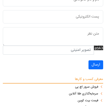
ارسال
معرفی کسب و کارها
فروش سرور اچ پی
سرمایه‌گذاری طلا آنلاین
قیمت بیت کوین