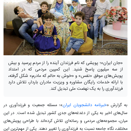
«جان ایران»؛ پویشی که نام فرزندان آینده را از مردم پرسید و بیش
از سه میلیون پاسخ شنید. این کمپین مردمی که در امتداد
پویش‌های موفق «نفس» و «خوش به حالم که مادرم» شکل گرفته،
با ارائه خدمات رایگان مشاوره و ویزیت مادران باردار، تلاش دارد
فرزندآوری را به یک نهضت ملی تبدیل کند.
به گزارش «
خبرنامه دانشجویان ایران
»؛ مسئله جمعیت و فرزندآوری در
سال‌های اخیر به یکی از دغدغه‌های جدی کشور تبدیل شده است. در این
میان، مجموعه‌های مردمی و رسانه‌ای تلاش کرده‌اند با طراحی پویش‌های
مختلف، نگاه جامعه نسبت به فرزندآوری را تغییر دهند. یکی از مهم‌ترین این