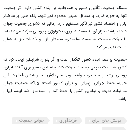
مسئله جمعیت، تأثیری عمیق و همه‌جانبه بر آینده کشور دارد. اثر جمعیت
تنها به حوزه قدرت یا مسائل امنیتی محدود نمی‌شود، بلکه حتی بر ساختار
بازار و اقتصاد کشور نیز تأثیر مستقیم دارد. زمانی که کشوری جمعیت جوان
داشته باشد، بازار آن به سمت فناوری، تکنولوژی و پویایی حرکت می‌کند، اما
با حرکت جمعیت به سمت سالمندی، ساختار بازار و خدمات نیز به همان
سمت تغییر می‌کند.
جمعیت بر همه ابعاد کشور اثرگذار است و اگر بتوان شرایطی ایجاد کرد که
کشور به سمت جوانی جمعیت حرکت کند، پیام این مسیر برای آینده ایران،
پویایی، رشد و سربلندی خواهد بود. تمام تلاش مجموعه‌های فعال در این
حوزه، حفظ جوانی، پویایی و توان کشور است؛ چراکه جمعیت جوان
می‌تواند قدرت و توانایی کشور را حفظ کند و زمینه‌ساز رشد آینده ایران
باشد.
پویش جان ایران
فرزندآوری
جوانی جمعیت