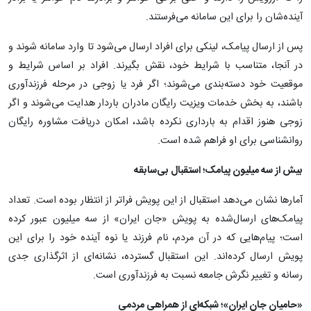
آینده‌شان را برای این سامانه می‌فرستند.
پس از ارسال پیامک، لینکی برای افراد ارسال می‌شود تا وارد سامانه شوند و
در آنجا، متناسب با شرایط خود، نقش بگیرند. افراد بر اساس شرایط و
موقعیت خود دسته‌بندی می‌شوند؛ اگر فرد یا زوجی در مرحله فرزندآوری
باشند، به بخش خدمات ویزیت رایگان مادران باردار هدایت می‌شوند و اگر
زوجی هنوز اقدام به بارداری نکرده باشد، امکان دریافت مشاوره رایگان
روانشناسی برای او فراهم شده است.
بیش از سه میلیون پیامک؛ استقبال بی‌سابقه
آمارها نشان می‌دهد استقبال از این پویش فراتر از انتظار بوده است. تعداد
پیامک‌های ارسال‌شده به پویش «جان ایران» از سه میلیون عبور کرده
است؛ پیام‌هایی که در آن مردم، نام فرزند یا نوه آینده خود را برای این
پویش ارسال کرده‌اند. این استقبال گسترده، نشانه‌ای از اثرگذاری جدی
رسانه و تغییر نگرش جامعه نسبت به فرزندآوری است.
«حامیان جان ایران»؛ شبکه‌ای از همراهی مردمی