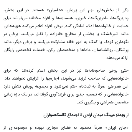
یکی از بخش‌های مهم این پویش، «حامیان» هستند. در این بخش،
پدربزرگ‌ها، مادربزرگ‌ها، خیرین، همسایه‌ها و افراد مختلف می‌توانند برای
حمایت از خانواده‌ها اعلام آمادگی کنند. برخی افراد اعلام می‌کنند هزینه‌هایی
مانند شیرخشک یا بخشی از مخارج خانواده را تقبل می‌کنند، برخی در
نگهداری کودک یا کمک به امور خانه مشارکت می‌کنند و برخی دیگر، مانند
پزشکان، روانشناسان، ماماها و متخصصان زنان، خدمات تخصصی رایگان
ارائه می‌دهند.
حتی برخی صاحبخانه‌ها نیز در این بخش اعلام کرده‌اند که برای
خانواده‌هایی که صاحب فرزند می‌شوند، اجاره‌بها را افزایش نخواهند داد.
این همراهی صرفاً به ثبت‌نام ختم نمی‌شود و مجموعه پویش تلاش دارد
خانواده‌هایی را که تصمیم جدی برای فرزندآوری گرفته‌اند، در یک بازه زمانی
مشخص همراهی و پیگیری کند.
از ویدئو مپینگ میدان آزادی تا اجتماع کالسکه‌سواران
«جان ایران» صرفاً محدود به فضای مجازی نبوده و مجموعه‌ای از