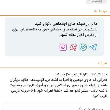
جمعیت
مرتبط ها
ما را در شبکه های اجتماعی دنبال کنید
با عضویت در شبکه های اجتماعی خبرنامه دانشجویان ایران
از آخرین اخبار مطلع شوید
نظرات
حداکثر تعداد کاراکتر نظر 200 ميياشد
نظراتی که حاوی توهین یا افترا به اشخاص، قومیت‌ها، عقاید دیگران
باشد و یا با قوانین جمهوری اسلامی ایران و آموزه‌های دینی مغایرت
داشته باشد منتشر نخواهد شد - لطفاً نظرات خود را با حروف فارسی
تایپ کنید