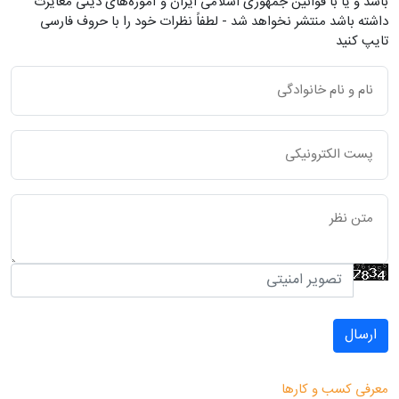
باشد و یا با قوانین جمهوری اسلامی ایران و آموزه‌های دینی مغایرت
داشته باشد منتشر نخواهد شد - لطفاً نظرات خود را با حروف فارسی
تایپ کنید
ارسال
معرفی کسب و کارها