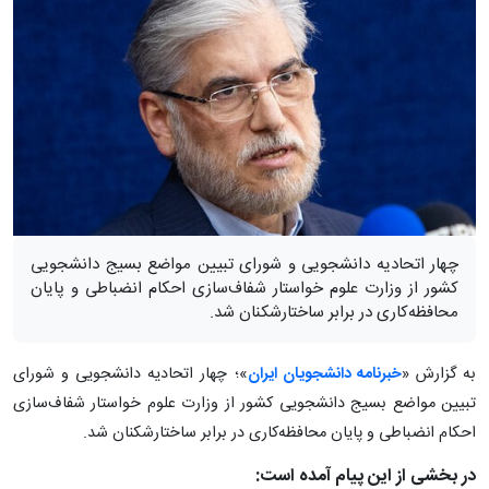
چهار اتحادیه دانشجویی و شورای تبیین مواضع بسیج دانشجویی
کشور از وزارت علوم خواستار شفاف‌سازی احکام انضباطی و پایان
محافظه‌کاری در برابر ساختارشکنان شد.
به گزارش «
خبرنامه دانشجویان ایران
»؛ چهار اتحادیه دانشجویی و شورای
تبیین مواضع بسیج دانشجویی کشور از وزارت علوم خواستار شفاف‌سازی
احکام انضباطی و پایان محافظه‌کاری در برابر ساختارشکنان شد.
در بخشی از این پیام آمده است: