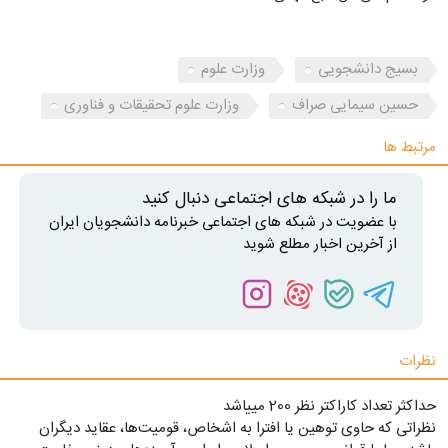
بسیج دانشجویی
وزارت علوم
حسین سیمایی صراف
وزارت علوم تحقیقات و فناوری
مرتبط ها
ما را در شبکه های اجتماعی دنبال کنید
با عضویت در شبکه های اجتماعی خبرنامه دانشجویان ایران
از آخرین اخبار مطلع شوید
نظرات
حداکثر تعداد کاراکتر نظر 200 ميياشد
نظراتی که حاوی توهین یا افترا به اشخاص، قومیت‌ها، عقاید دیگران