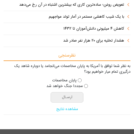
تعویض روغن؛ ساده‌ترین کاری که بیشترین اشتباه در آن رخ می‌دهد
با یک شیب کاهشی مستمر در آمار تولد مواجهیم
کاهش ۴ میلیونی دانش‌آموزان تا ۱۴۳۲
هشدار تخلیه برای ۲۰ هزار نفر صادر شد
نظرسنجی
به نظر شما توافق با آمریکا به پایان مخاصمات می‌انجامد یا دوباره شاهد یک
درگیری تمام عیار خواهیم بود؟
پایان مخاصمات
مجددا جنگ خواهد شد
مشاهده نتایج