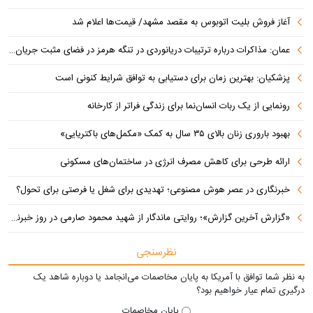
آغاز فروش بلیت اتوبوس به مقصد مشهد/ قیمت‌ها اعلام شد
عمان: مذاکرات درباره ترتیبات دریانوردی در تنگه هرمز در فضای مثبت جریان دارد
پزشکیان‌: بهترین زمان برای دستیابی به توافق شرایط کنونی است
رونمایی از یک ربات انسان‌نما برای زندگی فراتر از کارخانه
بهبود باروری زنان بالای ۳۵ سال به کمک «مکمل‌های باکتریایی»
ارائه طرحی برای کاهش مصرف انرژی در ساختمان‌های مسکونی
خبرنگاری در عصر هوش مصنوعی؛ تهدیدی برای شغل یا فرصتی برای تحول؟
«گزارش آخرین گزارش»؛ روایتی ماندگار از شهید محمود صارمی در روز خبرنگار
نظرسنجی
به نظر شما توافق با آمریکا به پایان مخاصمات می‌انجامد یا دوباره شاهد یک
درگیری تمام عیار خواهیم بود؟
پایان مخاصمات