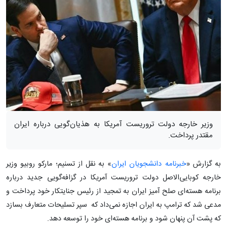
وزیر خارجه دولت تروریست آمریکا به هذیان‌گویی درباره ایران
مقتدر پرداخت.
به گزارش «
خبرنامه دانشجویان ایران
» به نقل از تسنیم؛ مارکو روبیو وزیر
خارجه کوبایی‌الاصل دولت تروریست آمریکا در گزافه‌گویی جدید درباره
برنامه هسته‌ای صلح آمیز ایران به تمجید از رئیس جنایتکار خود پرداخت و
مدعی شد که ترامپ به ایران اجازه نمی‌داد که سپر تسلیحات متعارف بسازد
که پشت آن پنهان شود و برنامه هسته‌ای خود را توسعه دهد.