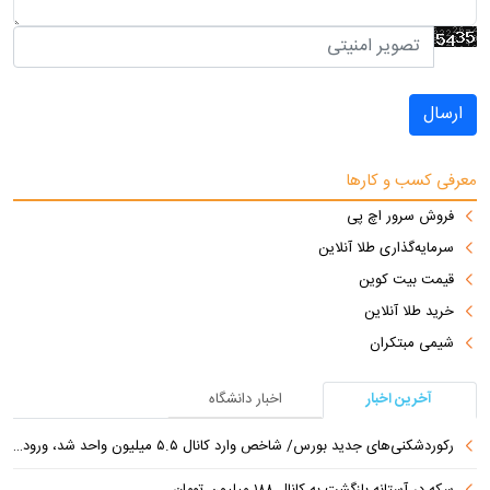
ارسال
معرفی کسب و کارها
فروش سرور اچ پی
سرمایه‌گذاری طلا آنلاین
قیمت بیت کوین
خرید طلا آنلاین
شیمی مبتکران
آخرین اخبار
اخبار دانشگاه
رکوردشکنی‌های جدید بورس/ شاخص وارد کانال ۵.۵ میلیون واحد شد، ورود ۹ همت پول حقیقی