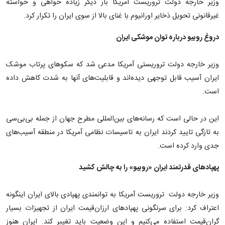
وزیر خارجه دولت تروریست آمریکا بار دیگر زیاده خواهی و خواسته
غیرقانونی تحویل ذخایر اورانیوم با غنای بالا از سوی ایران را تکرار کرد.
دروغ روبیو درباره توان موشکی ایران
وزیر خارجه دولت تروریستی آمریکا مدعی شد که سکوهای پرتاب موشک
ایران آسیب قابل توجهی دیده‌اند و قابلیت‌های آنها به شدت کاهش داده
است.
این در حالی است که رسانه‌های بین‌المللی مطرح جهان از جمله بی‌بی‌سی
به تازگی تایید کردند ایران به تاسیسات نظامی آمریکا در منطقه آسیب‌های
جدی وارد کرده است.
پهپادهای قدرتمند ایران «روبیو» را به چالش کشید
وزیر خارجه دولت تروریست آمریکا به توانمندی پهپادی بالای ایران اینگونه
اعتراف کرد: برای سرنگونی پهپادهای ارزان‌قیمت ایران از تجهیزات بسیار
گران‌قیمت استفاده می‌کنیم و این وضعیت باید تغییر کند. ایران هنوز