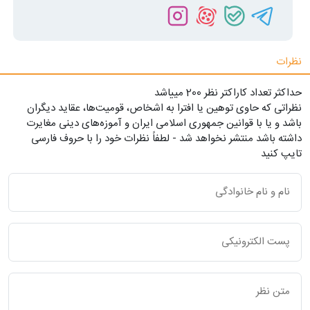
نظرات
حداکثر تعداد کاراکتر نظر 200 ميياشد
نظراتی که حاوی توهین یا افترا به اشخاص، قومیت‌ها، عقاید دیگران
باشد و یا با قوانین جمهوری اسلامی ایران و آموزه‌های دینی مغایرت
داشته باشد منتشر نخواهد شد - لطفاً نظرات خود را با حروف فارسی
تایپ کنید