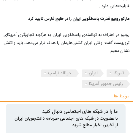
قابلیت‌هایی دارد .
مارکو روبیو قدرت پاسخگویی ایران را در خلیج فارس تایید کرد
روبیو در اعتراف به توانمندی پاسخگویی ایران به هرگونه تجاوزگری آمریکای
تروریست گفت: وقتی ایران کشتی‌هایمان را هدف قرار می‌دهد، باید واکنش
نشان دهیم.
آمریکا
ایران
دونالد ترامپ
رئیس جمهور آمریکا
مرتبط ها
ما را در شبکه های اجتماعی دنبال کنید
با عضویت در شبکه های اجتماعی خبرنامه دانشجویان ایران
از آخرین اخبار مطلع شوید