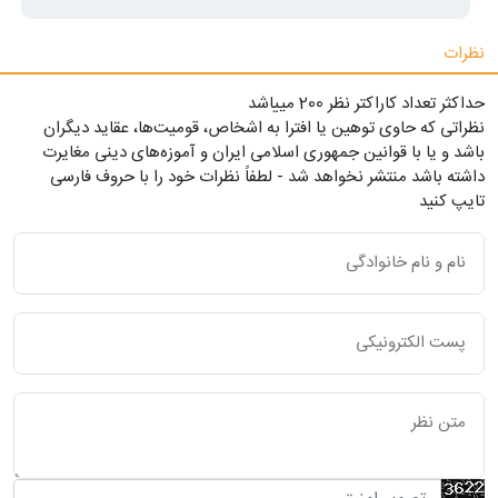
نظرات
حداکثر تعداد کاراکتر نظر 200 ميياشد
نظراتی که حاوی توهین یا افترا به اشخاص، قومیت‌ها، عقاید دیگران
باشد و یا با قوانین جمهوری اسلامی ایران و آموزه‌های دینی مغایرت
داشته باشد منتشر نخواهد شد - لطفاً نظرات خود را با حروف فارسی
تایپ کنید