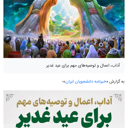
آداب، اعمال و توصیه‌های مهم برای عید غدیر
به گزارش «
خبرنامه دانشجویان ایران
»؛