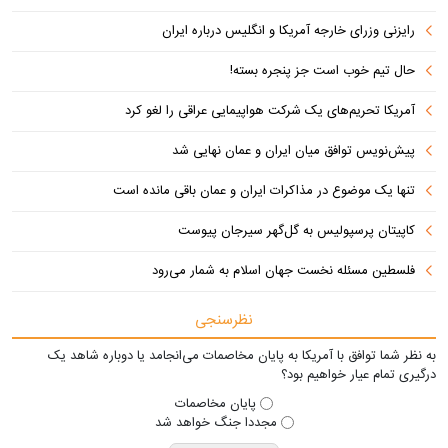
رایزنی وزرای خارجه آمریکا و انگلیس درباره ایران
حال تیم خوب است جز پنجره بسته!
آمریکا تحریم‌های یک شرکت هواپیمایی عراقی را لغو کرد
پیش‌نویس توافق میان ایران و عمان نهایی شد
تنها یک موضوع در مذاکرات ایران و عمان باقی مانده است
کاپیتان پرسپولیس به گل‌گهر سیرجان پیوست
فلسطین مسئله نخست جهان اسلام به شمار می‌رود
نظرسنجی
به نظر شما توافق با آمریکا به پایان مخاصمات می‌انجامد یا دوباره شاهد یک
درگیری تمام عیار خواهیم بود؟
پایان مخاصمات
مجددا جنگ خواهد شد