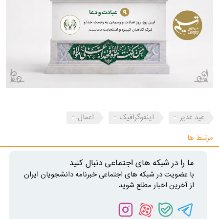
عید غدیر
اینفوگرافیک
اعمال
مرتبط ها
ما را در شبکه های اجتماعی دنبال کنید
با عضویت در شبکه های اجتماعی خبرنامه دانشجویان ایران
از آخرین اخبار مطلع شوید