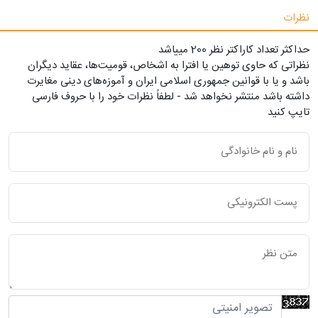
نظرات
حداکثر تعداد کاراکتر نظر 200 ميياشد
نظراتی که حاوی توهین یا افترا به اشخاص، قومیت‌ها، عقاید دیگران
باشد و یا با قوانین جمهوری اسلامی ایران و آموزه‌های دینی مغایرت
داشته باشد منتشر نخواهد شد - لطفاً نظرات خود را با حروف فارسی
تایپ کنید