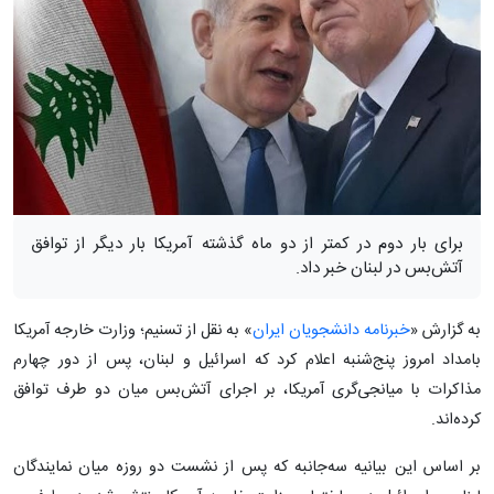
برای بار دوم در کمتر از دو ماه گذشته آمریکا بار دیگر از توافق
آتش‌بس در لبنان خبر داد.
به گزارش «
خبرنامه دانشجویان ایران
» به نقل از تسنیم؛ وزارت خارجه آمریکا
بامداد امروز پنج‌شنبه اعلام کرد که اسرائیل و لبنان، پس از دور چهارم
مذاکرات با میانجی‌گری آمریکا، بر اجرای آتش‌بس میان دو طرف توافق
کرده‌اند.
بر اساس این بیانیه سه‌جانبه که پس از نشست دو روزه میان نمایندگان