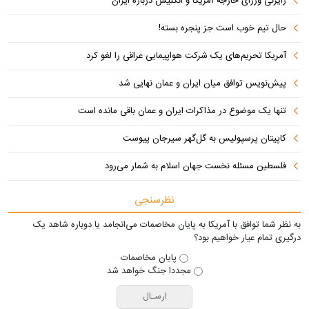
رایزنی وزرای خارجه آمریکا و انگلیس درباره ایران
حال تیم خوب است جز پنجره بسته!
آمریکا تحریم‌های یک شرکت هواپیمایی عراقی را لغو کرد
پیش‌نویس توافق میان ایران و عمان نهایی شد
تنها یک موضوع در مذاکرات ایران و عمان باقی مانده است
کاپیتان پرسپولیس به گل‌گهر سیرجان پیوست
فلسطین مسئله نخست جهان اسلام به شمار می‌رود
نظرسنجی
به نظر شما توافق با آمریکا به پایان مخاصمات می‌انجامد یا دوباره شاهد یک
درگیری تمام عیار خواهیم بود؟
پایان مخاصمات
مجددا جنگ خواهد شد