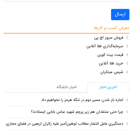
ارسال
معرفی کسب و کارها
فروش سرور اچ پی
سرمایه‌گذاری طلا آنلاین
قیمت بیت کوین
خرید طلا آنلاین
شیمی مبتکران
آخرین اخبار
اخبار دانشگاه
اجازه باز شدن مسیر دوم در تنگه هرمز را نخواهیم داد
چرا حتی منتقدان هم زیر پرچم شهید عباس بابایی ایستادند؟
دستگیری عامل انتشار مطالب توهین‌آمیز علیه زائران اربعین در فضای مجازی