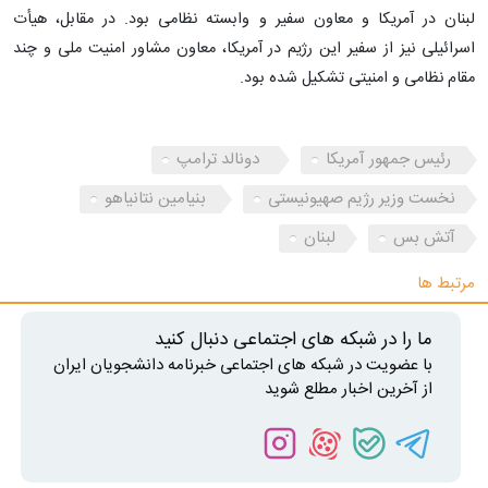
لبنان در آمریکا و معاون سفیر و وابسته نظامی بود. در مقابل، هیأت
اسرائیلی نیز از سفیر این رژیم در آمریکا، معاون مشاور امنیت ملی و چند
مقام نظامی و امنیتی تشکیل شده بود.
رئیس جمهور آمریکا
دونالد ترامپ
نخست وزیر رژیم صهیونیستی
بنیامین نتانیاهو
آتش بس
لبنان
مرتبط ها
ما را در شبکه های اجتماعی دنبال کنید
با عضویت در شبکه های اجتماعی خبرنامه دانشجویان ایران
از آخرین اخبار مطلع شوید