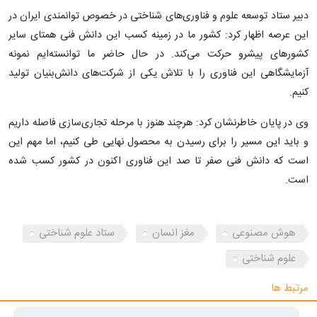
دبیر ستاد توسعه علوم و فناوری‌های شناختی در خصوص توانمندی ایران در
این عرصه اظهار کرد: کشور ما در زمینه کسب این دانش فنی همتای سایر
کشورهای پیشرو حرکت می‌کند. در حال حاضر ما توانسته‌ایم نمونه
آزمایشگاهی این فناوری را با تلاش یکی از شرکت‌های دانش‌بنیان تولید
کنیم.
وی در پایان خاطرنشان کرد: هرچند هنوز با مرحله تجاری‌سازی فاصله داریم
و باید این مسیر را برای رسیدن به محصول نهایی طی کنیم، اما مهم این
است که دانش فنی صفر تا صد این فناوری اکنون در کشور کسب شده
است.
هوش مصنوعی
مغز انسان
ستاد علوم شناختی
علوم شناختی
مرتبط ها