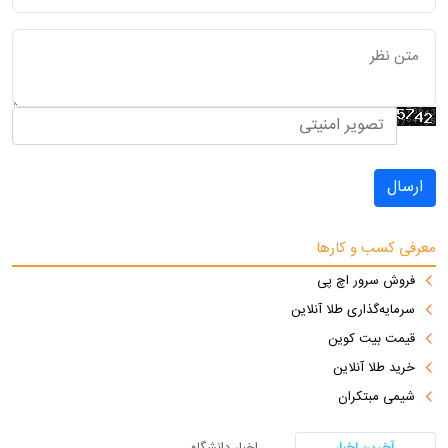
ارسال
معرفی کسب و کارها
فروش سرور اچ پی
سرمایه‌گذاری طلا آنلاین
قیمت بیت کوین
خرید طلا آنلاین
شیمی مبتکران