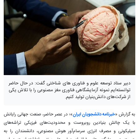
دبیر ستاد توسعه علوم و فناوری های شناختی گفت: در حال حاضر
توانسته‌ایم نمونه آزمایشگاهی فناوری مغز مصنوعی را با تلاش یکی
از شرکت‌های دانش‌بنیان تولید کنیم.
به گزارش «
خبرنامه دانشجویان ایران
»؛ در عصر حاضر، صنعت جهانی رایانش
با یک چالش بنیادین روبروست و محدودیت‌های فیزیکی تراشه‌های
سیلیکونی و مصرف انرژی سرسام‌آور هوش مصنوعی، دانشمندان را به