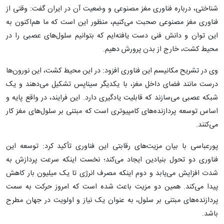
شناختی، درباره فناوری مغز مصنوعی و وضعیت آن در ایران گفت: وقتی از
فناوری مغز مصنوعی صحبت می‌کنیم، منظور این است که ما هم‌اکنون به
این توان و دانش فنی دست یافته‌ایم که بتوانیم سلول‌های عصبی را در
محیط کشت، خارج از بدن پرورش دهیم.
وی در تشریح مکانیسم این فناوری افزود: در این محیط کشت، این نورون‌ها
درست مانند فضای داخل مغز، با یکدیگر سیناپس تشکیل می‌دهند و یک
شبکه عصبی می‌سازند که قابلیت یادگیری دارد. این فرایند، در واقع پایه و
اساس توسعه پردازنده‌های کامپیوتری است که مبتنی بر سلول‌های مغز کار
می‌کنند.
پورعباسی با بیان مزیت‌های رقابتی این فناوری تأکید کرد: توسعه این
فناوری دو تحول بنیادین ایجاد می‌کند؛ نخست اینکه سرعت پردازش به
شدت افزایش می‌یابد و دوم اینکه مصرف انرژی تا یک میلیون بار کاهش
پیدا می‌کند. همین دو مزیت باعث شده است که امروز حرکت به سمت
پردازنده‌های مبتنی بر سلول، به عنوان یک نیاز و اولویت در جهان مطرح
باشد.