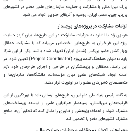
بزرگ بین‌المللی با مشارکت و حمایت سازمان‌های علمی معتبر در کشورهای
برزیل، چین، مصر، ایران، روسیه و آفریقای جنوبی انجام می شود.
الزامات مشارکت در پروژه‌های پرچمدار
هرمزی‌نژاد با اشاره به جزئیات مشارکت در این طرح‌ها، بیان کرد: حمایت
ویژه این فراخوان به طرح‌هایی اختصاص می‌یابد که با مشارکت حداقل
چهار کشور عضو بریکس (شامل ایران) تعریف شده باشند. یکی از این شرکا
باید به‌عنوان هماهنگ‌کننده پروژه (Project Coordinator) تعیین شود. در
این راستا، محققان و پژوهشگران در طراحی و اجرای طرح‌های خود لازم
است ایجاد شبکه‌های علمی میان مؤسسات، دانشگاه‌ها، سازمان‌ها و
متخصصان کشورهای عضو را در اولویت قرار دهند.
به گفته رئیس بنیاد ملی علم ایران، طرح‌های ارسالی باید با بهره‌گیری از این
ظرفیت‌های بین‌المللی، زمینه‌ساز هم‌افزایی علمی و توسعه زیرساخت‌های
مشترک شوند و اهداف پژوهشی و فناوری را دنبال کنند که تحقق آن‌ها منافع
مشترک کشورهای عضو را تضمین کند.
معیارهای انتخاب محققان و جزئیات حمایت مالی