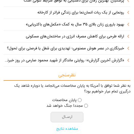
پزشکیان‌: بهترین زمان برای دستیابی به توافق شرایط کنونی است
رونمایی از یک ربات انسان‌نما برای زندگی فراتر از کارخانه
بهبود باروری زنان بالای ۳۵ سال به کمک «مکمل‌های باکتریایی»
ارائه طرحی برای کاهش مصرف انرژی در ساختمان‌های مسکونی
خبرنگاری در عصر هوش مصنوعی؛ تهدیدی برای شغل یا فرصتی برای تحول؟
«گزارش آخرین گزارش»؛ روایتی ماندگار از شهید محمود صارمی در روز خبرنگار
نظرسنجی
به نظر شما توافق با آمریکا به پایان مخاصمات می‌انجامد یا دوباره شاهد یک
درگیری تمام عیار خواهیم بود؟
پایان مخاصمات
مجددا جنگ خواهد شد
مشاهده نتایج