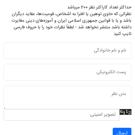
حداکثر تعداد کاراکتر نظر 200 ميياشد
نظراتی که حاوی توهین یا افترا به اشخاص، قومیت‌ها، عقاید دیگران
باشد و یا با قوانین جمهوری اسلامی ایران و آموزه‌های دینی مغایرت
داشته باشد منتشر نخواهد شد - لطفاً نظرات خود را با حروف فارسی
تایپ کنید
ارسال