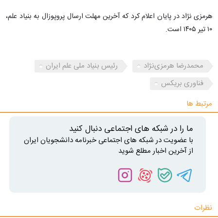
هرمزی نژاد در پایان اعلام کرد که آخرین مهلت ارسال پروپوزال به بنیاد علم،
۱۰ تیر ۱۴۰۵ است.
محمدرضا هرمزی‌نژاد
رئیس بنیاد ملی علم ایران
فناوری بریکس
مرتبط ها
ما را در شبکه های اجتماعی دنبال کنید
با عضویت در شبکه های اجتماعی خبرنامه دانشجویان ایران
از آخرین اخبار مطلع شوید
نظرات