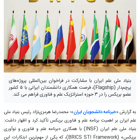
بنیاد ملی علم ایران با مشارکت در فراخوان بین‌المللی پروژه‌های
پرچم‌دار (Flagship)، فرصت همکاری دانشمندان ایرانی با ۵ کشور
عضو بریکس را در ۳ حوزه استراتژیک علم و فناوری فراهم می کند.
به گزارش «
خبرنامه دانشجویان ایران
»؛ محمدرضا هرمزی‌نژاد رئیس بنیاد ملی
علم ایران بر اهمیت برنامه علم و فناوری بریکس تأکید کرد و اظهار داشت:
بنیاد ملی علم ایران (INSF) با همکاری «برنامه علم و فناوری و نوآوری
بریکس» (BRICS STI Framework)، که یکی از مهم‌ترین ابتکارات این