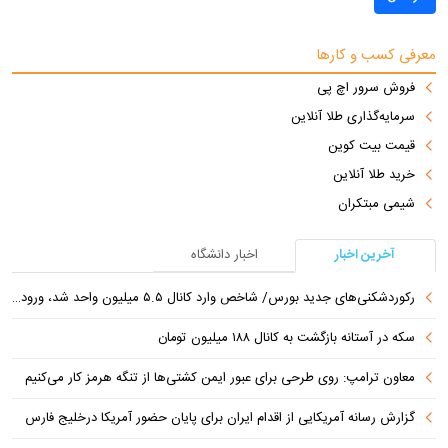
معرفی کسب و کارها
فروش سرور اچ پی
سرمایه‌گذاری طلا آنلاین
قیمت بیت کوین
خرید طلا آنلاین
شیمی مبتکران
آخرین اخبار
اخبار دانشگاه
رکوردشکنی‌های جدید بورس/ شاخص وارد کانال ۵.۵ میلیون واحد شد، ورود ۹ همت پول حقیقی
سکه در آستانه بازگشت به کانال ۱۸۸ میلیون تومان
معاون ترامپ: روی طرحی برای عبور ایمن کشتی‌ها از تنگه هرمز کار می‌کنیم
گزارش رسانه آمریکایی از اقدام ایران برای پایان حضور آمریکا درخلیج فارس