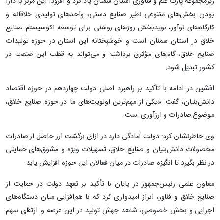
زیرمجموعه پارک علم و فناوری استان سمنان یاد کرد و افزود: این مرکز با دارا
بودن بخش‌های متنوعی نظیر صنایع دستی، واحدهای تولیدی خلاقانه و
کارگاه‌های نوآور، نویدبخش روزهای روشنی برای توسعه اکوسیستم صنایع
خلاق در استان سمنان است و خوشبختانه این استان در حوزه تولیدات
صنایع خلاق، گام‌های مؤثری برداشته و می‌تواند به قطب این صنعت در
کشور تبدیل شود.
افشین در ادامه با تأکید بر راهبرد اصلی دولت چهاردهم در حوزه اقتصاد
دانش‌بنیان، گفت: «یکی از مهم‌ترین اولویت‌های ما در حوزه صنایع خلاق،
موضوع صادرات و ارزآوری است.
وی خاطرنشان کرد: دولت آمادگی دارد در ازای برگشت ارز حاصل از صادرات
محصولات دانش‌بنیان و صنایع خلاق، تسهیلات ویژه و مشوق‌های حمایتی
در نظر بگیرد تا انگیزه صادرات در میان فعالان این حوزه افزایش یابد.
معاون علمی رئیس‌جمهور در پایان با تأکید بر تعهد دولت در حمایت از
صنایع خلاق و فناور، ابراز امیدواری کرد که با هم‌افزایی میان دستگاه‌های
اجرایی و بخش خصوصی، شاهد جهش تولید در این عرصه و ارتقای سهم