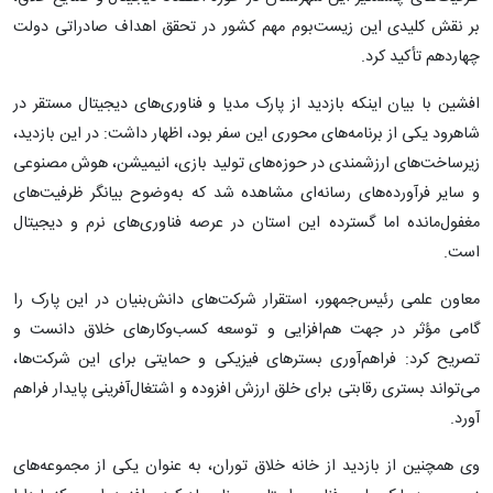
بر نقش کلیدی این زیست‌بوم مهم کشور در تحقق اهداف صادراتی دولت
چهاردهم تأکید کرد.
افشین با بیان اینکه بازدید از پارک مدیا و فناوری‌های دیجیتال مستقر در
شاهرود یکی از برنامه‌های محوری این سفر بود، اظهار داشت: در این بازدید،
زیرساخت‌های ارزشمندی در حوزه‌های تولید بازی، انیمیشن، هوش مصنوعی
و سایر فرآورده‌های رسانه‌ای مشاهده شد که به‌وضوح بیانگر ظرفیت‌های
مغفول‌مانده اما گسترده این استان در عرصه فناوری‌های نرم و دیجیتال
است.
معاون علمی رئیس‌جمهور، استقرار شرکت‌های دانش‌بنیان در این پارک را
گامی مؤثر در جهت هم‌افزایی و توسعه کسب‌وکارهای خلاق دانست و
تصریح کرد: فراهم‌آوری بسترهای فیزیکی و حمایتی برای این شرکت‌ها،
می‌تواند بستری رقابتی برای خلق ارزش افزوده و اشتغال‌آفرینی پایدار فراهم
آورد.
وی همچنین از بازدید از خانه خلاق توران، به عنوان یکی از مجموعه‌های