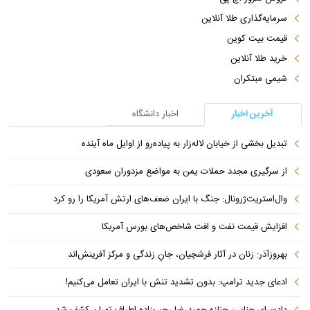
سرمایه‌گذاری طلا آنلاین
قیمت بیت کوین
خرید طلا آنلاین
شیمی مبتکران
آخرین اخبار
اخبار دانشگاه
تبدیل بخشی از خیابان لاله‌زار به پیاده‌رو از اوایل ماه آینده
از سرگیری مجدد حملات یمن به مواضع مزدوران سعودی
وال‌استریت‌ژرونال: جنگ با ایران ضعف‌های ارتش آمریکا را رو کرد
افزایش قیمت نفت و افت شاخص‌های بورس آمریکا
بهروزآذر: زنان در آثار فرشچیان، جانِ زندگی و مرکز آفرینش‌اند
ادعای جدید ترامپ: بدون تشدید تنش با ایران تعامل می‌کنیم!