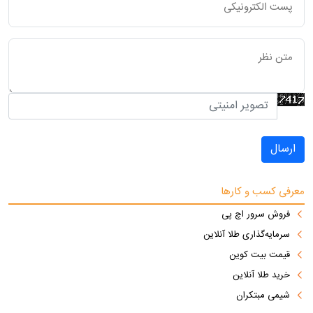
ارسال
معرفی کسب و کارها
فروش سرور اچ پی
سرمایه‌گذاری طلا آنلاین
قیمت بیت کوین
خرید طلا آنلاین
شیمی مبتکران