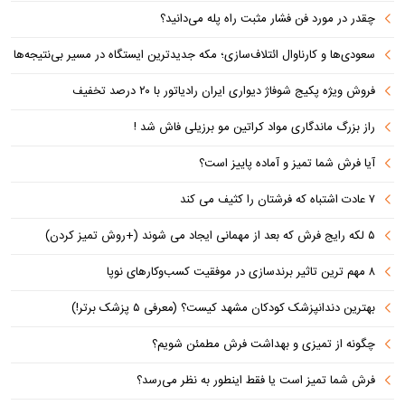
چقدر در مورد فن فشار مثبت راه پله می‌دانید؟
سعودی‌ها و کارناوال ائتلاف‌سازی؛ مکه جدیدترین ایستگاه در مسیر بی‌نتیجه‌ها
فروش ویژه پکیج شوفاژ دیواری ایران رادیاتور با ۲۰ درصد تخفیف
راز بزرگ ماندگاری مواد کراتین مو برزیلی فاش شد !
آیا فرش شما تمیز و آماده پاییز است؟
۷ عادت اشتباه که فرشتان را کثیف می کند
۵ لکه رایج فرش که بعد از مهمانی ایجاد می شوند (+روش تمیز کردن)
۸ مهم ترین تاثیر برندسازی در موفقیت کسب‌وکارهای نوپا
بهترین دندانپزشک کودکان مشهد کیست؟ (معرفی ۵ پزشک برتر!)
چگونه از تمیزی و بهداشت فرش مطمئن شویم؟
فرش شما تمیز است یا فقط اینطور به نظر می‌رسد؟