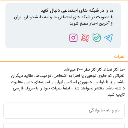
ما را در شبکه های اجتماعی دنبال کنید
با عضویت در شبکه های اجتماعی خبرنامه دانشجویان ایران
از آخرین اخبار مطلع شوید
نظرات
حداکثر تعداد کاراکتر نظر 200 ميياشد
نظراتی که حاوی توهین یا افترا به اشخاص، قومیت‌ها، عقاید دیگران
باشد و یا با قوانین جمهوری اسلامی ایران و آموزه‌های دینی مغایرت
داشته باشد منتشر نخواهد شد - لطفاً نظرات خود را با حروف فارسی
تایپ کنید