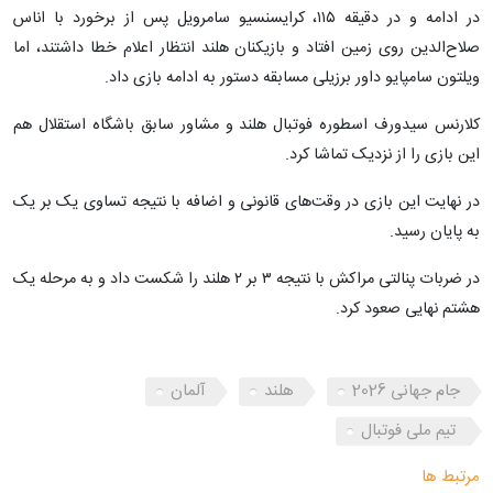
در ادامه و در دقیقه ۱۱۵، کرایسنسیو سامرویل پس از برخورد با اناس
صلاح‌الدین روی زمین افتاد و بازیکنان هلند انتظار اعلام خطا داشتند، اما
ویلتون سامپایو داور برزیلی مسابقه دستور به ادامه بازی داد.
کلارنس سیدورف اسطوره فوتبال هلند و مشاور سابق باشگاه استقلال هم
این بازی را از نزدیک تماشا کرد.
در نهایت این بازی در وقت‌های قانونی و اضافه با نتیجه تساوی یک بر یک
به پایان رسید.
در ضربات پنالتی مراکش با نتیجه ۳ بر ۲ هلند را شکست داد و به مرحله یک
هشتم نهایی صعود کرد.
جام جهانی 2026
هلند
آلمان
تیم ملی فوتبال
مرتبط ها