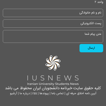
واحد ۲
کلیه حقوق سایت خبرنامه دانشجویان ایران محفوظ می باشد
آیین نامه اخلاق حرفه ای
|
تماس باما
|
پیوندها
|
rss
|
درباره ما
|
آرشیو