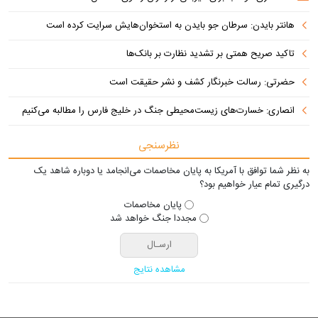
هانتر بایدن: سرطان جو بایدن به استخوان‌هایش سرایت کرده است
تاکید صریح همتی بر تشدید نظارت بر بانک‌ها
حضرتی: رسالت خبرنگار کشف و نشر حقیقت است
انصاری: خسارت‌های زیست‌محیطی جنگ در خلیج فارس را مطالبه‌ می‌کنیم
نظرسنجی
به نظر شما توافق با آمریکا به پایان مخاصمات می‌انجامد یا دوباره شاهد یک
درگیری تمام عیار خواهیم بود؟
پایان مخاصمات
مجددا جنگ خواهد شد
مشاهده نتایج