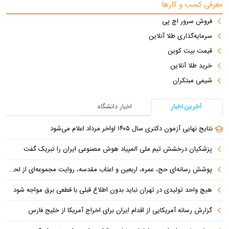
معرفی کسب و کارها
فروش سرور اچ پی
سرمایه‌گذاری طلا آنلاین
قیمت بیت کوین
خرید طلا آنلاین
شیمی مبتکران
آخرین اخبار
اخبار دانشگاه
نتایج نهایی آزمون دکتری سال ۱۴۰۵ اواخر مرداد اعلام می‌شود
پزشکیان درخشش تیم ملی المپیاد هوش مصنوعی ایران را تبریک گفت
پوشش رسانه‌ای حج، عمره، اربعین و اعتاب مقدسه، روایت مجموعه‌ای از لحظه‌هاست
هیچ واحد تولیدی در تهران نباید بدون اطلاع قبلی با قطعی برق مواجه شود
گزارش رسانه آمریکایی از اقدام ایران برای اخراج آمریکا از خلیج فارس