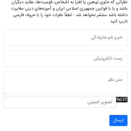
نظراتی که حاوی توهین یا افترا به اشخاص، قومیت‌ها، عقاید دیگران
باشد و یا با قوانین جمهوری اسلامی ایران و آموزه‌های دینی مغایرت
داشته باشد منتشر نخواهد شد - لطفاً نظرات خود را با حروف فارسی
تایپ کنید
ارسال