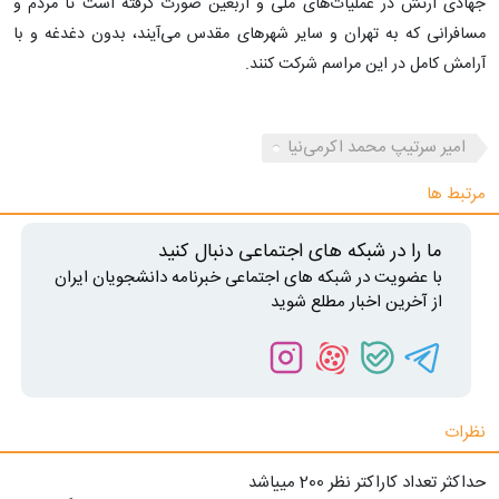
جهادی ارتش در عملیات‌های ملی و اربعین صورت گرفته است تا مردم و
مسافرانی که به تهران و سایر شهرهای مقدس می‌آیند، بدون دغدغه و با
آرامش کامل در این مراسم شرکت کنند.
امیر سرتیپ محمد اکرمی‌نیا
مرتبط ها
ما را در شبکه های اجتماعی دنبال کنید
با عضویت در شبکه های اجتماعی خبرنامه دانشجویان ایران
از آخرین اخبار مطلع شوید
نظرات
حداکثر تعداد کاراکتر نظر 200 ميياشد