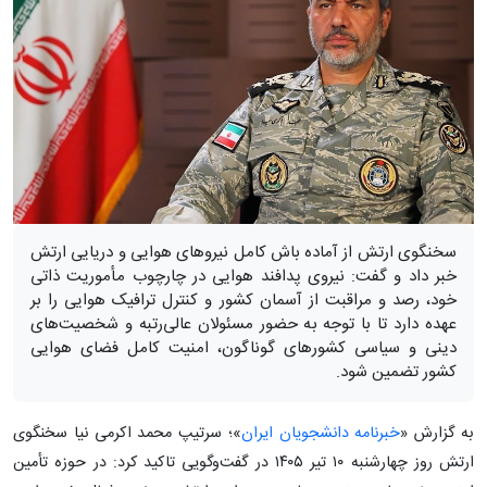
سخنگوی ارتش از آماده باش کامل نیروهای هوایی و دریایی ارتش
خبر داد و گفت: نیروی پدافند هوایی در چارچوب مأموریت ذاتی
خود، رصد و مراقبت از آسمان کشور و کنترل ترافیک هوایی را بر
عهده دارد تا با توجه به حضور مسئولان عالی‌رتبه و شخصیت‌های
دینی و سیاسی کشورهای گوناگون، امنیت کامل فضای هوایی
کشور تضمین شود.
به گزارش «
خبرنامه دانشجویان ایران
»؛ سرتیپ محمد اکرمی نیا سخنگوی
ارتش روز چهارشنبه ۱۰ تیر ۱۴۰۵ در گفت‌وگویی تاکید کرد: در حوزه تأمین