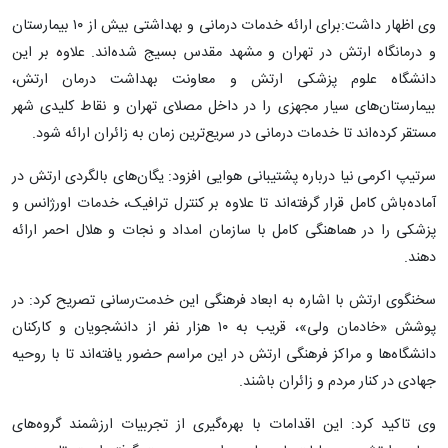
وی اظهار داشت:برای ارائه خدمات درمانی و بهداشتی بیش از ۱۰ بیمارستان
و درمانگاه ارتش در تهران و مشهد مقدس بسیج شده‌اند. علاوه بر این
دانشگاه علوم پزشکی ارتش و معاونت بهداشت درمان ارتش،
بیمارستان‌های سیار مجهزی را در داخل مصلای تهران و نقاط کلیدی شهر
مستقر کرده‌اند تا خدمات درمانی در سریع‌ترین زمان به زائران ارائه شود.
سرتیپ اکرمی نیا درباره پشتیبانی هوایی افزود: یگان‌های بالگردی ارتش در
آماده‌باش کامل قرار گرفته‌اند تا علاوه بر کنترل ترافیک، خدمات اورژانس و
پزشکی را در هماهنگی کامل با سازمان امداد و نجات و هلال احمر ارائه
دهند.
سخنگوی ارتش با اشاره به ابعاد فرهنگی این خدمت‌رسانی تصریح کرد: در
پوشش «خادمان ولی»، قریب به ۱۰ هزار نفر از دانشجویان و کارکنان
دانشگاه‌ها و مراکز فرهنگی ارتش در این مراسم حضور یافته‌اند تا با روحیه
جهادی در کنار مردم و زائران باشند.
وی تاکید کرد: این اقدامات با بهره‌گیری از تجربیات ارزشمند گروه‌های