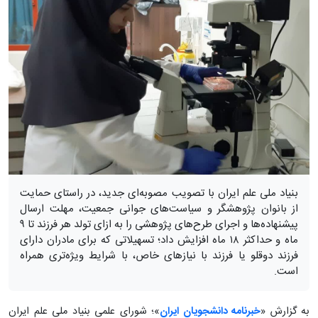
بنیاد ملی علم ایران با تصویب مصوبه‌ای جدید، در راستای حمایت
از بانوان پژوهشگر و سیاست‌های جوانی جمعیت، مهلت ارسال
پیشنهاده‌ها و اجرای طرح‌های پژوهشی را به ازای تولد هر فرزند تا ۹
ماه و حداکثر ۱۸ ماه افزایش داد؛ تسهیلاتی که برای مادران دارای
فرزند دوقلو یا فرزند با نیازهای خاص، با شرایط ویژه‌تری همراه
است.
به گزارش «
خبرنامه دانشجویان ایران
»؛ شورای علمی بنیاد ملی علم ایران