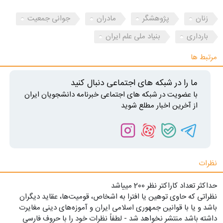
زنان
پژوهشگر
مادران
جوانی جمعیت
بارداری
بنیاد ملی علم ایران
مرتبط ها
ما را در شبکه های اجتماعی دنبال کنید
با عضویت در شبکه های اجتماعی خبرنامه دانشجویان ایران
از آخرین اخبار مطلع شوید
نظرات
حداکثر تعداد کاراکتر نظر 200 ميياشد
نظراتی که حاوی توهین یا افترا به اشخاص، قومیت‌ها، عقاید دیگران
باشد و یا با قوانین جمهوری اسلامی ایران و آموزه‌های دینی مغایرت
داشته باشد منتشر نخواهد شد - لطفاً نظرات خود را با حروف فارسی