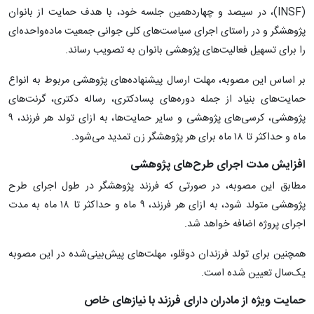
(INSF)، در سیصد و چهاردهمین جلسه خود، با هدف حمایت از بانوان
پژوهشگر و در راستای اجرای سیاست‌های کلی جوانی جمعیت ماده‌واحده‌ای
را برای تسهیل فعالیت‌های پژوهشی بانوان به تصویب رساند.
بر اساس این مصوبه، مهلت ارسال پیشنهاده‌های پژوهشی مربوط به انواع
حمایت‌های بنیاد از جمله دوره‌های پسادکتری، رساله دکتری، گرنت‌های
پژوهشی، کرسی‌های پژوهشی و سایر حمایت‌ها، به ازای تولد هر فرزند، ۹
ماه و حداکثر تا ۱۸ ماه برای هر پژوهشگر زن تمدید می‌شود.
افزایش مدت اجرای طرح‌های پژوهشی
مطابق این مصوبه، در صورتی که فرزند پژوهشگر در طول اجرای طرح
پژوهشی متولد شود، به ازای هر فرزند، ۹ ماه و حداکثر تا ۱۸ ماه به مدت
اجرای پروژه اضافه خواهد شد.
همچنین برای تولد فرزندان دوقلو، مهلت‌های پیش‌بینی‌شده در این مصوبه
یک‌سال تعیین شده است.
حمایت ویژه از مادران دارای فرزند با نیازهای خاص