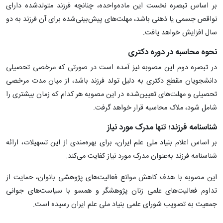
بر اساس تبصره نخست این ماده‌واحده، چنانچه فرزند متولدشده دارای
نواقص جسمی یا ذهنی باشد، مهلت‌های پیش‌بینی‌شده برای آن فرزند به دو
سال افزایش خواهد یافت.
نحوه محاسبه در دوره دکتری
در تبصره دوم این مصوبه نیز آمده است در صورتی که مرخصی تحصیلی
دانشجویان مقطع دکتری به دلیل تولد فرزند باشد، از میان مدت مرخصی
تحصیلی و مهلت‌های تعیین‌شده در این مصوبه هر کدام که زمان بیشتری را
شامل شود، ملاک محاسبه قرار خواهد گرفت.
شناسنامه فرزند؛ تنها مدرک مورد نیاز
بر اساس اعلام بنیاد ملی علم ایران، برای بهره‌مندی از این تسهیلات، ارائه
شناسنامه فرزند به‌عنوان مدرک مورد نیاز کفایت می‌کند.
این مصوبه با هدف کاهش موانع فعالیت‌های پژوهشی بانوان، حمایت از
تداوم فعالیت‌های علمی زنان پژوهشگر و همسو با سیاست‌های جوانی
جمعیت به تصویب شورای علمی بنیاد ملی علم ایران رسیده است.