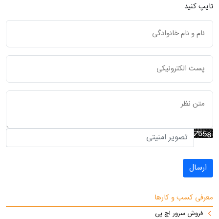
تایپ کنید
ارسال
معرفی کسب و کارها
فروش سرور اچ پی