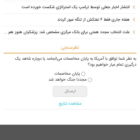
انتشار اخبار جعلی توسط ترامپ یک استراتژی شکست خورده است
هفته جاری فقط ۶ نفتکش از تنگه عبور کردند
علت انتخاب مجدد همتی برای بانک مرکزی مشخص شد: پزشکیان هنوز هم متوجه نشده است چرا همتی استیضاح شد!
نظرسنجی
به نظر شما توافق با آمریکا به پایان مخاصمات می‌انجامد یا دوباره شاهد یک
درگیری تمام عیار خواهیم بود؟
پایان مخاصمات
مجددا جنگ خواهد شد
مشاهده نتایج