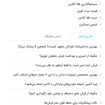
سرمایه‌گذاری طلا آنلاین
قیمت بیت کوین
خرید طلا آنلاین
شیمی مبتکران
آخرین اخبار
اخبار دانشگاه
بهترین دندانپزشک کودکان مشهد کیست؟ (معرفی ۵ پزشک برتر!)
چگونه از تمیزی و بهداشت فرش مطمئن شویم؟
فرش شما تمیز است یا فقط اینطور به نظر می‌رسد؟
بهترین متخصص ایمپلنت دندان را با این ۷ معیار حرفه‌ای انتخاب کنید
چرا تأمین شیشه خودروهای وارداتی با تأخیر انجام می‌شود؟
چگونه از فرش های دستباف و پشمی خود نگهداری کنیم؟
نکات پیشگیرانه برای حفظ طول عمر فرش‌ها