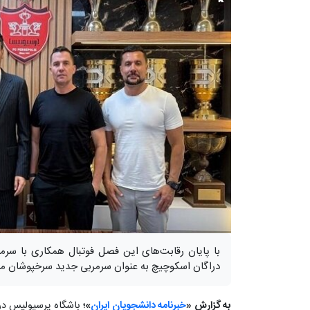
با پایان رقابت‌های این فصل فوتبال همکاری با سرمر
دراگان اسکوچیچ به عنوان سرمربی جدید سرخپوشان مع
به گزارش «
خبرنامه دانشجویان ایران
»؛
باشگاه پرسپولیس در خ