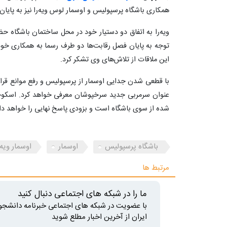
همکاری باشگاه پرسپولیس و اوسمار لوس ویه‌را نیز به پایان
ویه‌را به اتفاق دو دستیار خود در محل ساختمان باشگاه حضو
توجه به پایان فصل رقابت‌ها دو طرف رسما به همکاری خود
این ملاقات از تلاش‌های وی تشکر کرد.
با قطعی شدن جدایی اوسمار از پرسپولیس و رفع موانع قرار
عنوان سرمربی جدید سرخپوشان معرفی خواهد کرد. اسکوچی
شده از سوی باشگاه است و بزودی پاسخ نهایی را خواهد دا
باشگاه پرسپولیس
اوسمار
اوسمار ویه 
مرتبط ها
ما را در شبکه های اجتماعی دنبال کنید
با عضویت در شبکه های اجتماعی خبرنامه دانشجو
ایران از آخرین اخبار مطلع شوید