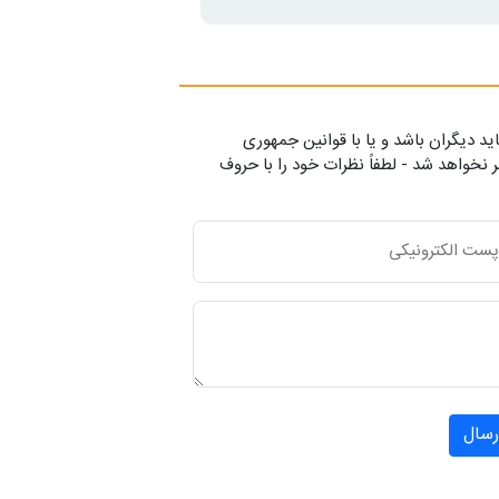
ید دیگران باشد و یا با قوانین جمهوری
 نخواهد شد - لطفاً نظرات خود را با حروف
رسال