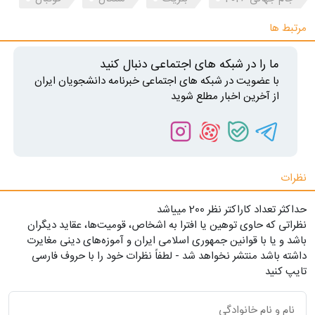
مرتبط ها
ما را در شبکه های اجتماعی دنبال کنید
با عضویت در شبکه های اجتماعی خبرنامه دانشجویان ایران
از آخرین اخبار مطلع شوید
نظرات
حداکثر تعداد کاراکتر نظر 200 ميياشد
نظراتی که حاوی توهین یا افترا به اشخاص، قومیت‌ها، عقاید دیگران
باشد و یا با قوانین جمهوری اسلامی ایران و آموزه‌های دینی مغایرت
داشته باشد منتشر نخواهد شد - لطفاً نظرات خود را با حروف فارسی
تایپ کنید