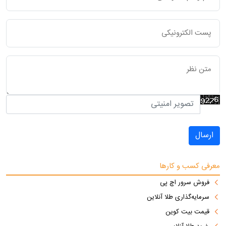
ارسال
معرفی کسب و کارها
فروش سرور اچ پی
سرمایه‌گذاری طلا آنلاین
قیمت بیت کوین