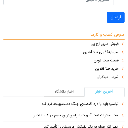
ارسال
معرفی کسب و کارها
فروش سرور اچ پی
سرمایه‌گذاری طلا آنلاین
قیمت بیت کوین
خرید طلا آنلاین
شیمی مبتکران
آخرین اخبار
اخبار دانشگاه
ترامپ باید با درد اقتصادیِ جنگ دست‌و‌پنجه نرم کند
افت صادرات نفت آمریکا به پایین‌ترین حجم در ۸ ماه اخیر
انصارالله حمله به یک نفتکش عربستان را تأیید کرد