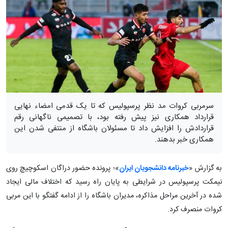
سرمربی کروات مد نظر پرسپولیس که تا یک قدمی امضاء نهایی
قرارداد همکاری نیز پیش رفته بود، با تصمیمی ناگهانی رقم
قراردادش را افزایش داد تا مسئولان باشگاه از منتفی شدن این
همکاری خبر بدهند.
به گزارش «
خبرنامه دانشجویان ایران
»؛ پرونده حضور دراگان اسکوچیچ روی
نیمکت پرسپولیس در شرایطی به پایان راه رسید که اختلاف مالی ایجاد
شده در آخرین مراحل مذاکره، مدیران باشگاه را از ادامه گفتگو با این مربی
کروات منصرف کرد.