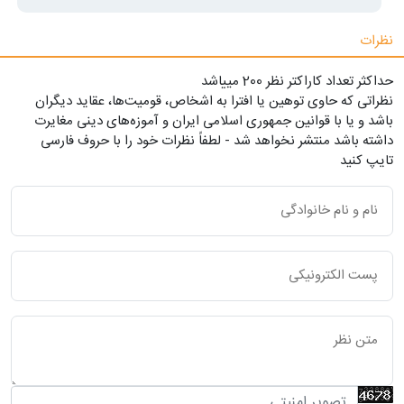
نظرات
حداکثر تعداد کاراکتر نظر 200 ميياشد
نظراتی که حاوی توهین یا افترا به اشخاص، قومیت‌ها، عقاید دیگران
باشد و یا با قوانین جمهوری اسلامی ایران و آموزه‌های دینی مغایرت
داشته باشد منتشر نخواهد شد - لطفاً نظرات خود را با حروف فارسی
تایپ کنید