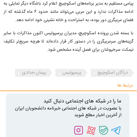
پیامی مستقیم به مدیر برنامه‌های اسکوچیچ اعلام کرد باشگاه دیگر تمایلی به
ادامه مذاکرات ندارد و این مربی می‌تواند مانند حدود ۶ ماه گذشته که از
فضای مربیگری دور بوده، به استراحت و خانه نشینی خود ادامه دهد.
با بسته شدن پرونده اسکوچیچ، مدیران پرسپولیس اکنون مذاکرات با سایر
گزینه‌های سرمربیگری را در دستور کار قرار داده‌اند تا هرچه سریع‌تر تکلیف
نیمکت سرخپوشان برای فصل آینده مشخص شود.
دراگان اسکوچیچ
پرسپولیس
پیمان حدادی
مرتبط ها
ما را در شبکه های اجتماعی دنبال کنید
با عضویت در شبکه های اجتماعی خبرنامه دانشجویان ایران
از آخرین اخبار مطلع شوید