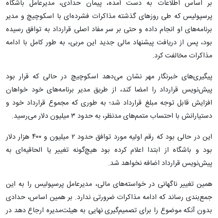
بر اساس اطلاعات به دست آمده، پیمان حدادی، مدیرعامل باشگاه
پرسپولیس که طی روزهای گذشته مذاکرات فشرده‌ای با اسکوچیچ و مدیر
برنامه‌های او انجام داده و حتی بر سر مفاد اصلی قرارداد به توافق رسیده
بود، پس از دریافت پیشنهاد مالی جدید این مربی، به طور کامل با ادامه
مذاکرات مخالفت کرد.
پیگیری‌های خبرنگار مهر نشان می‌دهد اسکوچیچ در حالی که قرار بود
پیش‌نویس قرارداد را امضا کند، از طریق مدیر برنامه‌های خود خواهان
افزایش قابل توجه مبلغ قرارداد شد؛ به طوری که مجموع قرارداد خود و
دستیارانش با احتساب متمم‌های مدنظر، به حدود ۳ میلیون دلار می‌رسید.
این در حالی بود که رقم اولیه مورد توافق حدود ۲ میلیون و ۴۰۰ هزار دلار
بود و باشگاه از ابتدا اعلام کرده بود هیچ‌گونه تغییر یا الحاقیه‌ای به
پیش‌نویس قرارداد اضافه نخواهد شد.
همین تغییر ناگهانی در خواسته‌های مالی، مدیرعامل پرسپولیس را به این
جمع‌بندی رساند که ادامه مذاکرات ضرورتی ندارد. بر همین اساس، حدادی
بدون آنکه موضوع را برای تصمیم‌گیری نهایی به هیئت‌مدیره ارجاع دهد در