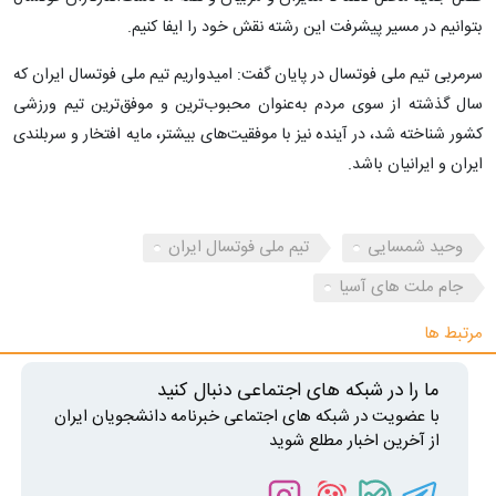
بتوانیم در مسیر پیشرفت این رشته نقش خود را ایفا کنیم.
سرمربی تیم ملی فوتسال در پایان گفت: امیدواریم تیم ملی فوتسال ایران که
سال گذشته از سوی مردم به‌عنوان محبوب‌ترین و موفق‌ترین تیم ورزشی
کشور شناخته شد، در آینده نیز با موفقیت‌های بیشتر، مایه افتخار و سربلندی
ایران و ایرانیان باشد.
وحید شمسایی
تیم ملی فوتسال ایران
جام ملت های آسیا
مرتبط ها
ما را در شبکه های اجتماعی دنبال کنید
با عضویت در شبکه های اجتماعی خبرنامه دانشجویان ایران
از آخرین اخبار مطلع شوید