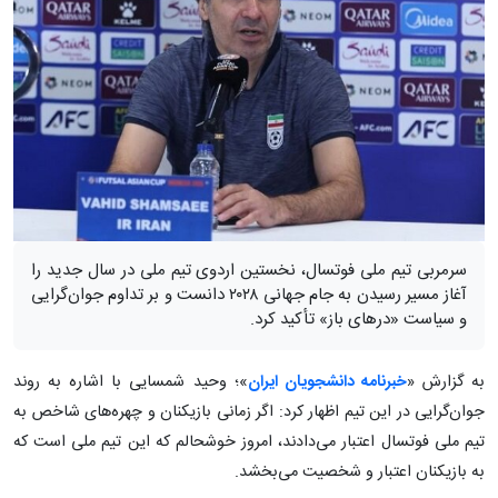
سرمربی تیم ملی فوتسال، نخستین اردوی تیم ملی در سال جدید را
آغاز مسیر رسیدن به جام جهانی ۲۰۲۸ دانست و بر تداوم جوان‌گرایی
و سیاست «درهای باز» تأکید کرد.
به گزارش «
خبرنامه دانشجویان ایران
»؛ وحید شمسایی با اشاره به روند
جوان‌گرایی در این تیم اظهار کرد: اگر زمانی بازیکنان و چهره‌های شاخص به
تیم ملی فوتسال اعتبار می‌دادند، امروز خوشحالم که این تیم ملی است که
به بازیکنان اعتبار و شخصیت می‌بخشد.