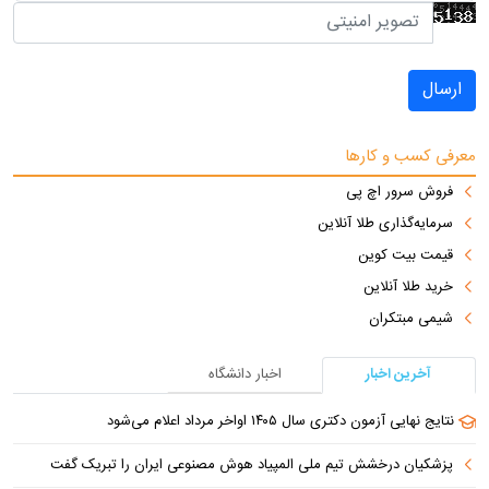
ارسال
معرفی کسب و کارها
فروش سرور اچ پی
سرمایه‌گذاری طلا آنلاین
قیمت بیت کوین
خرید طلا آنلاین
شیمی مبتکران
آخرین اخبار
اخبار دانشگاه
نتایج نهایی آزمون دکتری سال ۱۴۰۵ اواخر مرداد اعلام می‌شود
پزشکیان درخشش تیم ملی المپیاد هوش مصنوعی ایران را تبریک گفت