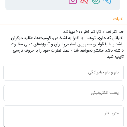
نظرات
حداکثر تعداد کاراکتر نظر 200 ميياشد
نظراتی که حاوی توهین یا افترا به اشخاص، قومیت‌ها، عقاید دیگران
باشد و یا با قوانین جمهوری اسلامی ایران و آموزه‌های دینی مغایرت
داشته باشد منتشر نخواهد شد - لطفاً نظرات خود را با حروف فارسی
تایپ کنید