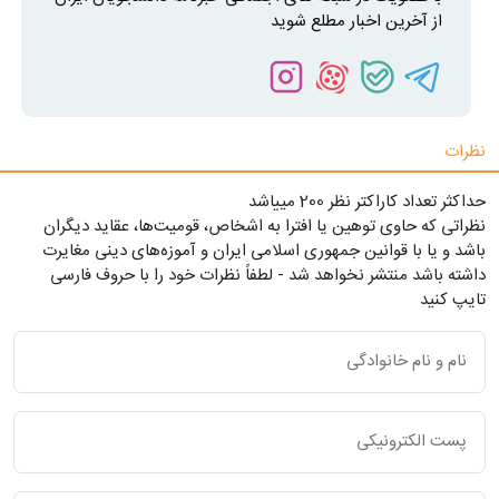
از آخرین اخبار مطلع شوید
نظرات
حداکثر تعداد کاراکتر نظر 200 ميياشد
نظراتی که حاوی توهین یا افترا به اشخاص، قومیت‌ها، عقاید دیگران
باشد و یا با قوانین جمهوری اسلامی ایران و آموزه‌های دینی مغایرت
داشته باشد منتشر نخواهد شد - لطفاً نظرات خود را با حروف فارسی
تایپ کنید