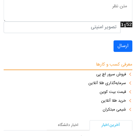
ارسال
معرفی کسب و کارها
فروش سرور اچ پی
سرمایه‌گذاری طلا آنلاین
قیمت بیت کوین
خرید طلا آنلاین
شیمی مبتکران
آخرین اخبار
اخبار دانشگاه