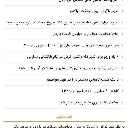
تغییر ناگهانی روی نیمکت تراکتور
آمریکا موارد نقض تفاهم‌نامه را جبران نکند شروع مجدد مذاکره ممکن نیست
اعلام مخالفت مجلس با افزایش قیمت بنزین
چرا احراز هویت در برخی صرافی‌های ارز دیجیتال ضروری است؟
۶ یادآوری برای تمیز نگه داشتن فرش در ایام بازگشایی مدارس
تعویض روغن؛ ساده‌ترین کاری که بیشترین اشتباه در آن رخ می‌دهد
با یک شیب کاهشی مستمر در آمار تولد مواجهیم
کاهش ۴ میلیونی دانش‌آموزان تا ۱۴۳۲
هشدار تخلیه برای ۲۰ هزار نفر صادر شد
نظرسنجی
به نظر شما توافق با آمریکا به پایان مخاصمات می‌انجامد یا دوباره شاهد یک