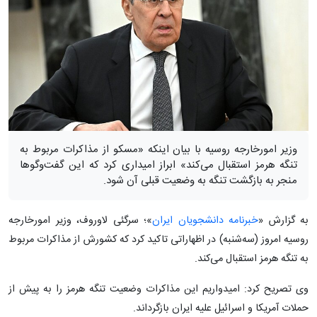
وزیر امورخارجه روسیه با بیان اینکه «مسکو از مذاکرات مربوط به
تنگه هرمز استقبال می‌کند» ابراز امیداری کرد که این گفت‌وگوها
منجر به بازگشت تنگه به وضعیت قبلی آن شود.
به گزارش «
خبرنامه دانشجویان ایران
»؛ سرگئی لاوروف، وزیر امورخارجه
روسیه امروز (سه‌شنبه) در اظهاراتی تاکید کرد که کشورش از مذاکرات مربوط
به تنگه هرمز استقبال می‌کند.
وی تصریح کرد: امیدواریم این مذاکرات وضعیت تنگه هرمز را به پیش از
حملات آمریکا و اسرائیل علیه ایران بازگرداند.