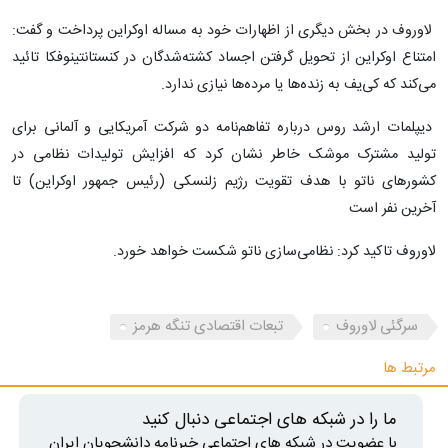
لاوروف در بخش دیگری از اظهارات خود به مساله اوکراین پرداخت و گفت:
امتناع اوکراین از تحویل گرفتن اجساد کشته‌شدگان در کنستانتینوفکا تائید
می‌کند که کی‌یف به زنده‌ها یا مرده‌ها نیازی ندارد.
دیپلمات ارشد روس درباره تفاهم‌نامه دو شرکت آمریکایی و آلمانی برای
تولید مشترک موشک خاطر نشان کرد که افزایش تولیدات نظامی در
کشورهای ناتو با هدف تقویت رژیم زلنسکی (رئیس جمهور اوکراین) تا
آخرین نفر است
لاوروف تاکید کرد: نظامی‌سازی ناتو شکست خواهد خورد.
سرگئی لاوروف
تبعات اقتصادی تنگه هرمز
مرتبط ها
ما را در شبکه های اجتماعی دنبال کنید
با عضویت در شبکه های اجتماعی خبرنامه دانشجویان ایران