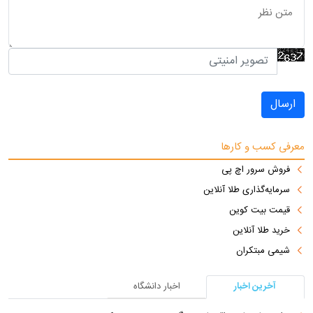
ارسال
معرفی کسب و کارها
فروش سرور اچ پی
سرمایه‌گذاری طلا آنلاین
قیمت بیت کوین
خرید طلا آنلاین
شیمی مبتکران
آخرین اخبار
اخبار دانشگاه