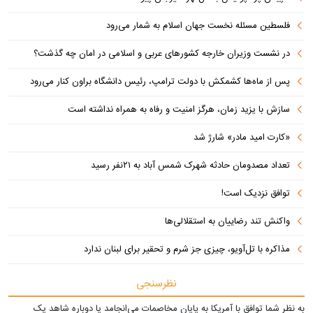
فلسطین مسئله نخست جهان اسلام به شمار می‌رود
در نشست وزیران خارجه کشورهای عربی و اسلامی در امان چه گذشت؟
پس از ماه‌ها کشمکش با دولت ترامپ، رئیس دانشگاه براون کنار می‌رود
سازش با یزید زمان، هرگز امنیت و رفاه به همراه نداشته است
«کارت امید مادر» شارژ شد
تعداد مصدومان حادثه شهرک شمس آباد به ۲۱نفر رسید
توافق نزدیک است!
واکنش تند رضاییان به استقلالی‌ها
مذاکره با تل‌آویو، چیزی جز شرم و تحقیر برای لبنان ندارد
نظرسنجی
به نظر شما توافق با آمریکا به پایان مخاصمات می‌انجامد یا دوباره شاهد یک