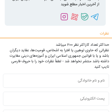
از آخرین اخبار مطلع شوید
نظرات
حداکثر تعداد کاراکتر نظر 200 ميياشد
نظراتی که حاوی توهین یا افترا به اشخاص، قومیت‌ها، عقاید دیگران
باشد و یا با قوانین جمهوری اسلامی ایران و آموزه‌های دینی مغایرت
داشته باشد منتشر نخواهد شد - لطفاً نظرات خود را با حروف فارسی
تایپ کنید