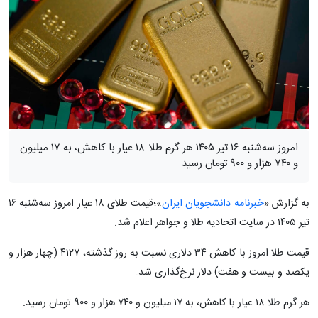
امروز سه‌شنبه ۱۶ تیر ۱۴۰۵ هر گرم طلا ۱۸ عیار با کاهش، به ۱۷ میلیون
و ۷۴۰ هزار و ۹۰۰ تومان رسید
به گزارش «
خبرنامه دانشجویان ایران
»؛قیمت طلای ۱۸ عیار امروز سه‌شنبه ۱۶
تیر ۱۴۰۵ در سایت اتحادیه طلا و جواهر اعلام شد.
قیمت طلا امروز با کاهش ۳۴ دلاری نسبت به روز گذشته، ۴۱۲۷ (چهار هزار و
یکصد و بیست و هفت) دلار نرخ‌گذاری شد.
هر گرم طلا ۱۸ عیار با کاهش، به ۱۷ میلیون و ۷۴۰ هزار و ۹۰۰ تومان رسید.