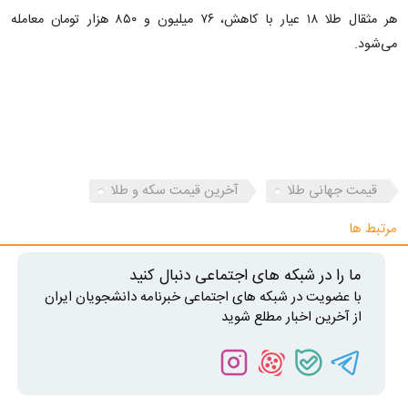
هر مثقال طلا ۱۸ عیار با کاهش، ۷۶ میلیون و ۸۵۰ هزار تومان معامله
می‌شود.
قیمت جهانی طلا
آخرین قیمت سکه و طلا
مرتبط ها
ما را در شبکه های اجتماعی دنبال کنید
با عضویت در شبکه های اجتماعی خبرنامه دانشجویان ایران
از آخرین اخبار مطلع شوید