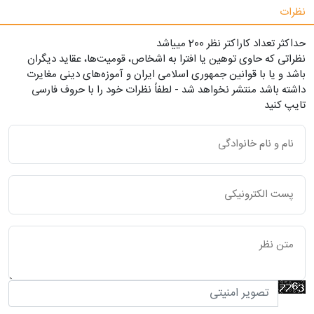
نظرات
حداکثر تعداد کاراکتر نظر 200 ميياشد
نظراتی که حاوی توهین یا افترا به اشخاص، قومیت‌ها، عقاید دیگران
باشد و یا با قوانین جمهوری اسلامی ایران و آموزه‌های دینی مغایرت
داشته باشد منتشر نخواهد شد - لطفاً نظرات خود را با حروف فارسی
تایپ کنید