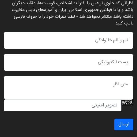
نظراتی که حاوی توهین یا افترا به اشخاص، قومیت‌ها، عقاید دیگران
باشد و یا با قوانین جمهوری اسلامی ایران و آموزه‌های دینی مغایرت
داشته باشد منتشر نخواهد شد - لطفاً نظرات خود را با حروف فارسی
تایپ کنید
ارسال