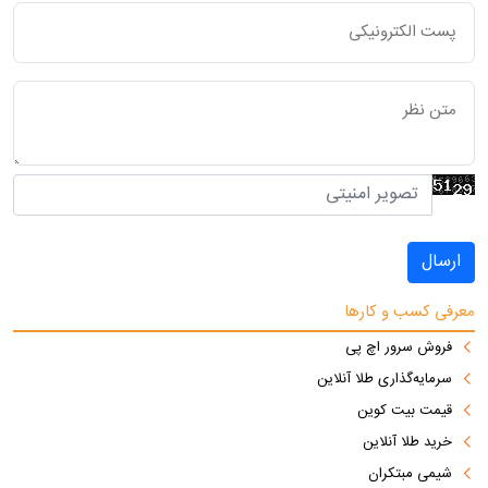
ارسال
معرفی کسب و کارها
فروش سرور اچ پی
سرمایه‌گذاری طلا آنلاین
قیمت بیت کوین
خرید طلا آنلاین
شیمی مبتکران