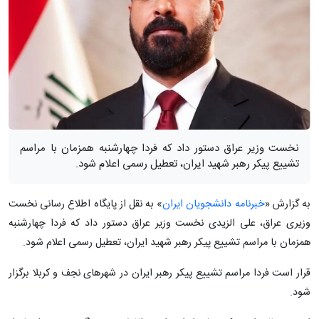
نخست وزیر عراق دستور داد که فردا چهارشنبه همزمان با مراسم
تشییع پیکر رهبر شهید ایران، تعطیل رسمی اعلام شود.
به گزارش «
خبرنامه دانشجویان ایران
» به نقل از پایگاه اطلاع رسانی نخست
وزیری عراق، علی الزیدی نخست وزیر عراق دستور داد که فردا چهارشنبه
همزمان با مراسم تشییع پیکر رهبر شهید ایران، تعطیل رسمی اعلام شود.
قرار است فردا مراسم تشییع پیکر رهبر ایران در شهرهای نجف و کربلا برگزار
شود.