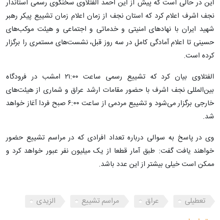
این در حالی است که پیش از این احمد الفتلاوی سخنگوی رسمی استاندار
نجف اشرف اعلام کرد که استان نجف از زمان اعلام زمان تشییع پیکر رهبر
شهید ایران با نهادهای امنیتی و خدماتی و اجتماعی و هیئت موکب‌های
حسینی تا اعلام آمادگی کامل در سه روز قبل، نشست‌های مستمری را برگزار
کرده است.
الفتلاوی بیان کرد که تشییع رسمی ساعت ۲۱:۰۰ امشب در فرودگاه
بین‌المللی نجف اشرف با حضور مقامات ارشد عراق و شماری از هیئت‌های
خارجی برگزار می‌شود و تشییع مردمی از ساعت ۶:۰۰ صبح فردا آغاز خواهد
شد.
وی در پاسخ به سوالی درباره تعداد افرادی که در مراسم تشییع حضور
خواهند یافت گفت: طبق آمار قطعا از یک میلیون نفر عبور خواهد کرد و
ممکن است خیلی بیشتر از این عدد باشد.
تعطیلی
عراق
مراسم تشییع
الزیدی