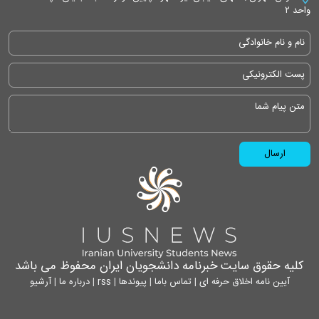
واحد ۲
کلیه حقوق سایت خبرنامه دانشجویان ایران محفوظ می باشد
آیین نامه اخلاق حرفه ای
|
تماس باما
|
پیوندها
|
rss
|
درباره ما
|
آرشیو