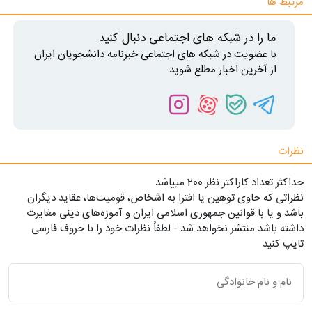
مرتبط ها
ما را در شبکه های اجتماعی دنبال کنید
با عضویت در شبکه های اجتماعی خبرنامه دانشجویان ایران
از آخرین اخبار مطلع شوید
نظرات
حداکثر تعداد کاراکتر نظر 200 ميياشد
نظراتی که حاوی توهین یا افترا به اشخاص، قومیت‌ها، عقاید دیگران
باشد و یا با قوانین جمهوری اسلامی ایران و آموزه‌های دینی مغایرت
داشته باشد منتشر نخواهد شد - لطفاً نظرات خود را با حروف فارسی
تایپ کنید