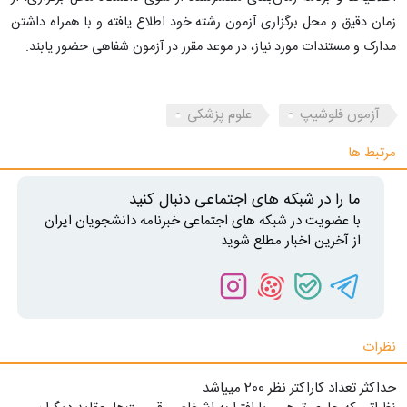
زمان دقیق و محل برگزاری آزمون رشته خود اطلاع یافته و با همراه داشتن
مدارک و مستندات مورد نیاز، در موعد مقرر در آزمون شفاهی حضور یابند.
آزمون فلوشیپ
علوم پزشکی
مرتبط ها
ما را در شبکه های اجتماعی دنبال کنید
با عضویت در شبکه های اجتماعی خبرنامه دانشجویان ایران
از آخرین اخبار مطلع شوید
نظرات
حداکثر تعداد کاراکتر نظر 200 ميياشد