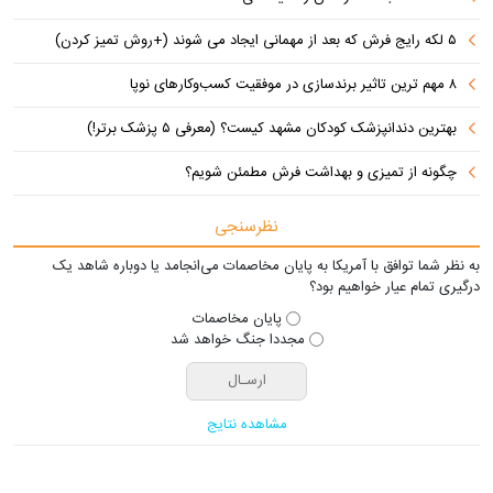
۵ لکه رایج فرش که بعد از مهمانی ایجاد می شوند (+روش تمیز کردن)
۸ مهم ترین تاثیر برندسازی در موفقیت کسب‌وکارهای نوپا
بهترین دندانپزشک کودکان مشهد کیست؟ (معرفی ۵ پزشک برتر!)
چگونه از تمیزی و بهداشت فرش مطمئن شویم؟
نظرسنجی
به نظر شما توافق با آمریکا به پایان مخاصمات می‌انجامد یا دوباره شاهد یک
درگیری تمام عیار خواهیم بود؟
پایان مخاصمات
مجددا جنگ خواهد شد
مشاهده نتایج