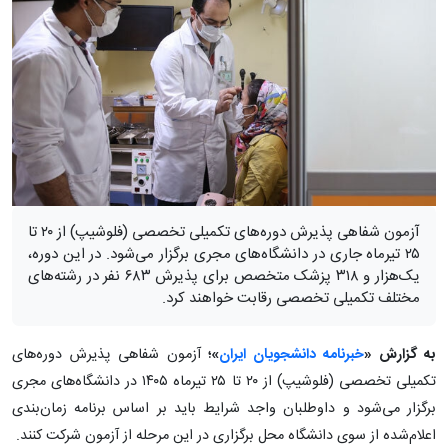
آزمون شفاهی پذیرش دوره‌های تکمیلی تخصصی (فلوشیپ) از ۲۰ تا
۲۵ تیرماه جاری در دانشگاه‌های مجری برگزار می‌شود. در این دوره،
یک‌هزار و ۳۱۸ پزشک متخصص برای پذیرش ۶۸۳ نفر در رشته‌های
مختلف تکمیلی تخصصی رقابت خواهند کرد.
به گزارش «
خبرنامه دانشجویان ایران
»؛
آزمون شفاهی پذیرش دوره‌های
تکمیلی تخصصی (فلوشیپ) از ۲۰ تا ۲۵ تیرماه ۱۴۰۵ در دانشگاه‌های مجری
برگزار می‌شود و داوطلبان واجد شرایط باید بر اساس برنامه زمان‌بندی
اعلام‌شده از سوی دانشگاه محل برگزاری در این مرحله از آزمون شرکت کنند.