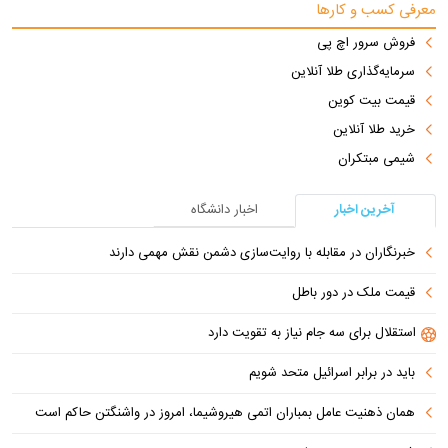
معرفی کسب و کارها
فروش سرور اچ پی
سرمایه‌گذاری طلا آنلاین
قیمت بیت کوین
خرید طلا آنلاین
شیمی مبتکران
آخرین اخبار
اخبار دانشگاه
خبرنگاران در مقابله با روایت‌سازی دشمن نقش مهمی دارند
قیمت ملک در دور باطل
استقلال برای سه جام نیاز به تقویت دارد
باید در برابر اسرائیل متحد شویم
همان ذهنیت عامل بمباران اتمی هیروشیما، امروز در واشنگتن حاکم است