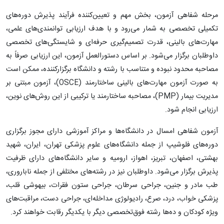
مرحله شفاهی آزمون، بخش مهم و تعیین‌کننده فرآیند پذیرش دوره‌های
تکمیلی تخصصی به شمار می‌رود و با هدف ارزیابی توانمندی‌های علمی،
مهارت‌های بالینی، قدرت تصمیم‌گیری حرفه‌ای و شایستگی‌های تخصصی
داوطلبان برگزار می‌شود. بر اساس دستورالعمل آزمون، این ارزیابی صرفاً به
مصاحبه محدود نبوده و متناسب با رشته و دانشگاه برگزارکننده، ممکن است
به صورت آزمون مهارت‌های بالینی ساختارمند (OSCE)، آزمون مبتنی بر
مدیریت بیمار (PMP)، مصاحبه ساختارمند یا ترکیبی از این روش‌های نوین،
ارزیابی انجام شود.
آزمون شفاهی امسال در دانشگاه‌ها و مراکز آموزشی دارای مجوز برگزاری
دوره‌های فلوشیپ از جمله دانشگاه‌های علوم پزشکی تهران، ایران، شهید
بهشتی، اصفهان، تبریز، اهواز، ارومیه و سایر دانشگاه‌های دارای ظرفیت
پذیرش برگزار می‌شود. داوطلبان نیز در رشته‌های مختلفی از جمله ناباروری،
طب مادر و جنین، جراحی سرطان، جراحی ستون فقرات، بیهوشی قلب،
پزشکی خواب، درد، صرع، رادیولوژی مداخله‌ای، جراحی دست، مراقبت‌های
ویژه کودکان و ده‌ها رشته فوق‌تخصصی دیگر با یکدیگر رقابت خواهند کرد.