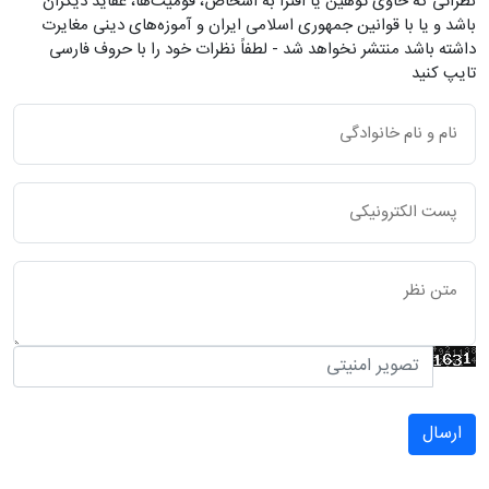
نظراتی که حاوی توهین یا افترا به اشخاص، قومیت‌ها، عقاید دیگران
باشد و یا با قوانین جمهوری اسلامی ایران و آموزه‌های دینی مغایرت
داشته باشد منتشر نخواهد شد - لطفاً نظرات خود را با حروف فارسی
تایپ کنید
ارسال