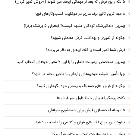
۵ لکه رایج فرش که بعد از مهمانی ایجاد می شوند (+روش تمیز کردن)
۸ مهم ترین تاثیر برندسازی در موفقیت کسب‌وکارهای نوپا
بهترین دندانپزشک کودکان مشهد کیست؟ (معرفی ۵ پزشک برتر!)
چگونه از تمیزی و بهداشت فرش مطمئن شویم؟
فرش شما تمیز است یا فقط اینطور به نظر می‌رسد؟
بهترین متخصص ایمپلنت دندان را با این ۷ معیار حرفه‌ای انتخاب کنید
چرا تأمین شیشه خودروهای وارداتی با تأخیر انجام می‌شود؟
چگونه از فرش های دستباف و پشمی خود نگهداری کنیم؟
نکات پیشگیرانه برای حفظ طول عمر فرش‌ها
۵ مرحله آماده‌سازی فرش برای شستشوی حرفه‌ای
تفاوت‌ بین انواع لکه های فرش و کثیفی را تشخیص دهید
توقف بی‌سابقه صادرات نفت عربستان به آمریکا