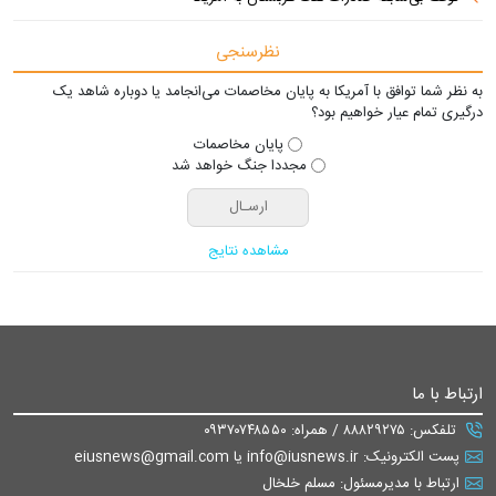
نظرسنجی
به نظر شما توافق با آمریکا به پایان مخاصمات می‌انجامد یا دوباره شاهد یک
درگیری تمام عیار خواهیم بود؟
پایان مخاصمات
مجددا جنگ خواهد شد
مشاهده نتایج
ارتباط با ما
تلفکس: ۸۸۸۲۹۲۷۵ / همراه: ۰۹۳۷۰۷۴۸۵۵۰
پست الکترونیک: info@iusnews.ir یا eiusnews@gmail.com
ارتباط با مدیرمسئول: مسلم خلخال