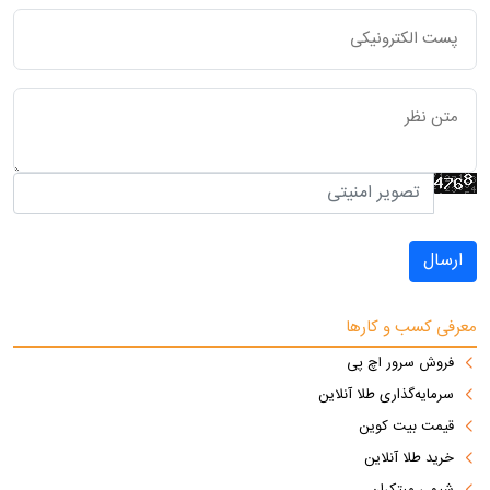
ارسال
معرفی کسب و کارها
فروش سرور اچ پی
سرمایه‌گذاری طلا آنلاین
قیمت بیت کوین
خرید طلا آنلاین
شیمی مبتکران