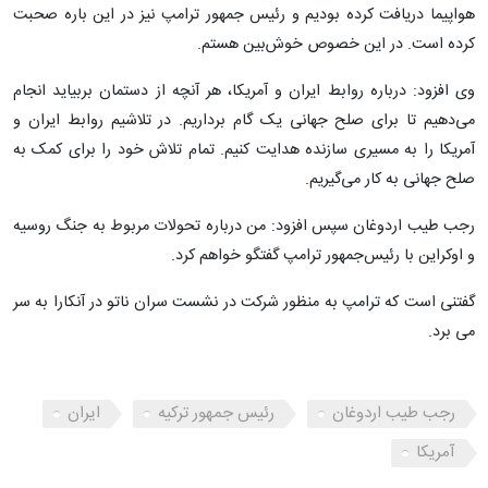
هواپیما دریافت کرده بودیم و رئیس جمهور ترامپ نیز در این باره صحبت
کرده است. در این خصوص خوش‌بین هستم.
وی افزود: درباره روابط ایران و آمریکا، هر آنچه از دستمان بربیاید انجام
می‌دهیم تا برای صلح جهانی یک گام برداریم. در تلاشیم روابط ایران و
آمریکا را به مسیری سازنده هدایت کنیم. تمام تلاش خود را برای کمک به
صلح جهانی به کار می‌گیریم.
رجب طیب اردوغان سپس افزود: من درباره تحولات مربوط به جنگ روسیه
و اوکراین با رئیس‌جمهور ترامپ گفتگو خواهم کرد.
گفتنی است که ترامپ به منظور شرکت در نشست سران ناتو در آنکارا به سر
می برد.
رجب طیب اردوغان
رئیس جمهور ترکیه
ایران
آمریکا