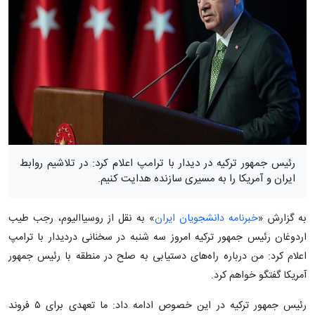
رئیس جمهور ترکیه در دیدار با ترامپ اعلام کرد: در تلاشیم روابط
ایران و آمریکا را به مسیری سازنده هدایت کنیم.
به گزارش «
خبرنامه دانشجویان ایران
» به نقل از روسیاالیوم، رجب طیب
اردوغان رئیس جمهور ترکیه امروز سه شنبه در سخنانی دردیدار با ترامپ
اعلام کرد: من درباره راه‌های دستیابی به صلح در منطقه با رئیس‌ جمهور
آمریکا گفتگو خواهم کرد.
رئیس جمهور ترکیه در این خصوص ادامه داد: ما تعهدی برای ۵ فروند