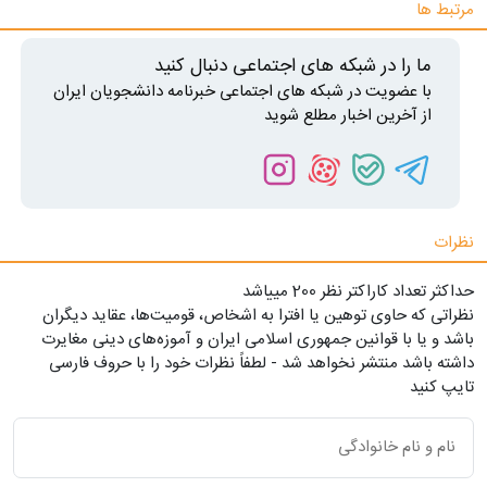
مرتبط ها
ما را در شبکه های اجتماعی دنبال کنید
با عضویت در شبکه های اجتماعی خبرنامه دانشجویان ایران
از آخرین اخبار مطلع شوید
نظرات
حداکثر تعداد کاراکتر نظر 200 ميياشد
نظراتی که حاوی توهین یا افترا به اشخاص، قومیت‌ها، عقاید دیگران
باشد و یا با قوانین جمهوری اسلامی ایران و آموزه‌های دینی مغایرت
داشته باشد منتشر نخواهد شد - لطفاً نظرات خود را با حروف فارسی
تایپ کنید