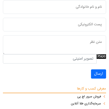
ارسال
معرفی کسب و کارها
فروش سرور اچ پی
سرمایه‌گذاری طلا آنلاین