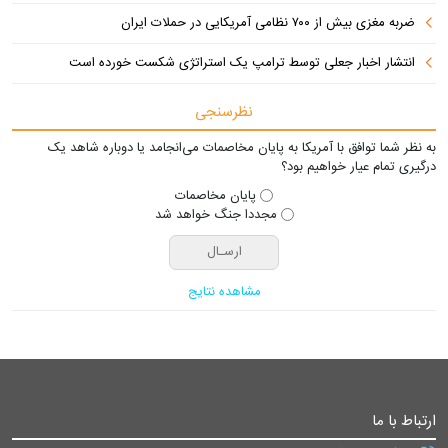
ضربه مغزی بیش از ۷۰۰ نظامی آمریکایی در حملات ایران
انتشار اخبار جعلی توسط ترامپ یک استراتژی شکست خورده است
نظرسنجی
به نظر شما توافق با آمریکا به پایان مخاصمات می‌انجامد یا دوباره شاهد یک
درگیری تمام عیار خواهیم بود؟
پایان مخاصمات
مجددا جنگ خواهد شد
مشاهده نتایج
ارتباط با ما