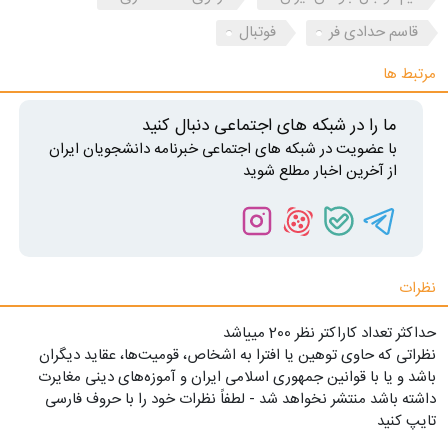
قاسم حدادی ‌فر
فوتبال
مرتبط ها
ما را در شبکه های اجتماعی دنبال کنید
با عضویت در شبکه های اجتماعی خبرنامه دانشجویان ایران
از آخرین اخبار مطلع شوید
نظرات
حداکثر تعداد کاراکتر نظر 200 ميياشد
نظراتی که حاوی توهین یا افترا به اشخاص، قومیت‌ها، عقاید دیگران
باشد و یا با قوانین جمهوری اسلامی ایران و آموزه‌های دینی مغایرت
داشته باشد منتشر نخواهد شد - لطفاً نظرات خود را با حروف فارسی
تایپ کنید