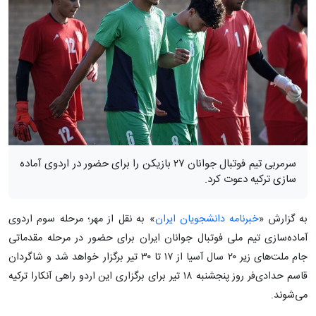
سرمربی تیم فوتبال جوانان ۲۷ بازیکن را برای حضور در اردوی آماده
سازی ترکیه دعوت کرد.
به گزارش «
خبرنامه دانشجویان ایران
» به نقل از مهر؛ مرحله سوم اردوی
آماده‌سازی تیم ملی فوتبال جوانان ایران برای حضور در مرحله مقدماتی
جام ملت‌های زیر ۲۰ سال آسیا از ۱۷ تا ۳۰ تیر برگزار خواهد شد و شاگردان
قاسم حدادی‌فر روز پنجشنبه ۱۸ تیر برای برگزاری این اردو راهی آنکارا ترکیه
می‌شوند.