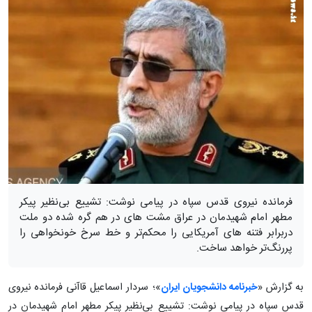
فرمانده نیروی قدس سپاه در پیامی نوشت: تشییع بی‌نظیر پیکر
مطهر امام شهیدمان در عراق مشت های در هم گره شده دو ملت
دربرابر فتنه های آمریکایی را محکم‌تر و خط سرخ خونخواهی را
پررنگ‌تر خواهد ساخت.
به گزارش «
خبرنامه دانشجویان ایران
»؛ سردار اسماعیل قاآنی فرمانده نیروی
قدس سپاه در پیامی نوشت: تشییع بی‌نظیر پیکر مطهر امام شهیدمان در