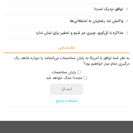
توافق نزدیک است!
واکنش تند رضاییان به استقلالی‌ها
مذاکره با تل‌آویو، چیزی جز شرم و تحقیر برای لبنان ندارد
نظرسنجی
به نظر شما توافق با آمریکا به پایان مخاصمات می‌انجامد یا دوباره شاهد یک
درگیری تمام عیار خواهیم بود؟
پایان مخاصمات
مجددا جنگ خواهد شد
مشاهده نتایج