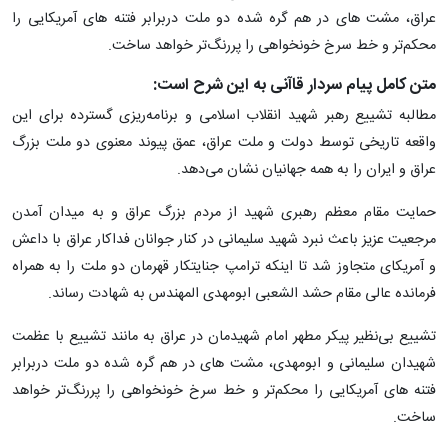
عراق، مشت های در هم گره شده دو ملت دربرابر فتنه های آمریکایی را
محکم‌تر و خط سرخ خونخواهی را پررنگ‌تر خواهد ساخت.
متن کامل پیام سردار قاآنی به این شرح است:
مطالبه تشییع رهبر شهید انقلاب اسلامی و برنامه‌ریزی گسترده برای این
واقعه تاریخی توسط دولت و ملت عراق، عمق پیوند معنوی دو ملت بزرگ
عراق و ایران را به همه جهانیان نشان می‌دهد.
حمایت مقام معظم رهبری شهید از مردم بزرگ عراق و به میدان آمدن
مرجعیت عزیز باعث نبرد شهید سلیمانی در کنار جوانان فداکار عراق با داعش
و آمریکای متجاوز شد تا اینکه ترامپ جنایتکار قهرمان دو ملت را به همراه
فرمانده عالی مقام حشد الشعبی ابومهدی المهندس به شهادت رساند.
تشییع بی‌نظیر پیکر مطهر امام شهیدمان در عراق به مانند تشییع با عظمت
شهیدان سلیمانی و ابومهدی، مشت های در هم گره شده دو ملت دربرابر
فتنه های آمریکایی را محکم‌تر و خط سرخ خونخواهی را پررنگ‌تر خواهد
ساخت.