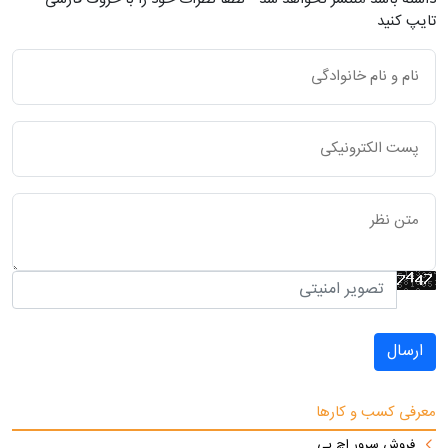
تایپ کنید
ارسال
معرفی کسب و کارها
فروش سرور اچ پی