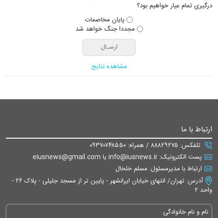
درگیری تمام عیار خواهیم بود؟
پایان مخاصمات
مجددا جنگ خواهد شد
مشاهده نتایج
ارتباط با ما
تلفکس: ۸۸۸۲۹۲۷۵ / همراه: ۰۹۳۷۰۷۴۸۵۵۰
پست الکترونیک: info@iusnews.ir یا eiusnews@gmail.com
ارتباط با مدیرمسئول: مسلم خلخال
آدرس: تهران/ انتهای خیابان ایرانشهر - پایین تر از مسجد جلیلی - پلاک ۲۶ -
واحد ۲