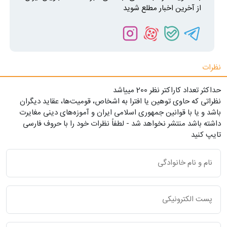
از آخرین اخبار مطلع شوید
نظرات
حداکثر تعداد کاراکتر نظر 200 ميياشد
نظراتی که حاوی توهین یا افترا به اشخاص، قومیت‌ها، عقاید دیگران
باشد و یا با قوانین جمهوری اسلامی ایران و آموزه‌های دینی مغایرت
داشته باشد منتشر نخواهد شد - لطفاً نظرات خود را با حروف فارسی
تایپ کنید