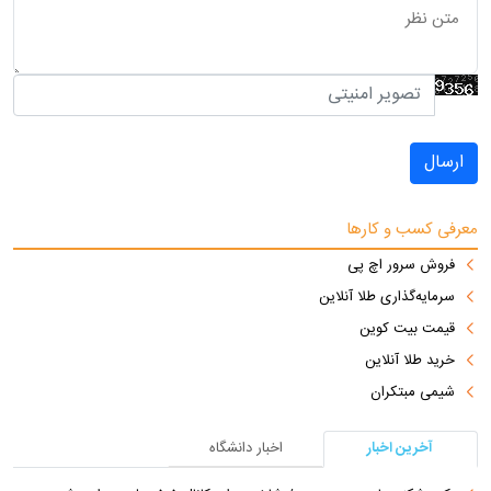
ارسال
معرفی کسب و کارها
فروش سرور اچ پی
سرمایه‌گذاری طلا آنلاین
قیمت بیت کوین
خرید طلا آنلاین
شیمی مبتکران
آخرین اخبار
اخبار دانشگاه