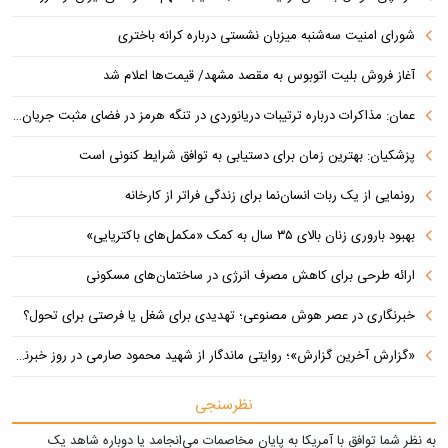
شورای امنیت سه‌شنبه میزبان نشستی درباره کرانه باختری
آغاز فروش بلیت اتوبوس به مقصد مشهد/ قیمت‌ها اعلام شد
عمان: مذاکرات درباره ترتیبات دریانوردی در تنگه هرمز در فضای مثبت جریان دارد
پزشکیان‌: بهترین زمان برای دستیابی به توافق شرایط کنونی است
رونمایی از یک ربات انسان‌نما برای زندگی فراتر از کارخانه
بهبود باروری زنان بالای ۳۵ سال به کمک «مکمل‌های باکتریایی»
ارائه طرحی برای کاهش مصرف انرژی در ساختمان‌های مسکونی
خبرنگاری در عصر هوش مصنوعی؛ تهدیدی برای شغل یا فرصتی برای تحول؟
«گزارش آخرین گزارش»؛ روایتی ماندگار از شهید محمود صارمی در روز خبرنگار
نظرسنجی
به نظر شما توافق با آمریکا به پایان مخاصمات می‌انجامد یا دوباره شاهد یک