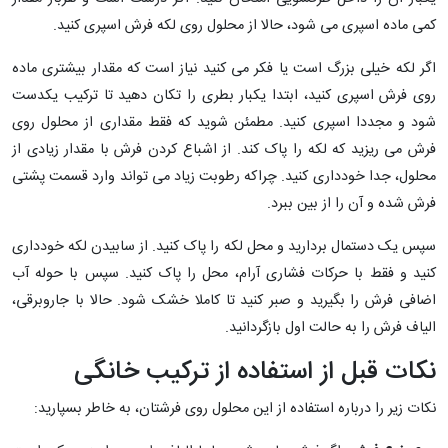
کمی ماده اسپری می شود، حالا از محلول روی لکه فرش اسپری کنید.
اگر لکه خیلی بزرگ است یا فکر می کنید نیاز است که مقدار بیشتری ماده
روی فرش اسپری کنید، ابتدا یکبار بطری را تکان دهید تا ترکیب یکدست
شود و مجددا اسپری کنید. مطمئن شوید که فقط مقداری از محلول روی
فرش می ریزید که لکه را پاک کند. از اشباع کردن فرش با مقدار زیادی از
محلول، جدا خودداری کنید. چراکه رطوبت زیاد می تواند وارد قسمت پشتی
فرش شده و آن را از بین ببرد.
سپس یک دستمال بردارید و محل لکه را پاک کنید. از سابیدن لکه خودداری
کنید و فقط با حرکات فشاری آرام، محل را پاک کنید. سپس با حوله آب
اضافی فرش را بگیرید و صبر کنید تا کاملا خشک شود. حالا با جاروبرقی،
الیاف فرش را به حالت اول بازگردانید.
نکات قبل از استفاده از ترکیب خانگی
نکات زیر را درباره استفاده از این محلول روی فرشتان، به خاطر بسپارید: