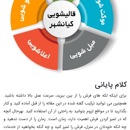
کلام پایانی
برای اینکه لکه های فرش را از بین ببرید، سرعت عمل بالا داشته باشید.
همچنین می توانید ترکیب گفته شده در این مقاله را از قبل آماده کنید و کنار
بگذارید تا در مواقع لزوم بتوانید به راحتی از آن استفاده کنید. بهرحال آنچه
که در تمیز کردن فرش اهمیت دارد، زمان است. زمان را از دست ندهید و
چه انکه خودتان در منزل، فرش را تمیز کنید و چه آنکه بخواهید از خدمات