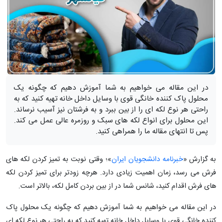
در این مقاله می خواهیم به شما آموزش دهیم که چگونه یک
محلول پاک کننده خانگی قوی با وسایل داخل خانه تهیه کنید که به
راحتی هر نوع لکه ای را از بین ببرد و به فرشتان نیز آسیب نرساند.
این محلول برای انواع لکه های سبک و روزمره عالی عمل می کند.
پس تا انتهای مقاله ما را همراهی کنید.
به گزارش «
خبرنامه دانشجویان ایران
»؛ وقتی نوبت به تمیز کردن لکه های
فرش می رسد، زمان اهمیت زیادی دارد. هرچه زودتر برای تمیز کردن لکه
های فرش اقدام کنید، شانس شما در از بین بردن کامل لکه، بالاتر است.
در این مقاله می خواهیم به شما آموزش دهیم که چگونه یک محلول پاک
کننده خانگی قوی با وسایل داخل خانه تهیه کنید که به راحتی هر نوع لکه ای