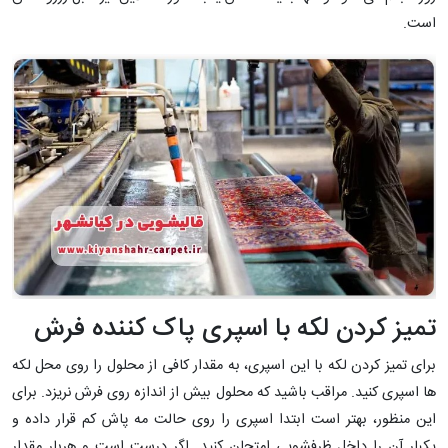
است.
تمیز کردن لکه با اسپری پاک کننده فرش
برای تمیز کردن لکه با این اسپری، به مقدار کافی از محلول را روی محل لکه
ها اسپری کنید. مراقب باشید که محلول بیش از اندازه روی فرش نریزد. برای
این منظور، بهتر است ابتدا اسپری را روی حالت مه پاش کم قرار داده و
یکبار آن را داخل ظرفشویی امتحان کنید. اگر درست است و هربار مقدار