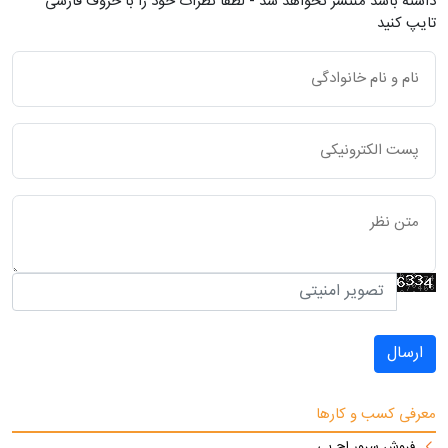
داشته باشد منتشر نخواهد شد - لطفاً نظرات خود را با حروف فارسی
تایپ کنید
ارسال
معرفی کسب و کارها
فروش سرور اچ پی