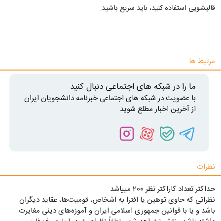
قالیشویی استفاده کنید، باید سریع باشید.
مرتبط ها
ما را در شبکه های اجتماعی دنبال کنید
با عضویت در شبکه های اجتماعی خبرنامه دانشجویان ایران
از آخرین اخبار مطلع شوید
نظرات
حداکثر تعداد کاراکتر نظر 200 ميياشد
نظراتی که حاوی توهین یا افترا به اشخاص، قومیت‌ها، عقاید دیگران
باشد و یا با قوانین جمهوری اسلامی ایران و آموزه‌های دینی مغایرت