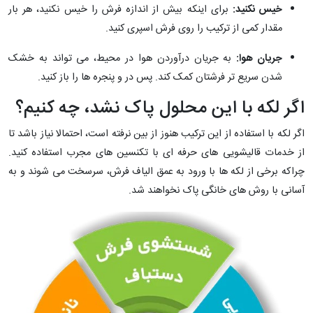
خیس نکنید
:
برای اینکه بیش از اندازه فرش را خیس نکنید، هر بار
مقدار کمی از ترکیب را روی فرش اسپری کنید.
جریان هوا
:
به جریان درآوردن هوا در محیط، می تواند به خشک
شدن سریع تر فرشتان کمک کند. پس در و پنجره ها را باز کنید.
اگر لکه با این محلول پاک نشد، چه کنیم؟
اگر لکه با استفاده از این ترکیب هنوز از بین نرفته است، احتمالا نیاز باشد تا
از خدمات قالیشویی های حرفه ای با تکنسین های مجرب استفاده کنید.
چراکه برخی از لکه ها با ورود به عمق الیاف فرش، سرسخت می شوند و به
آسانی با روش های خانگی پاک نخواهند شد.