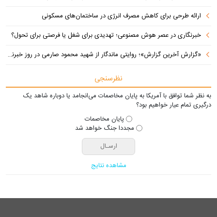
ارائه طرحی برای کاهش مصرف انرژی در ساختمان‌های مسکونی
خبرنگاری در عصر هوش مصنوعی؛ تهدیدی برای شغل یا فرصتی برای تحول؟
«گزارش آخرین گزارش»؛ روایتی ماندگار از شهید محمود صارمی در روز خبرنگار
نظرسنجی
به نظر شما توافق با آمریکا به پایان مخاصمات می‌انجامد یا دوباره شاهد یک
درگیری تمام عیار خواهیم بود؟
پایان مخاصمات
مجددا جنگ خواهد شد
مشاهده نتایج