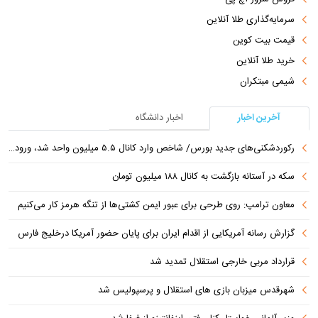
سرمایه‌گذاری طلا آنلاین
قیمت بیت کوین
خرید طلا آنلاین
شیمی مبتکران
آخرین اخبار
اخبار دانشگاه
رکوردشکنی‌های جدید بورس/ شاخص وارد کانال ۵.۵ میلیون واحد شد، ورود ۹ همت پول حقیقی
سکه در آستانه بازگشت به کانال ۱۸۸ میلیون تومان
معاون ترامپ: روی طرحی برای عبور ایمن کشتی‌ها از تنگه هرمز کار می‌کنیم
گزارش رسانه آمریکایی از اقدام ایران برای پایان حضور آمریکا درخلیج فارس
قرارداد مربی خارجی استقلال تمدید شد
شهرقدس میزبان بازی های استقلال و پرسپولیس شد