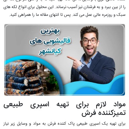
را از بین ببرد و به فرشتان نیز آسیب نرساند. این محلول برای انواع لکه های
سبک و روزمره عالی عمل می کند. پس تا انتهای مقاله ما را همراهی کنید.
مواد لازم برای تهیه اسپری طبیعی
تمیزکننده فرش
برای تهیه یک اسپری طبیعی پاک کننده فرش به مواد و وسایل زیر نیاز