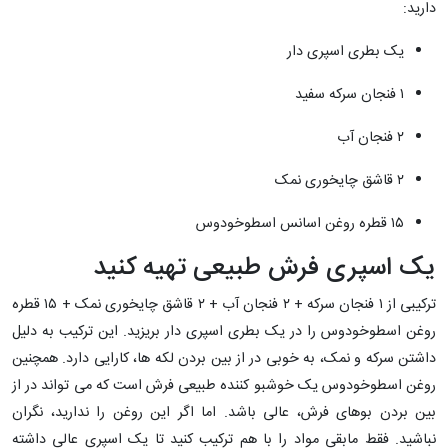
دارید:
یک بطری اسپری دار
۱ فنجان سرکه سفید
۲ فنجان آب
۲ قاشق چایخوری نمک
۱۵ قطره روغن اسانس اسطوخودوس
یک اسپری فرش طبیعی تهیه کنید
ترکیبی از ۱ فنجان سرکه + ۲ فنجان آب + ۲ قاشق چایخوری نمک + ۱۵ قطره
روغن اسطوخودوس را در یک بطری اسپری دار بریزید. این ترکیب به دلیل
داشتن سرکه و نمک، به خوبی در از بین بردن لکه ها، کارایی دارد. همچنین
روغن اسطوخودوس یک خوشبو کننده طبیعی فرش است که می تواند در از
بین بردن بوهای فرش، عالی باشد. اما اگر این روغن را ندارید، نگران
نباشید. فقط مابقی مواد را با هم ترکیب کنید تا یک اسپری عالی داشته