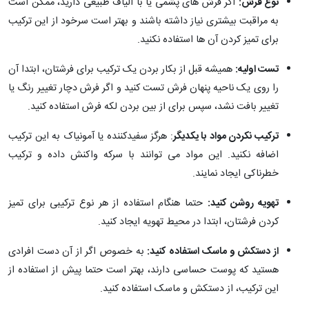
نوع فرش
:
اگر فرش های پشمی یا با الیاف طبیعی دارید، ممکن است
به مراقبت بیشتری نیاز داشته باشند و بهتر است سرخود از این ترکیب
برای تمیز کردن آن ها استفاده نکنید.
تست اولیه
:
همیشه قبل از بکار بردن یک ترکیب برای فرشتان، ابتدا آن
را روی یک ناحیه پنهان فرش تست کنید و اگر فرش دچار تغییر رنگ یا
تغییر بافت نشد، سپس برای از بین بردن لکه فرش استفاده کنید.
ترکیب نکردن مواد با یکدیگر
: هرگز سفیدکننده یا آمونیاک به این ترکیب
اضافه نکنید. این مواد می توانند با سرکه واکنش داده و ترکیب
خطرناکی ایجاد نمایند.
تهویه روشن کنید
:
حتما هنگام استفاده از هر نوع ترکیبی برای تمیز
کردن فرشتان، ابتدا در محیط تهویه ایجاد کنید.
از دستکش و ماسک استفاده کنید
:
به خصوص اگر از آن دست افرادی
هستید که پوست حساسی دارند، بهتر است حتما پیش از استفاده از
این ترکیب، از دستکش و ماسک استفاده کنید.