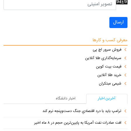
ارسال
معرفی کسب و کارها
فروش سرور اچ پی
سرمایه‌گذاری طلا آنلاین
قیمت بیت کوین
خرید طلا آنلاین
شیمی مبتکران
آخرین اخبار
اخبار دانشگاه
ترامپ باید با درد اقتصادیِ جنگ دست‌و‌پنجه نرم کند
افت صادرات نفت آمریکا به پایین‌ترین حجم در ۸ ماه اخیر