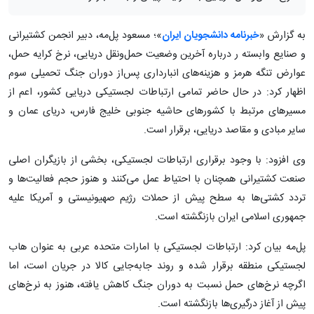
به گزارش «
خبرنامه دانشجویان ایران
»؛ مسعود پل‌مه، دبیر انجمن کشتیرانی
و صنایع وابسته ر درباره آخرین وضعیت حمل‌ونقل دریایی، نرخ کرایه حمل،
عوارض تنگه هرمز و هزینه‌های انبارداری پس‌از دوران جنگ تحمیلی سوم
اظهار کرد: در حال حاضر تمامی ارتباطات لجستیکی دریایی کشور، اعم از
مسیرهای مرتبط با کشورهای حاشیه جنوبی خلیج فارس، دریای عمان و
سایر مبادی و مقاصد دریایی، برقرار است.
وی افزود: با وجود برقراری ارتباطات لجستیکی، بخشی از بازیگران اصلی
صنعت کشتیرانی همچنان با احتیاط عمل می‌کنند و هنوز حجم فعالیت‌ها و
تردد کشتی‌ها به سطح پیش از حملات رژیم صهیونیستی و آمریکا علیه
جمهوری اسلامی ایران بازنگشته است.
پل‌مه بیان کرد: ارتباطات لجستیکی با امارات متحده عربی به عنوان هاب
لجستیکی منطقه برقرار شده و روند جابه‌جایی کالا در جریان است، اما
اگرچه نرخ‌های حمل نسبت به دوران جنگ کاهش یافته، هنوز به نرخ‌های
پیش از آغاز درگیری‌ها بازنگشته است.