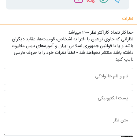
نظرات
حداکثر تعداد کاراکتر نظر 200 ميياشد
نظراتی که حاوی توهین یا افترا به اشخاص، قومیت‌ها، عقاید دیگران
باشد و یا با قوانین جمهوری اسلامی ایران و آموزه‌های دینی مغایرت
داشته باشد منتشر نخواهد شد - لطفاً نظرات خود را با حروف فارسی
تایپ کنید