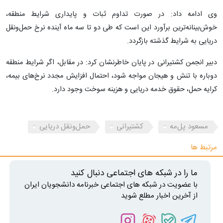
وی ادامه داد: در صورت تداوم ثبات و پایداری شرایط منطقه،
خوش‌بینانه‌ترین برآورد این است که طی دو تا سه ماه آینده نرخ حمل‌ونقل
دریایی به شرایط گذشته بازگردد.
دبیر انجمن کشتیرانی در پایان خاطرنشان کرد: در مقابل، اگر شرایط منطقه
دوباره با تنش و هیجان مواجه شود، احتمال افزایش مجدد نرخ‌های بیمه،
کرایه حمل، حقوق خدمه دریایی و هزینه سوخت وجود دارد.
مسعود پل‌مه
کشتیرانی
حمل‌ونقل دریایی
مرتبط ها
ما را در شبکه های اجتماعی دنبال کنید
با عضویت در شبکه های اجتماعی خبرنامه دانشجویان ایران
از آخرین اخبار مطلع شوید